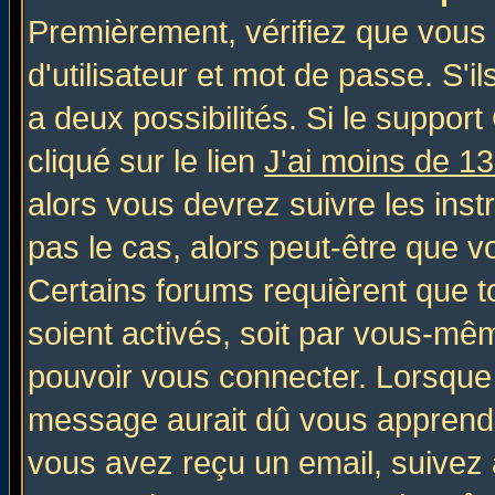
Premièrement, vérifiez que vous
d'utilisateur et mot de passe. S'il
a deux possibilités. Si le suppo
cliqué sur le lien
J'ai moins de 1
alors vous devrez suivre les inst
pas le cas, alors peut-être que v
Certains forums requièrent que 
soient activés, soit par vous-mêm
pouvoir vous connecter. Lorsque
message aurait dû vous apprendre 
vous avez reçu un email, suivez al