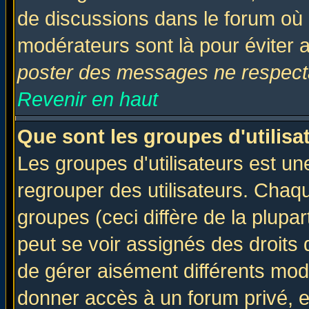
de discussions dans le forum où 
modérateurs sont là pour éviter 
poster des messages ne respecta
Revenir en haut
Que sont les groupes d'utilisa
Les groupes d'utilisateurs est un
regrouper des utilisateurs. Chaqu
groupes (ceci diffère de la plup
peut se voir assignés des droits 
de gérer aisément différents mod
donner accès à un forum privé, e