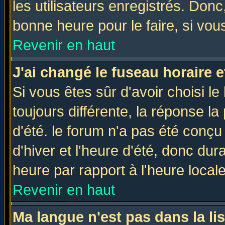
les utilisateurs enregistrés. Donc
bonne heure pour le faire, si vou
Revenir en haut
J'ai changé le fuseau horaire e
Si vous êtes sûr d'avoir choisi le
toujours différente, la réponse la
d'été. le forum n'a pas été conç
d'hiver et l'heure d'été, donc dur
heure par rapport à l'heure locale
Revenir en haut
Ma langue n'est pas dans la lis