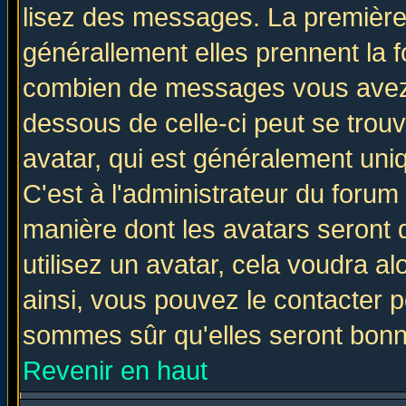
lisez des messages. La première 
générallement elles prennent la f
combien de messages vous avez fa
dessous de celle-ci peut se tro
avatar, qui est généralement uniq
C'est à l'administrateur du forum 
manière dont les avatars seront 
utilisez un avatar, cela voudra al
ainsi, vous pouvez le contacter 
sommes sûr qu'elles seront bonn
Revenir en haut