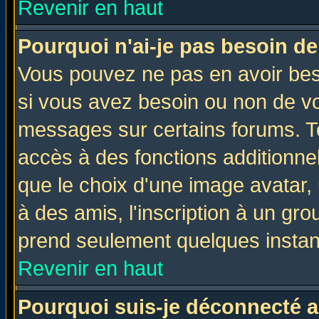
Revenir en haut
Pourquoi n'ai-je pas besoin de
Vous pouvez ne pas en avoir beso
si vous avez besoin ou non de vo
messages sur certains forums. To
accès à des fonctions additionnel
que le choix d'une image avatar, 
à des amis, l'inscription à un gro
prend seulement quelques instant
Revenir en haut
Pourquoi suis-je déconnecté 