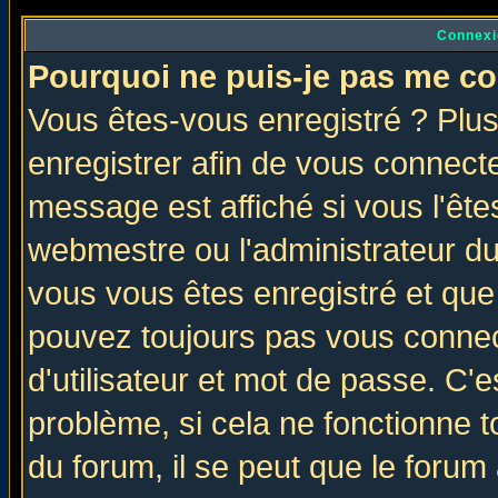
Connexi
Pourquoi ne puis-je pas me co
Vous êtes-vous enregistré ? Plu
enregistrer afin de vous connect
message est affiché si vous l'êtes
webmestre ou l'administrateur du
vous vous êtes enregistré et que
pouvez toujours pas vous connect
d'utilisateur et mot de passe. C'
problème, si cela ne fonctionne t
du forum, il se peut que le forum 