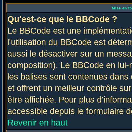
Mise en f
Qu'est-ce que le BBCode ?
Le BBCode est une implémentatio
l'utilisation du BBCode est déter
aussi le désactiver sur un messag
composition). Le BBCode en lui-
les balises sont contenues dans d
et offrent un meilleur contrôle s
être affichée. Pour plus d'informa
accessible depuis le formulaire d
Revenir en haut