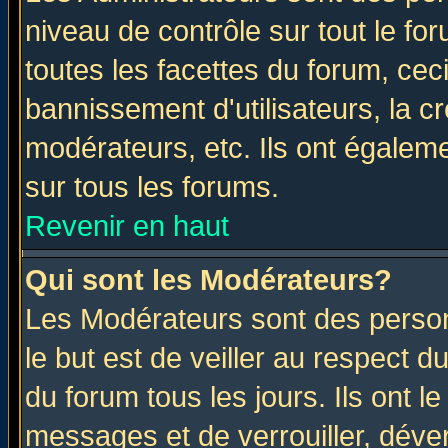
niveau de contrôle sur tout le f
toutes les facettes du forum, ceci
bannissement d'utilisateurs, la c
modérateurs, etc. Ils ont égalem
sur tous les forums.
Revenir en haut
Qui sont les Modérateurs?
Les Modérateurs sont des perso
le but est de veiller au respect 
du forum tous les jours. Ils ont l
messages et de verrouiller, déverr