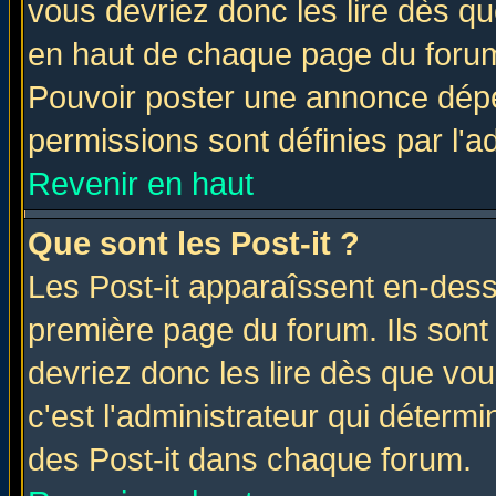
vous devriez donc les lire dès q
en haut de chaque page du forum 
Pouvoir poster une annonce dép
permissions sont définies par l'ad
Revenir en haut
Que sont les Post-it ?
Les Post-it apparaîssent en-des
première page du forum. Ils sont
devriez donc les lire dès que v
c'est l'administrateur qui déterm
des Post-it dans chaque forum.