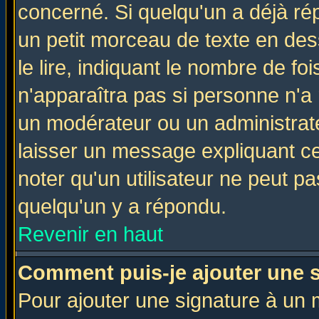
concerné. Si quelqu'un a déjà r
un petit morceau de texte en de
le lire, indiquant le nombre de foi
n'apparaîtra pas si personne n'a 
un modérateur ou un administrate
laisser un message expliquant ce 
noter qu'un utilisateur ne peut 
quelqu'un y a répondu.
Revenir en haut
Comment puis-je ajouter une 
Pour ajouter une signature à un