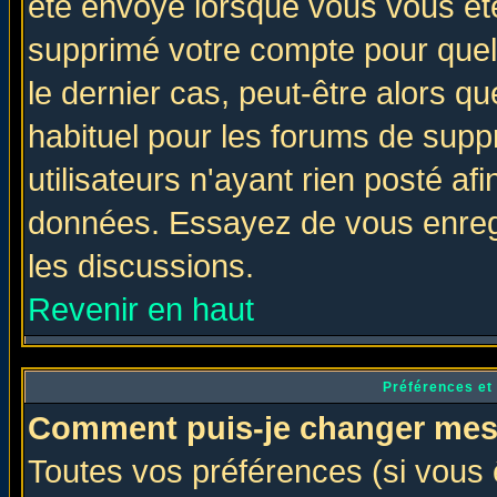
été envoyé lorsque vous vous ête
supprimé votre compte pour quel
le dernier cas, peut-être alors qu
habituel pour les forums de sup
utilisateurs n'ayant rien posté afi
données. Essayez de vous enregi
les discussions.
Revenir en haut
Préférences et
Comment puis-je changer mes
Toutes vos préférences (si vous 