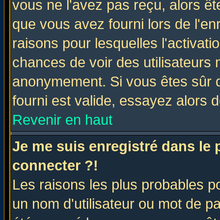
vous ne l'avez pas reçu, alors ê
que vous avez fourni lors de l'en
raisons pour lesquelles l'activatio
chances de voir des utilisateurs
anonymement. Si vous êtes sûr q
fourni est valide, essayez alors 
Revenir en haut
Je me suis enregistré dans le
connecter ?!
Les raisons les plus probables p
un nom d'utilisateur ou mot de pas