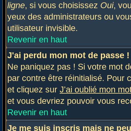
ligne
, si vous choisissez
Oui
, vo
yeux des administrateurs ou v
utilisateur invisible.
Revenir en haut
J'ai perdu mon mot de passe !
Ne paniquez pas ! Si votre mot de
par contre être réinitialisé. Pour 
et cliquez sur
J'ai oublié mon mo
et vous devriez pouvoir vous rec
Revenir en haut
Je me suis inscris mais ne pe