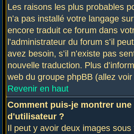
Les raisons les plus probables po
n'a pas installé votre langage su
encore traduit ce forum dans vo
l'administrateur du forum s'il peu
avez besoin, s'il n'existe pas se
nouvelle traduction. Plus d'infor
web du groupe phpBB (allez voir 
Revenir en haut
Comment puis-je montrer une
d'utilisateur ?
Il peut y avoir deux images sous 