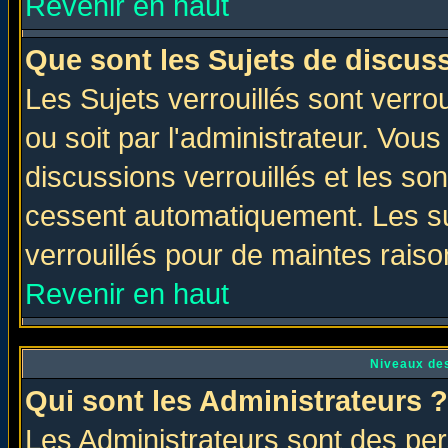
Revenir en haut
Que sont les Sujets de discuss
Les Sujets verrouillés sont verro
ou soit par l'administrateur. Vo
discussions verrouillés et les s
cessent automatiquement. Les su
verrouillés pour de maintes raiso
Revenir en haut
Niveaux des
Qui sont les Administrateurs ?
Les Administrateurs sont des per