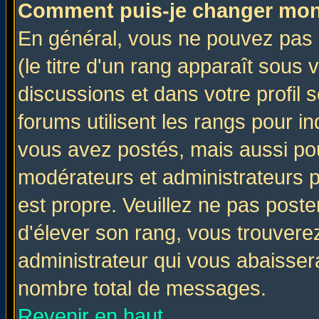
Comment puis-je changer mon
En général, vous ne pouvez pas d
(le titre d'un rang apparaît sous 
discussions et dans votre profil s
forums utilisent les rangs pour 
vous avez postés, mais aussi pour 
modérateurs et administrateurs p
est propre. Veuillez ne pas poste
d'élever son rang, vous trouver
administrateur qui vous abaisse
nombre total de messages.
Revenir en haut