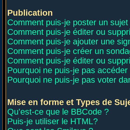
Publication
Comment puis-je poster un sujet
Comment puis-je éditer ou supp
Comment puis-je ajouter une si
Comment puis-je créer un sonda
Comment puis-je éditer ou supp
Pourquoi ne puis-je pas accéder
Pourquoi ne puis-je pas voter d
Mise en forme et Types de Suj
Qu'est-ce que le BBCode ?
Puis-je utiliser le HTML?