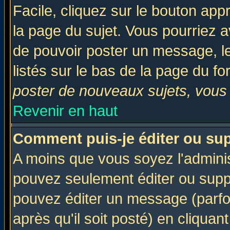
Facile, cliquez sur le bouton appr
la page du sujet. Vous pourriez a
de pouvoir poster un message, le
listés sur le bas de la page du fo
poster de nouveaux sujets, vous 
Revenir en haut
Comment puis-je éditer ou su
A moins que vous soyez l'admini
pouvez seulement éditer ou sup
pouvez éditer un message (parfo
après qu'il soit posté) en cliquan