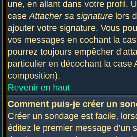
une, en allant dans votre profil.
case
Attacher sa signature
lors 
ajouter votre signature. Vous pou
vos messages en cochant la case
pourrez toujours empêcher d'att
particulier en décochant la case 
composition).
Revenir en haut
Comment puis-je créer un son
Créer un sondage est facile, lor
éditez le premier message d'un su