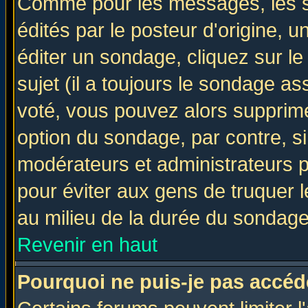
Comme pour les messages, les 
édités par le posteur d'origine, 
éditer un sondage, cliquez sur l
sujet (il a toujours le sondage a
voté, vous pouvez alors supprime
option du sondage, par contre, si
modérateurs et administrateurs po
pour éviter aux gens de truquer 
au milieu de la durée du sondage
Revenir en haut
Pourquoi ne puis-je pas accéd