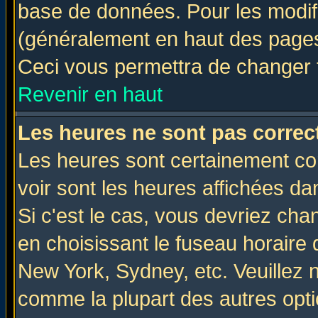
base de données. Pour les modifie
(généralement en haut des pages,
Ceci vous permettra de changer 
Revenir en haut
Les heures ne sont pas correct
Les heures sont certainement cor
voir sont les heures affichées da
Si c'est le cas, vous devriez cha
en choisissant le fuseau horaire 
New York, Sydney, etc. Veuillez 
comme la plupart des autres opti