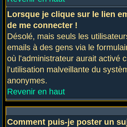
Lorsque je clique sur le lien 
de me connecter !
Désolé, mais seuls les utilisate
emails à des gens via le formulai
où l'administrateur aurait activé c
l'utilisation malveillante du systè
anonymes.
Revenir en haut
Comment puis-je poster un su