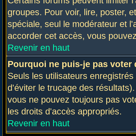
Certains forums peuvent limiter l'
groupes. Pour voir, lire, poster, 
spéciale, seul le modérateur et l
accorder cet accès, vous pouvez 
Revenir en haut
Pourquoi ne puis-je pas voter
Seuls les utilisateurs enregistré
d'éviter le trucage des résultats)
vous ne pouvez toujours pas vot
les droits d'accès appropriés.
Revenir en haut