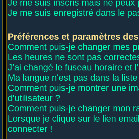
Je me suis inscris mais ne peux
Je me suis enregistré dans le p
Préférences et paramètres des 
Comment puis-je changer mes p
Les heures ne sont pas correctes
J'ai changé le fuseau horaire et l
Ma langue n'est pas dans la liste 
Comment puis-je montrer une i
d'utilisateur ?
Comment puis-je changer mon r
Lorsque je clique sur le lien ema
connecter !