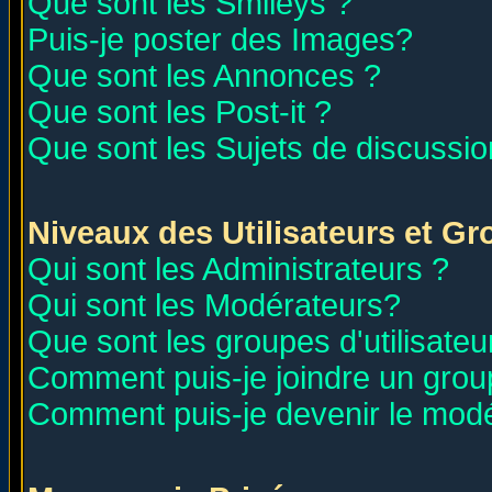
Que sont les Smileys ?
Puis-je poster des Images?
Que sont les Annonces ?
Que sont les Post-it ?
Que sont les Sujets de discussion
Niveaux des Utilisateurs et G
Qui sont les Administrateurs ?
Qui sont les Modérateurs?
Que sont les groupes d'utilisateu
Comment puis-je joindre un group
Comment puis-je devenir le modér