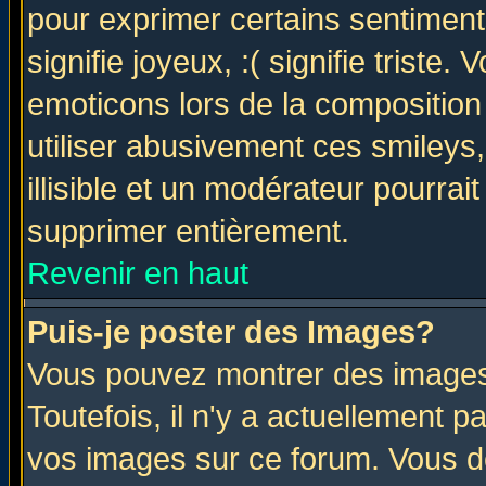
pour exprimer certains sentiments 
signifie joyeux, :( signifie triste
emoticons lors de la compositio
utiliser abusivement ces smileys
illisible et un modérateur pourrai
supprimer entièrement.
Revenir en haut
Puis-je poster des Images?
Vous pouvez montrer des images 
Toutefois, il n'y a actuellement
vos images sur ce forum. Vous de