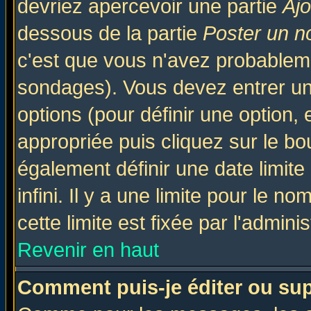
devriez apercevoir une partie
Aj
dessous de la partie
Poster un n
c'est que vous n'avez probableme
sondages). Vous devez entrer un 
options (pour définir une option
appropriée puis cliquez sur le b
également définir une date limit
infini. Il y a une limite pour le n
cette limite est fixée par l'admini
Revenir en haut
Comment puis-je éditer ou su