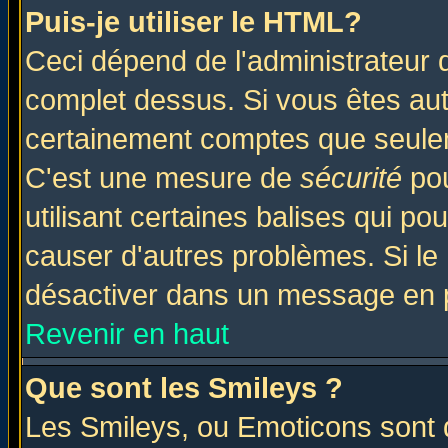
Puis-je utiliser le HTML?
Ceci dépend de l'administrateur q
complet dessus. Si vous êtes auto
certainement comptes que seulem
C'est une mesure de
sécurité
pou
utilisant certaines balises qui po
causer d'autres problèmes. Si le
désactiver dans un message en pa
Revenir en haut
Que sont les Smileys ?
Les Smileys, ou Emoticons sont d