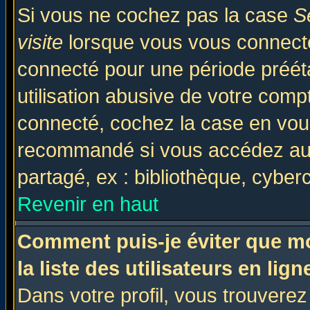
Si vous ne cochez pas la case
S
visite
lorsque vous vous connecte
connecté pour une période prééta
utilisation abusive de votre comp
connecté, cochez la case en vous
recommandé si vous accédez au f
partagé, ex : bibliothèque, cyberc
Revenir en haut
Comment puis-je éviter que mo
la liste des utilisateurs en lign
Dans votre profil, vous trouvere