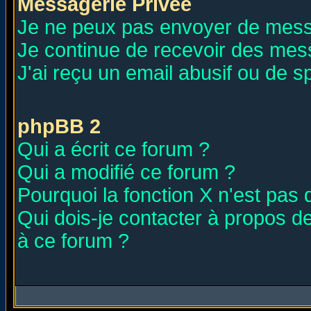
Messagerie Privée
Je ne peux pas envoyer de mess
Je continue de recevoir des mes
J'ai reçu un email abusif ou de 
phpBB 2
Qui a écrit ce forum ?
Qui a modifié ce forum ?
Pourquoi la fonction X n'est pas 
Qui dois-je contacter à propos de
à ce forum ?