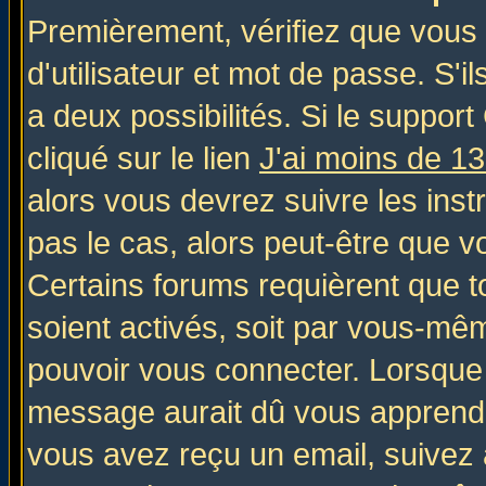
Premièrement, vérifiez que vous
d'utilisateur et mot de passe. S'il
a deux possibilités. Si le suppo
cliqué sur le lien
J'ai moins de 1
alors vous devrez suivre les inst
pas le cas, alors peut-être que v
Certains forums requièrent que 
soient activés, soit par vous-mêm
pouvoir vous connecter. Lorsque
message aurait dû vous apprendre 
vous avez reçu un email, suivez al