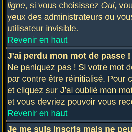
ligne
, si vous choisissez
Oui
, vo
yeux des administrateurs ou v
utilisateur invisible.
Revenir en haut
J'ai perdu mon mot de passe !
Ne paniquez pas ! Si votre mot de
par contre être réinitialisé. Pour 
et cliquez sur
J'ai oublié mon mo
et vous devriez pouvoir vous rec
Revenir en haut
Je me suis inscris mais ne pe