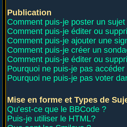
Publication
Comment puis-je poster un sujet
Comment puis-je éditer ou supp
Comment puis-je ajouter une si
Comment puis-je créer un sonda
Comment puis-je éditer ou supp
Pourquoi ne puis-je pas accéder
Pourquoi ne puis-je pas voter d
Mise en forme et Types de Suj
Qu'est-ce que le BBCode ?
Puis-je utiliser le HTML?