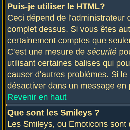
Puis-je utiliser le HTML?
Ceci dépend de l'administrateur q
complet dessus. Si vous êtes auto
certainement comptes que seulem
C'est une mesure de
sécurité
pou
utilisant certaines balises qui po
causer d'autres problèmes. Si le
désactiver dans un message en pa
Revenir en haut
Que sont les Smileys ?
Les Smileys, ou Emoticons sont d