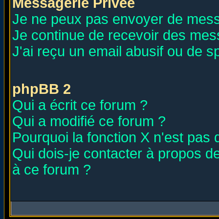
Messagerie Privée
Je ne peux pas envoyer de mess
Je continue de recevoir des mes
J'ai reçu un email abusif ou de 
phpBB 2
Qui a écrit ce forum ?
Qui a modifié ce forum ?
Pourquoi la fonction X n'est pas 
Qui dois-je contacter à propos de
à ce forum ?