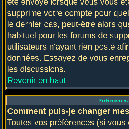
été envoyé lorsque vous vous ête
supprimé votre compte pour quel
le dernier cas, peut-être alors qu
habituel pour les forums de sup
utilisateurs n'ayant rien posté afi
données. Essayez de vous enregi
les discussions.
Revenir en haut
Préférences et
Comment puis-je changer mes
Toutes vos préférences (si vous 