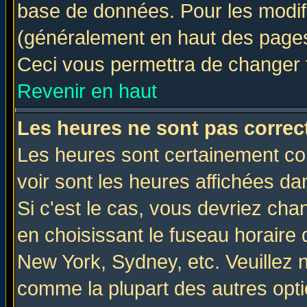
base de données. Pour les modifie
(généralement en haut des pages,
Ceci vous permettra de changer 
Revenir en haut
Les heures ne sont pas correct
Les heures sont certainement cor
voir sont les heures affichées da
Si c'est le cas, vous devriez cha
en choisissant le fuseau horaire 
New York, Sydney, etc. Veuillez 
comme la plupart des autres opti