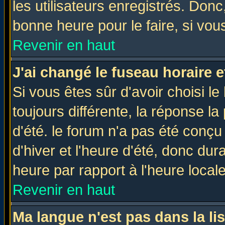
les utilisateurs enregistrés. Donc
bonne heure pour le faire, si vou
Revenir en haut
J'ai changé le fuseau horaire e
Si vous êtes sûr d'avoir choisi le
toujours différente, la réponse la
d'été. le forum n'a pas été conç
d'hiver et l'heure d'été, donc dur
heure par rapport à l'heure locale
Revenir en haut
Ma langue n'est pas dans la lis