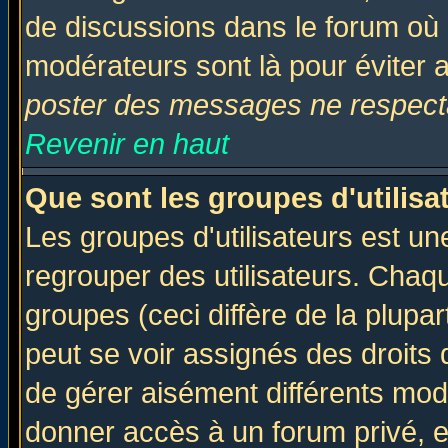
de discussions dans le forum où 
modérateurs sont là pour éviter 
poster des messages ne respecta
Revenir en haut
Que sont les groupes d'utilisa
Les groupes d'utilisateurs est un
regrouper des utilisateurs. Chaqu
groupes (ceci diffère de la plup
peut se voir assignés des droits 
de gérer aisément différents mod
donner accès à un forum privé, e