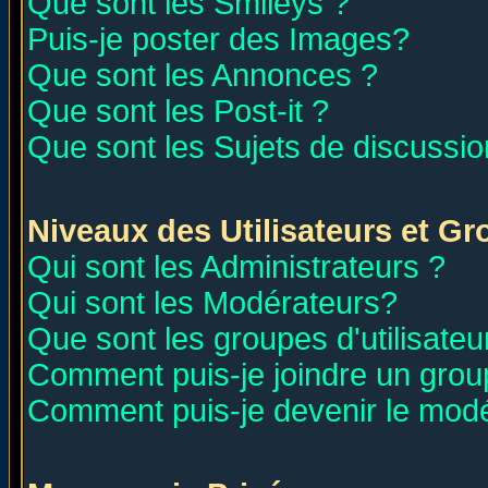
Que sont les Smileys ?
Puis-je poster des Images?
Que sont les Annonces ?
Que sont les Post-it ?
Que sont les Sujets de discussion
Niveaux des Utilisateurs et G
Qui sont les Administrateurs ?
Qui sont les Modérateurs?
Que sont les groupes d'utilisateu
Comment puis-je joindre un group
Comment puis-je devenir le modér