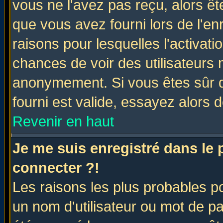
vous ne l'avez pas reçu, alors ê
que vous avez fourni lors de l'en
raisons pour lesquelles l'activatio
chances de voir des utilisateurs
anonymement. Si vous êtes sûr q
fourni est valide, essayez alors 
Revenir en haut
Je me suis enregistré dans le
connecter ?!
Les raisons les plus probables p
un nom d'utilisateur ou mot de pas