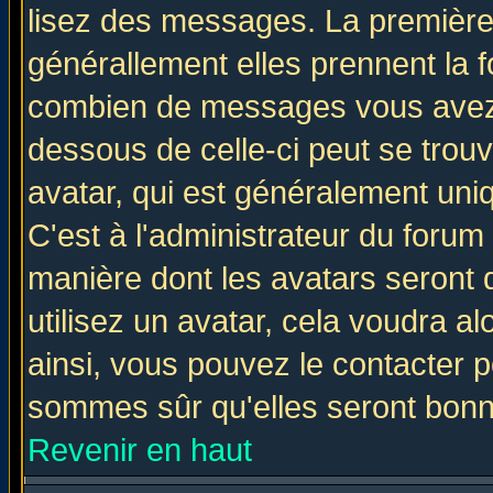
lisez des messages. La première 
générallement elles prennent la f
combien de messages vous avez fa
dessous de celle-ci peut se tro
avatar, qui est généralement uniq
C'est à l'administrateur du forum 
manière dont les avatars seront 
utilisez un avatar, cela voudra al
ainsi, vous pouvez le contacter 
sommes sûr qu'elles seront bonn
Revenir en haut