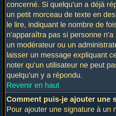
concerné. Si quelqu'un a déjà r
un petit morceau de texte en de
le lire, indiquant le nombre de foi
n'apparaîtra pas si personne n'a 
un modérateur ou un administrate
laisser un message expliquant ce 
noter qu'un utilisateur ne peut 
quelqu'un y a répondu.
Revenir en haut
Comment puis-je ajouter une 
Pour ajouter une signature à un