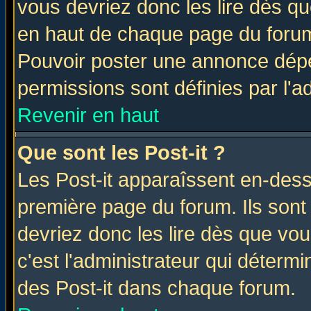
vous devriez donc les lire dès q
en haut de chaque page du forum 
Pouvoir poster une annonce dép
permissions sont définies par l'ad
Revenir en haut
Que sont les Post-it ?
Les Post-it apparaîssent en-des
première page du forum. Ils sont
devriez donc les lire dès que v
c'est l'administrateur qui déterm
des Post-it dans chaque forum.