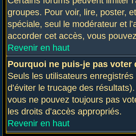
Certains forums peuvent limiter l'
groupes. Pour voir, lire, poster, 
spéciale, seul le modérateur et l
accorder cet accès, vous pouvez 
Revenir en haut
Pourquoi ne puis-je pas voter
Seuls les utilisateurs enregistré
d'éviter le trucage des résultats)
vous ne pouvez toujours pas vot
les droits d'accès appropriés.
Revenir en haut