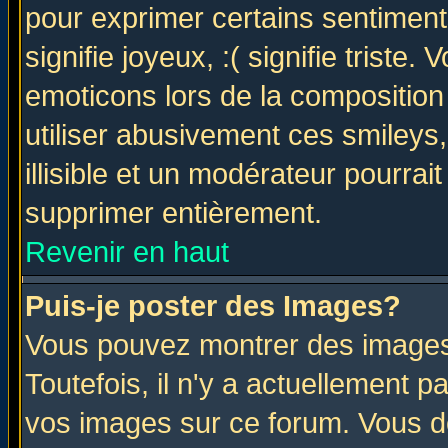
pour exprimer certains sentiments 
signifie joyeux, :( signifie triste
emoticons lors de la compositio
utiliser abusivement ces smileys
illisible et un modérateur pourrai
supprimer entièrement.
Revenir en haut
Puis-je poster des Images?
Vous pouvez montrer des images 
Toutefois, il n'y a actuellement
vos images sur ce forum. Vous de