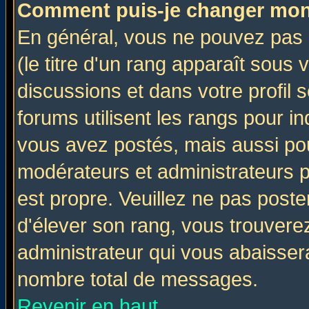
Comment puis-je changer mon
En général, vous ne pouvez pas d
(le titre d'un rang apparaît sous 
discussions et dans votre profil s
forums utilisent les rangs pour 
vous avez postés, mais aussi pour 
modérateurs et administrateurs p
est propre. Veuillez ne pas poste
d'élever son rang, vous trouver
administrateur qui vous abaisse
nombre total de messages.
Revenir en haut