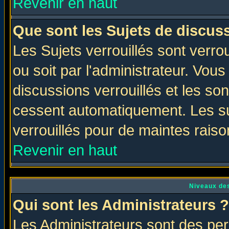
Revenir en haut
Que sont les Sujets de discuss
Les Sujets verrouillés sont verro
ou soit par l'administrateur. Vo
discussions verrouillés et les s
cessent automatiquement. Les su
verrouillés pour de maintes raiso
Revenir en haut
Niveaux des
Qui sont les Administrateurs ?
Les Administrateurs sont des per