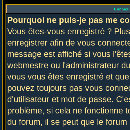
Connexi
Pourquoi ne puis-je pas me co
Vous êtes-vous enregistré ? Plu
enregistrer afin de vous connect
message est affiché si vous l'êtes
webmestre ou l'administrateur du
vous vous êtes enregistré et que
pouvez toujours pas vous connect
d'utilisateur et mot de passe. C'
problème, si cela ne fonctionne t
du forum, il se peut que le forum 