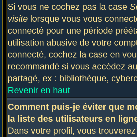
Si vous ne cochez pas la case
S
visite
lorsque vous vous connecte
connecté pour une période prééta
utilisation abusive de votre comp
connecté, cochez la case en vous
recommandé si vous accédez au f
partagé, ex : bibliothèque, cyberc
Revenir en haut
Comment puis-je éviter que mo
la liste des utilisateurs en lign
Dans votre profil, vous trouvere