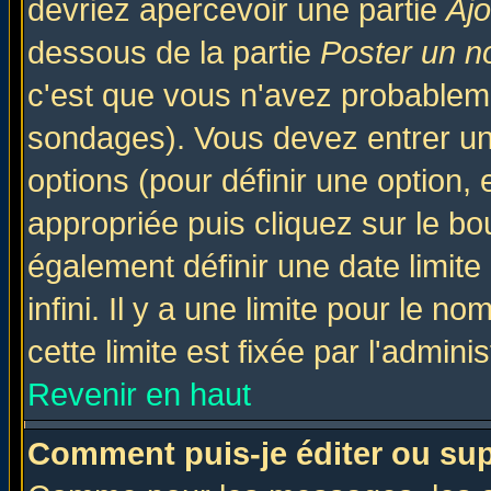
devriez apercevoir une partie
Aj
dessous de la partie
Poster un n
c'est que vous n'avez probableme
sondages). Vous devez entrer un 
options (pour définir une option
appropriée puis cliquez sur le b
également définir une date limit
infini. Il y a une limite pour le n
cette limite est fixée par l'admini
Revenir en haut
Comment puis-je éditer ou su