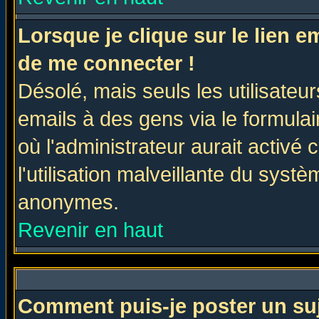
Lorsque je clique sur le lien 
de me connecter !
Désolé, mais seuls les utilisate
emails à des gens via le formulai
où l'administrateur aurait activé c
l'utilisation malveillante du systè
anonymes.
Revenir en haut
Comment puis-je poster un su