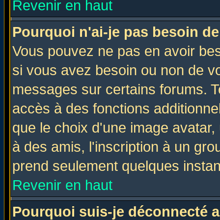
Revenir en haut
Pourquoi n'ai-je pas besoin de
Vous pouvez ne pas en avoir beso
si vous avez besoin ou non de vo
messages sur certains forums. To
accès à des fonctions additionnel
que le choix d'une image avatar, 
à des amis, l'inscription à un gro
prend seulement quelques instant
Revenir en haut
Pourquoi suis-je déconnecté 