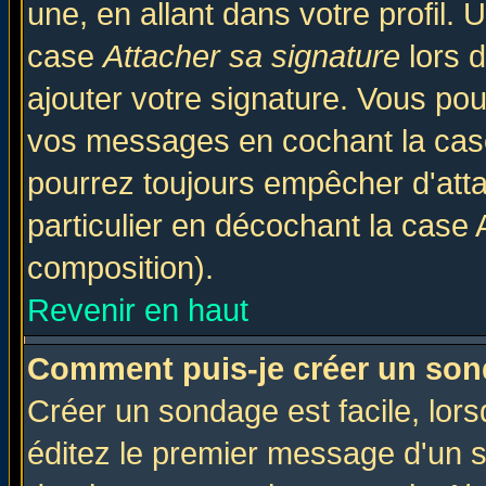
une, en allant dans votre profil.
case
Attacher sa signature
lors 
ajouter votre signature. Vous pou
vos messages en cochant la case
pourrez toujours empêcher d'att
particulier en décochant la case 
composition).
Revenir en haut
Comment puis-je créer un son
Créer un sondage est facile, lor
éditez le premier message d'un su