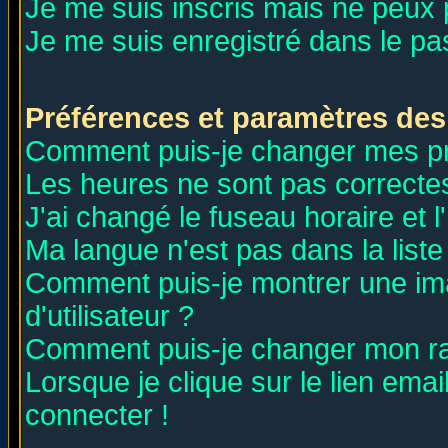
Je me suis inscris mais ne peux
Je me suis enregistré dans le p
Préférences et paramètres des 
Comment puis-je changer mes p
Les heures ne sont pas correctes
J'ai changé le fuseau horaire et l
Ma langue n'est pas dans la liste 
Comment puis-je montrer une i
d'utilisateur ?
Comment puis-je changer mon r
Lorsque je clique sur le lien ema
connecter !