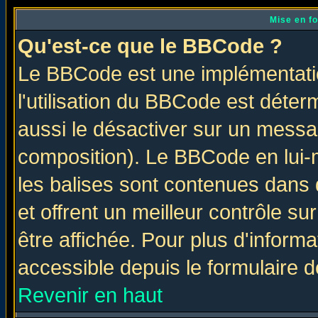
Mise en f
Qu'est-ce que le BBCode ?
Le BBCode est une implémentatio
l'utilisation du BBCode est déter
aussi le désactiver sur un messag
composition). Le BBCode en lui-
les balises sont contenues dans d
et offrent un meilleur contrôle s
être affichée. Pour plus d'informa
accessible depuis le formulaire d
Revenir en haut