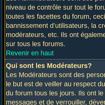
niveau de contrôle sur tout le f
toutes les facettes du forum, ceci
bannissement d'utilisateurs, la c
modérateurs, etc. Ils ont égalem
sur tous les forums.
Revenir en haut
Qui sont les Modérateurs?
Les Modérateurs sont des perso
le but est de veiller au respect 
du forum tous les jours. Ils ont l
messages et de verrouiller, déverr