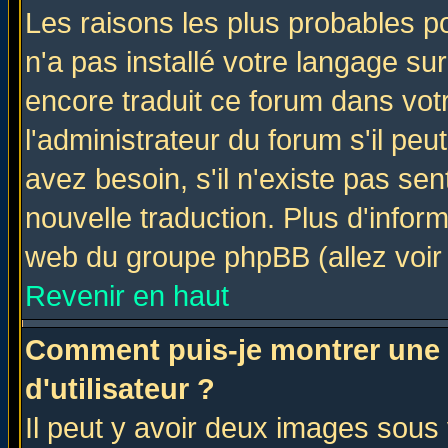
Les raisons les plus probables po
n'a pas installé votre langage su
encore traduit ce forum dans vo
l'administrateur du forum s'il peu
avez besoin, s'il n'existe pas se
nouvelle traduction. Plus d'infor
web du groupe phpBB (allez voir 
Revenir en haut
Comment puis-je montrer une
d'utilisateur ?
Il peut y avoir deux images sous 