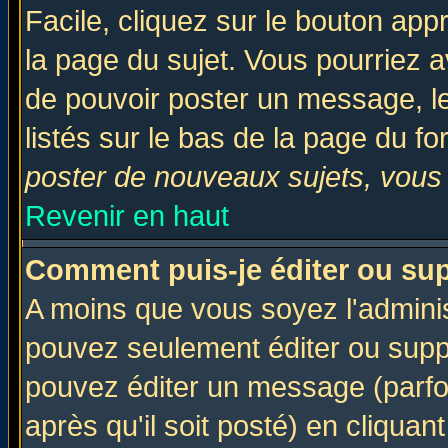
Facile, cliquez sur le bouton appr
la page du sujet. Vous pourriez a
de pouvoir poster un message, le
listés sur le bas de la page du fo
poster de nouveaux sujets, vous 
Revenir en haut
Comment puis-je éditer ou su
A moins que vous soyez l'admini
pouvez seulement éditer ou sup
pouvez éditer un message (parfo
après qu'il soit posté) en cliquan