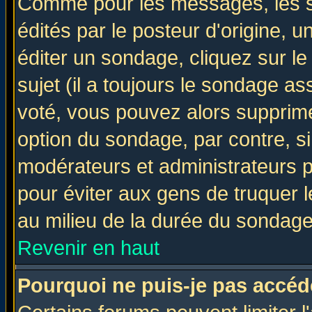
Comme pour les messages, les 
édités par le posteur d'origine, 
éditer un sondage, cliquez sur l
sujet (il a toujours le sondage a
voté, vous pouvez alors supprime
option du sondage, par contre, si
modérateurs et administrateurs po
pour éviter aux gens de truquer 
au milieu de la durée du sondage
Revenir en haut
Pourquoi ne puis-je pas accéd