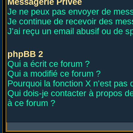
Messagerie Privée
Je ne peux pas envoyer de mess
Je continue de recevoir des mes
J'ai reçu un email abusif ou de 
phpBB 2
Qui a écrit ce forum ?
Qui a modifié ce forum ?
Pourquoi la fonction X n'est pas 
Qui dois-je contacter à propos de
à ce forum ?