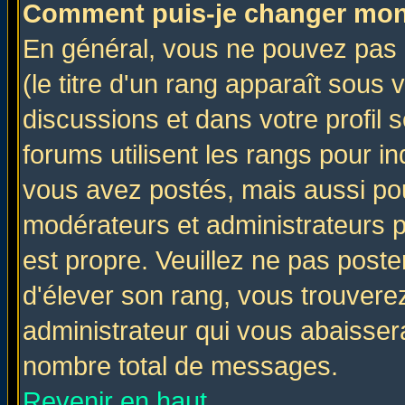
Comment puis-je changer mon
En général, vous ne pouvez pas d
(le titre d'un rang apparaît sous 
discussions et dans votre profil s
forums utilisent les rangs pour 
vous avez postés, mais aussi pour 
modérateurs et administrateurs p
est propre. Veuillez ne pas poste
d'élever son rang, vous trouver
administrateur qui vous abaisse
nombre total de messages.
Revenir en haut