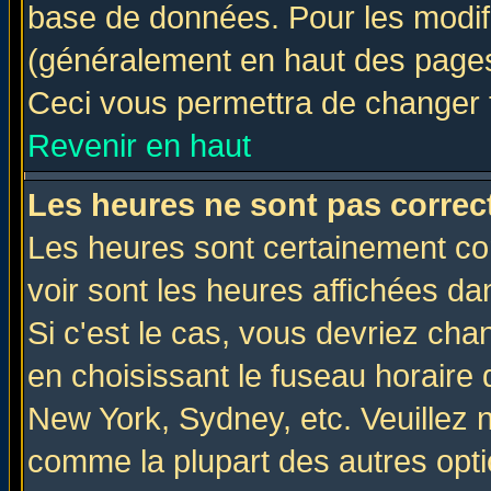
base de données. Pour les modifie
(généralement en haut des pages,
Ceci vous permettra de changer 
Revenir en haut
Les heures ne sont pas correct
Les heures sont certainement cor
voir sont les heures affichées da
Si c'est le cas, vous devriez cha
en choisissant le fuseau horaire 
New York, Sydney, etc. Veuillez 
comme la plupart des autres opti