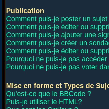
Publication
Comment puis-je poster un sujet
Comment puis-je éditer ou supp
Comment puis-je ajouter une si
Comment puis-je créer un sonda
Comment puis-je éditer ou supp
Pourquoi ne puis-je pas accéder
Pourquoi ne puis-je pas voter d
Mise en forme et Types de Suj
Qu'est-ce que le BBCode ?
Puis-je utiliser le HTML?