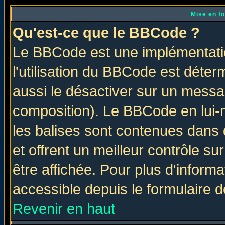
Mise en f
Qu'est-ce que le BBCode ?
Le BBCode est une implémentatio
l'utilisation du BBCode est déter
aussi le désactiver sur un messag
composition). Le BBCode en lui-
les balises sont contenues dans d
et offrent un meilleur contrôle s
être affichée. Pour plus d'informa
accessible depuis le formulaire d
Revenir en haut