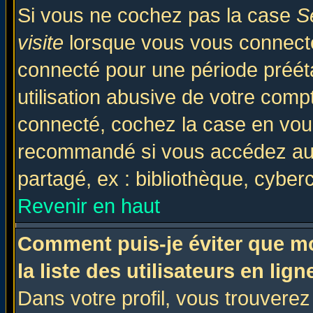
Si vous ne cochez pas la case
S
visite
lorsque vous vous connecte
connecté pour une période prééta
utilisation abusive de votre comp
connecté, cochez la case en vous
recommandé si vous accédez au f
partagé, ex : bibliothèque, cyberc
Revenir en haut
Comment puis-je éviter que mo
la liste des utilisateurs en lign
Dans votre profil, vous trouvere