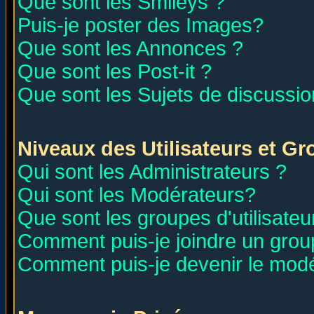
Que sont les Smileys ?
Puis-je poster des Images?
Que sont les Annonces ?
Que sont les Post-it ?
Que sont les Sujets de discussion
Niveaux des Utilisateurs et G
Qui sont les Administrateurs ?
Qui sont les Modérateurs?
Que sont les groupes d'utilisateu
Comment puis-je joindre un group
Comment puis-je devenir le modér