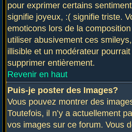
pour exprimer certains sentiments 
signifie joyeux, :( signifie triste
emoticons lors de la compositio
utiliser abusivement ces smileys
illisible et un modérateur pourrai
supprimer entièrement.
Revenir en haut
Puis-je poster des Images?
Vous pouvez montrer des images 
Toutefois, il n'y a actuellement
vos images sur ce forum. Vous de