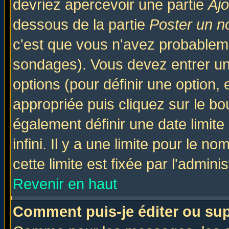
devriez apercevoir une partie
Aj
dessous de la partie
Poster un n
c'est que vous n'avez probableme
sondages). Vous devez entrer un 
options (pour définir une option
appropriée puis cliquez sur le b
également définir une date limit
infini. Il y a une limite pour le n
cette limite est fixée par l'admini
Revenir en haut
Comment puis-je éditer ou su