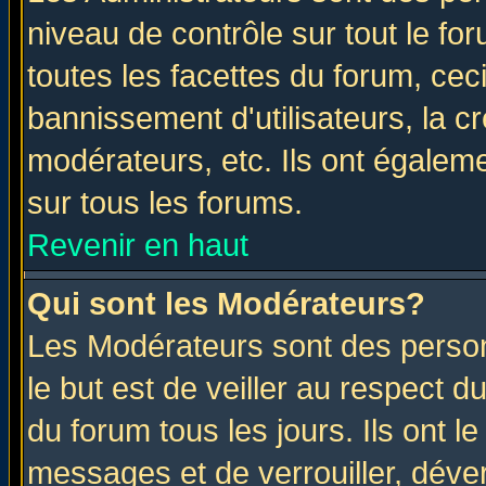
niveau de contrôle sur tout le f
toutes les facettes du forum, ceci
bannissement d'utilisateurs, la c
modérateurs, etc. Ils ont égalem
sur tous les forums.
Revenir en haut
Qui sont les Modérateurs?
Les Modérateurs sont des perso
le but est de veiller au respect 
du forum tous les jours. Ils ont l
messages et de verrouiller, déverr