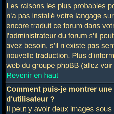
Les raisons les plus probables po
n'a pas installé votre langage su
encore traduit ce forum dans vo
l'administrateur du forum s'il peu
avez besoin, s'il n'existe pas se
nouvelle traduction. Plus d'infor
web du groupe phpBB (allez voir 
Revenir en haut
Comment puis-je montrer une
d'utilisateur ?
Il peut y avoir deux images sous 