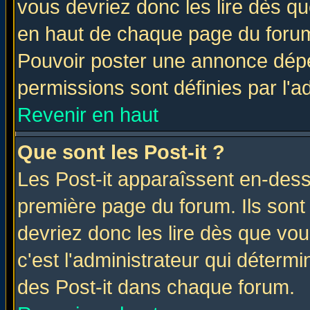
vous devriez donc les lire dès q
en haut de chaque page du forum 
Pouvoir poster une annonce dép
permissions sont définies par l'ad
Revenir en haut
Que sont les Post-it ?
Les Post-it apparaîssent en-des
première page du forum. Ils sont
devriez donc les lire dès que v
c'est l'administrateur qui déterm
des Post-it dans chaque forum.