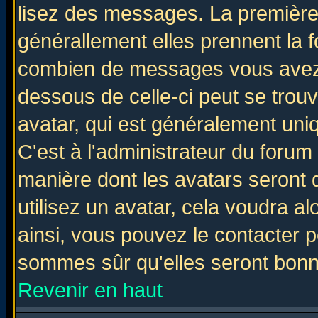
lisez des messages. La première 
générallement elles prennent la f
combien de messages vous avez fa
dessous de celle-ci peut se tro
avatar, qui est généralement uniq
C'est à l'administrateur du forum 
manière dont les avatars seront 
utilisez un avatar, cela voudra al
ainsi, vous pouvez le contacter 
sommes sûr qu'elles seront bonn
Revenir en haut