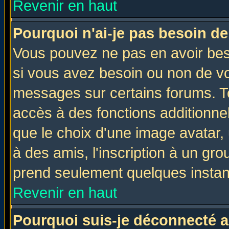
Revenir en haut
Pourquoi n'ai-je pas besoin de
Vous pouvez ne pas en avoir beso
si vous avez besoin ou non de vo
messages sur certains forums. To
accès à des fonctions additionnel
que le choix d'une image avatar, 
à des amis, l'inscription à un gro
prend seulement quelques instant
Revenir en haut
Pourquoi suis-je déconnecté 