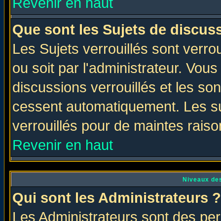
Revenir en haut
Que sont les Sujets de discuss
Les Sujets verrouillés sont verro
ou soit par l'administrateur. Vo
discussions verrouillés et les s
cessent automatiquement. Les su
verrouillés pour de maintes raiso
Revenir en haut
Niveaux des
Qui sont les Administrateurs ?
Les Administrateurs sont des per