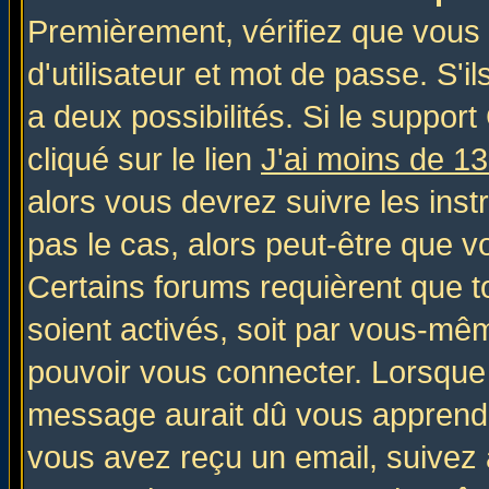
Premièrement, vérifiez que vous
d'utilisateur et mot de passe. S'il
a deux possibilités. Si le suppo
cliqué sur le lien
J'ai moins de 1
alors vous devrez suivre les inst
pas le cas, alors peut-être que v
Certains forums requièrent que 
soient activés, soit par vous-mêm
pouvoir vous connecter. Lorsque
message aurait dû vous apprendre 
vous avez reçu un email, suivez al