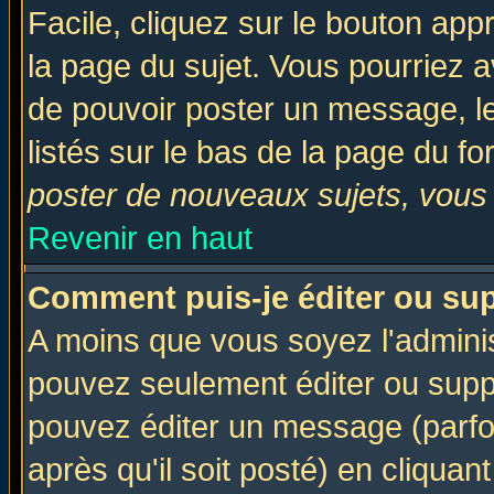
Facile, cliquez sur le bouton appr
la page du sujet. Vous pourriez a
de pouvoir poster un message, le
listés sur le bas de la page du fo
poster de nouveaux sujets, vous 
Revenir en haut
Comment puis-je éditer ou su
A moins que vous soyez l'admini
pouvez seulement éditer ou sup
pouvez éditer un message (parfo
après qu'il soit posté) en cliquan