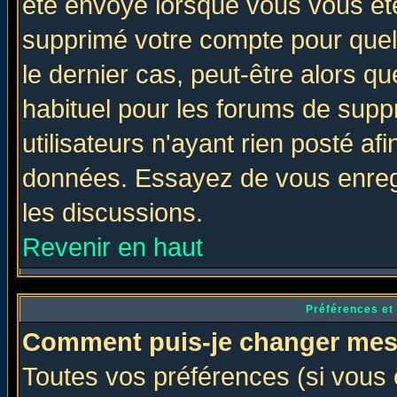
été envoyé lorsque vous vous ête
supprimé votre compte pour quel
le dernier cas, peut-être alors qu
habituel pour les forums de sup
utilisateurs n'ayant rien posté afi
données. Essayez de vous enregi
les discussions.
Revenir en haut
Préférences et
Comment puis-je changer mes
Toutes vos préférences (si vous 