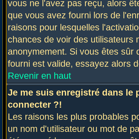
vous ne l'avez pas reçu, alors ê
que vous avez fourni lors de l'en
raisons pour lesquelles l'activatio
chances de voir des utilisateurs
anonymement. Si vous êtes sûr q
fourni est valide, essayez alors 
Revenir en haut
Je me suis enregistré dans le
connecter ?!
Les raisons les plus probables p
un nom d'utilisateur ou mot de pas