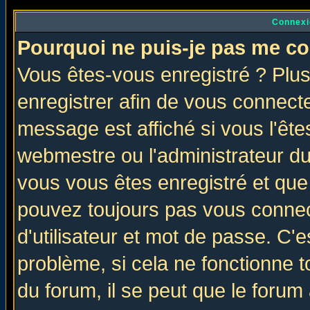
Connexi
Pourquoi ne puis-je pas me co
Vous êtes-vous enregistré ? Plu
enregistrer afin de vous connect
message est affiché si vous l'êtes
webmestre ou l'administrateur du
vous vous êtes enregistré et que
pouvez toujours pas vous connect
d'utilisateur et mot de passe. C'
problème, si cela ne fonctionne t
du forum, il se peut que le forum 