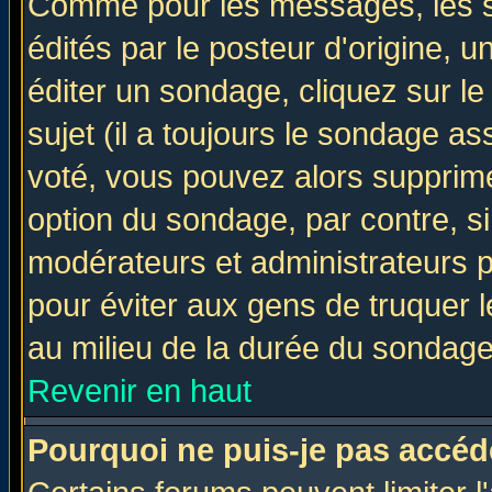
Comme pour les messages, les 
édités par le posteur d'origine, 
éditer un sondage, cliquez sur l
sujet (il a toujours le sondage a
voté, vous pouvez alors supprime
option du sondage, par contre, si
modérateurs et administrateurs po
pour éviter aux gens de truquer 
au milieu de la durée du sondage
Revenir en haut
Pourquoi ne puis-je pas accéd