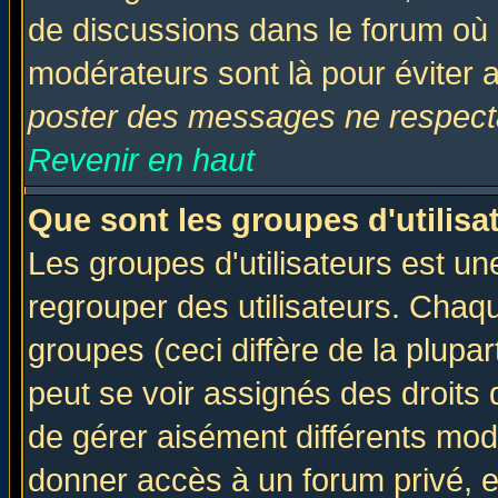
de discussions dans le forum où 
modérateurs sont là pour éviter 
poster des messages ne respecta
Revenir en haut
Que sont les groupes d'utilisa
Les groupes d'utilisateurs est un
regrouper des utilisateurs. Chaqu
groupes (ceci diffère de la plup
peut se voir assignés des droits 
de gérer aisément différents mod
donner accès à un forum privé, e