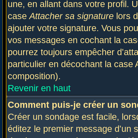
une, en allant dans votre profil.
case
Attacher sa signature
lors 
ajouter votre signature. Vous pou
vos messages en cochant la case
pourrez toujours empêcher d'att
particulier en décochant la case 
composition).
Revenir en haut
Comment puis-je créer un son
Créer un sondage est facile, lor
éditez le premier message d'un su