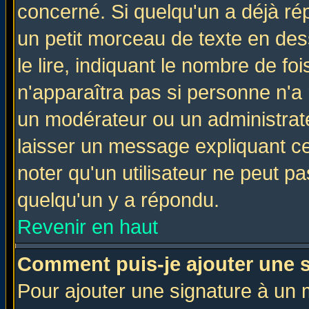
concerné. Si quelqu'un a déjà r
un petit morceau de texte en de
le lire, indiquant le nombre de foi
n'apparaîtra pas si personne n'a 
un modérateur ou un administrate
laisser un message expliquant ce 
noter qu'un utilisateur ne peut 
quelqu'un y a répondu.
Revenir en haut
Comment puis-je ajouter une 
Pour ajouter une signature à un