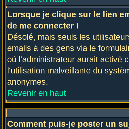
Lorsque je clique sur le lien 
de me connecter !
Désolé, mais seuls les utilisate
emails à des gens via le formulai
où l'administrateur aurait activé c
l'utilisation malveillante du systè
anonymes.
Revenir en haut
Comment puis-je poster un su