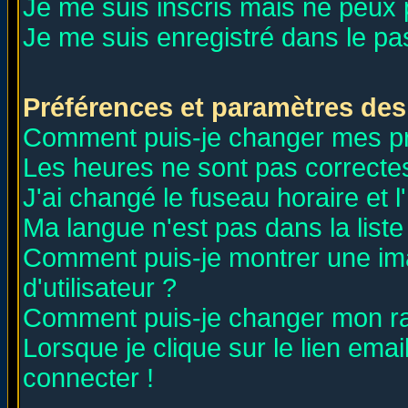
Je me suis inscris mais ne peux
Je me suis enregistré dans le p
Préférences et paramètres des 
Comment puis-je changer mes p
Les heures ne sont pas correctes
J'ai changé le fuseau horaire et l
Ma langue n'est pas dans la liste 
Comment puis-je montrer une i
d'utilisateur ?
Comment puis-je changer mon r
Lorsque je clique sur le lien ema
connecter !