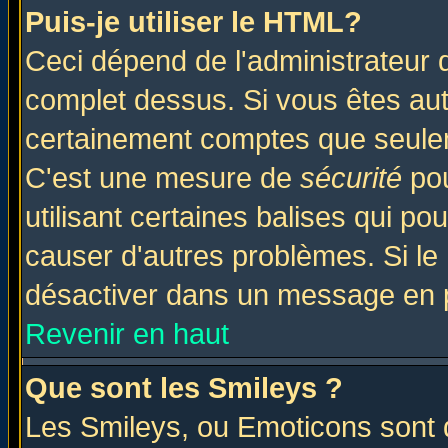
Puis-je utiliser le HTML?
Ceci dépend de l'administrateur q
complet dessus. Si vous êtes auto
certainement comptes que seulem
C'est une mesure de
sécurité
pou
utilisant certaines balises qui po
causer d'autres problèmes. Si le
désactiver dans un message en pa
Revenir en haut
Que sont les Smileys ?
Les Smileys, ou Emoticons sont d