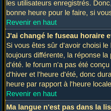
les utilisateurs enregistrés. Donc
bonne heure pour le faire, si vou
Revenir en haut
J'ai changé le fuseau horaire e
Si vous êtes sûr d'avoir choisi le
toujours différente, la réponse la
d'été. le forum n'a pas été conç
d'hiver et l'heure d'été, donc dur
heure par rapport à l'heure locale
Revenir en haut
Ma langue n'est pas dans la lis