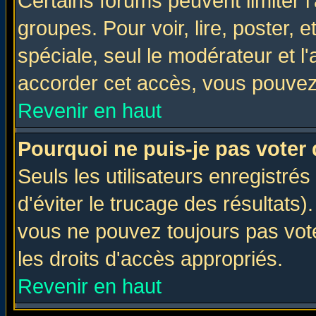
Certains forums peuvent limiter l'
groupes. Pour voir, lire, poster, 
spéciale, seul le modérateur et l
accorder cet accès, vous pouvez 
Revenir en haut
Pourquoi ne puis-je pas voter
Seuls les utilisateurs enregistré
d'éviter le trucage des résultats)
vous ne pouvez toujours pas vot
les droits d'accès appropriés.
Revenir en haut