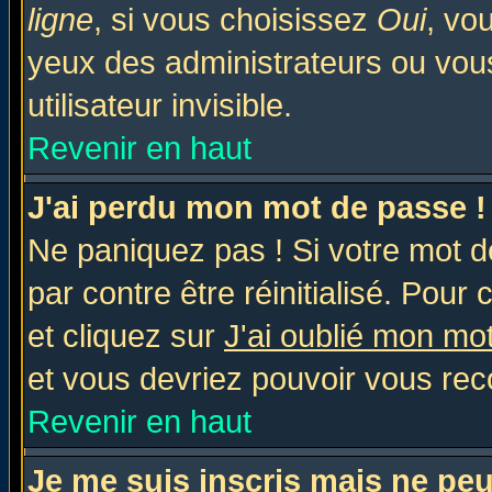
ligne
, si vous choisissez
Oui
, vo
yeux des administrateurs ou v
utilisateur invisible.
Revenir en haut
J'ai perdu mon mot de passe !
Ne paniquez pas ! Si votre mot de
par contre être réinitialisé. Pour 
et cliquez sur
J'ai oublié mon mo
et vous devriez pouvoir vous rec
Revenir en haut
Je me suis inscris mais ne pe