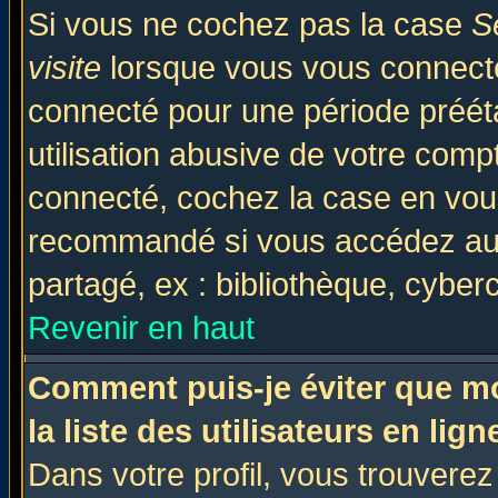
Si vous ne cochez pas la case
S
visite
lorsque vous vous connecte
connecté pour une période prééta
utilisation abusive de votre comp
connecté, cochez la case en vous
recommandé si vous accédez au f
partagé, ex : bibliothèque, cyberc
Revenir en haut
Comment puis-je éviter que mo
la liste des utilisateurs en lign
Dans votre profil, vous trouvere