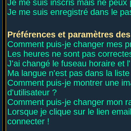
Je me suis inscris mais ne peux
Je me suis enregistré dans le p
Préférences et paramètres des 
Comment puis-je changer mes p
Les heures ne sont pas correctes
J'ai changé le fuseau horaire et l
Ma langue n'est pas dans la liste 
Comment puis-je montrer une i
d'utilisateur ?
Comment puis-je changer mon r
Lorsque je clique sur le lien ema
connecter !