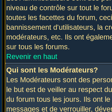
niveau de contrôle sur tout le f
toutes les facettes du forum, ceci
bannissement d'utilisateurs, la c
modérateurs, etc. Ils ont égalem
sur tous les forums.
Revenir en haut
Qui sont les Modérateurs?
Les Modérateurs sont des perso
le but est de veiller au respect 
du forum tous les jours. Ils ont l
messages et de verrouiller, déverr