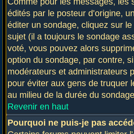
Comme pour les messages, les 
édités par le posteur d'origine, 
éditer un sondage, cliquez sur l
sujet (il a toujours le sondage a
voté, vous pouvez alors supprime
option du sondage, par contre, si
modérateurs et administrateurs po
pour éviter aux gens de truquer 
au milieu de la durée du sondage
Revenir en haut
Pourquoi ne puis-je pas accéd