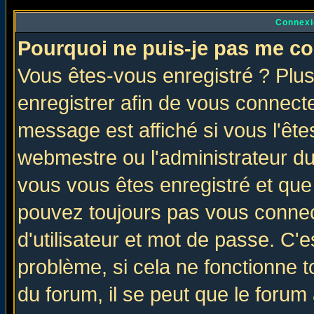
Connexi
Pourquoi ne puis-je pas me co
Vous êtes-vous enregistré ? Plu
enregistrer afin de vous connect
message est affiché si vous l'êtes
webmestre ou l'administrateur du
vous vous êtes enregistré et que
pouvez toujours pas vous connect
d'utilisateur et mot de passe. C'
problème, si cela ne fonctionne t
du forum, il se peut que le forum 