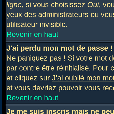
ligne
, si vous choisissez
Oui
, vo
yeux des administrateurs ou v
utilisateur invisible.
Revenir en haut
J'ai perdu mon mot de passe !
Ne paniquez pas ! Si votre mot de
par contre être réinitialisé. Pour 
et cliquez sur
J'ai oublié mon mo
et vous devriez pouvoir vous rec
Revenir en haut
Je me suis inscris mais ne pe