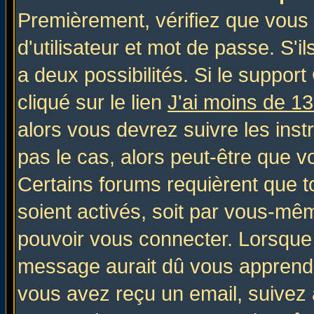
Premièrement, vérifiez que vous
d'utilisateur et mot de passe. S'il
a deux possibilités. Si le suppo
cliqué sur le lien
J'ai moins de 1
alors vous devrez suivre les inst
pas le cas, alors peut-être que v
Certains forums requièrent que 
soient activés, soit par vous-mêm
pouvoir vous connecter. Lorsque
message aurait dû vous apprendre 
vous avez reçu un email, suivez al