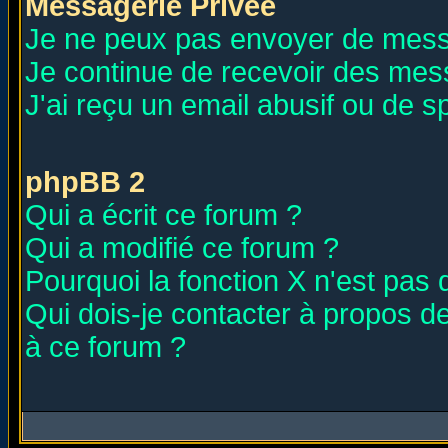
Messagerie Privée
Je ne peux pas envoyer de mess
Je continue de recevoir des mes
J'ai reçu un email abusif ou de 
phpBB 2
Qui a écrit ce forum ?
Qui a modifié ce forum ?
Pourquoi la fonction X n'est pas 
Qui dois-je contacter à propos de
à ce forum ?