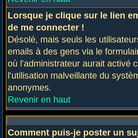
Lorsque je clique sur le lien 
de me connecter !
Désolé, mais seuls les utilisate
emails à des gens via le formulai
où l'administrateur aurait activé c
l'utilisation malveillante du systè
anonymes.
Revenir en haut
Comment puis-je poster un su