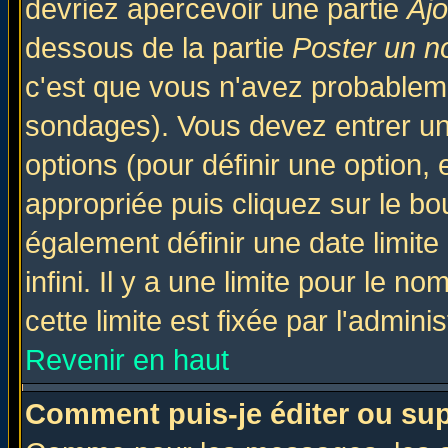
devriez apercevoir une partie
Aj
dessous de la partie
Poster un n
c'est que vous n'avez probableme
sondages). Vous devez entrer un 
options (pour définir une option
appropriée puis cliquez sur le b
également définir une date limit
infini. Il y a une limite pour le n
cette limite est fixée par l'admini
Revenir en haut
Comment puis-je éditer ou su