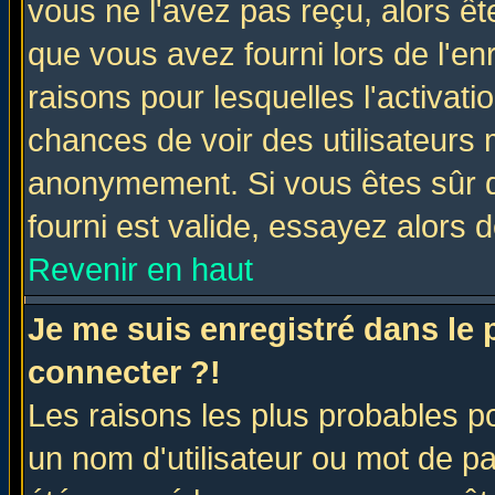
vous ne l'avez pas reçu, alors ê
que vous avez fourni lors de l'en
raisons pour lesquelles l'activatio
chances de voir des utilisateurs
anonymement. Si vous êtes sûr q
fourni est valide, essayez alors 
Revenir en haut
Je me suis enregistré dans le
connecter ?!
Les raisons les plus probables p
un nom d'utilisateur ou mot de pas