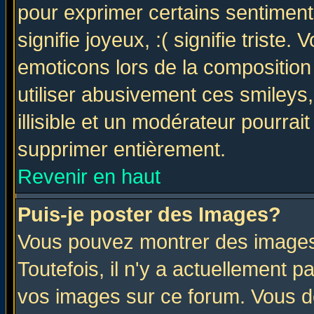
pour exprimer certains sentiments 
signifie joyeux, :( signifie triste
emoticons lors de la compositio
utiliser abusivement ces smileys
illisible et un modérateur pourrai
supprimer entièrement.
Revenir en haut
Puis-je poster des Images?
Vous pouvez montrer des images 
Toutefois, il n'y a actuellement
vos images sur ce forum. Vous de