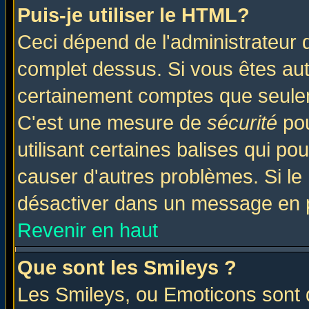
Puis-je utiliser le HTML?
Ceci dépend de l'administrateur q
complet dessus. Si vous êtes auto
certainement comptes que seulem
C'est une mesure de
sécurité
pou
utilisant certaines balises qui po
causer d'autres problèmes. Si le
désactiver dans un message en pa
Revenir en haut
Que sont les Smileys ?
Les Smileys, ou Emoticons sont d