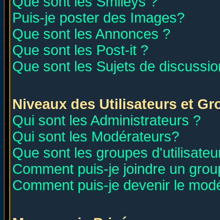
Que sont les Smileys ?
Puis-je poster des Images?
Que sont les Annonces ?
Que sont les Post-it ?
Que sont les Sujets de discussion
Niveaux des Utilisateurs et G
Qui sont les Administrateurs ?
Qui sont les Modérateurs?
Que sont les groupes d'utilisateu
Comment puis-je joindre un group
Comment puis-je devenir le modér