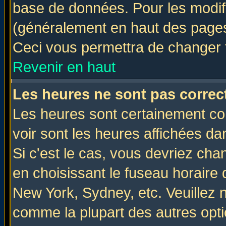
base de données. Pour les modifie
(généralement en haut des pages,
Ceci vous permettra de changer 
Revenir en haut
Les heures ne sont pas correct
Les heures sont certainement cor
voir sont les heures affichées da
Si c'est le cas, vous devriez cha
en choisissant le fuseau horaire 
New York, Sydney, etc. Veuillez 
comme la plupart des autres opti