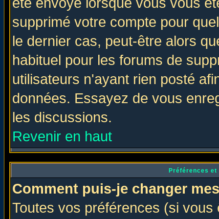
été envoyé lorsque vous vous ête
supprimé votre compte pour quel
le dernier cas, peut-être alors qu
habituel pour les forums de sup
utilisateurs n'ayant rien posté afi
données. Essayez de vous enregi
les discussions.
Revenir en haut
Préférences et
Comment puis-je changer mes
Toutes vos préférences (si vous 