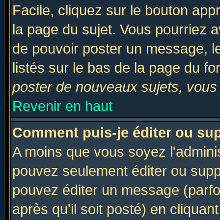
Facile, cliquez sur le bouton appr
la page du sujet. Vous pourriez a
de pouvoir poster un message, le
listés sur le bas de la page du fo
poster de nouveaux sujets, vous 
Revenir en haut
Comment puis-je éditer ou su
A moins que vous soyez l'admini
pouvez seulement éditer ou sup
pouvez éditer un message (parfo
après qu'il soit posté) en cliquan