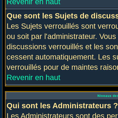
Revenir en haut
Que sont les Sujets de discuss
Les Sujets verrouillés sont verro
ou soit par l'administrateur. Vo
discussions verrouillés et les s
cessent automatiquement. Les su
verrouillés pour de maintes raiso
Revenir en haut
Niveaux des
Qui sont les Administrateurs ?
Les Administrateurs sont des per