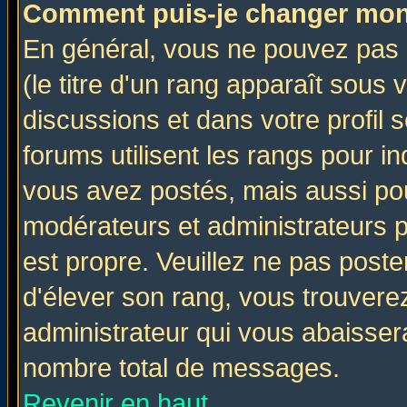
Comment puis-je changer mon
En général, vous ne pouvez pas d
(le titre d'un rang apparaît sous 
discussions et dans votre profil s
forums utilisent les rangs pour 
vous avez postés, mais aussi pour 
modérateurs et administrateurs p
est propre. Veuillez ne pas poste
d'élever son rang, vous trouver
administrateur qui vous abaisse
nombre total de messages.
Revenir en haut