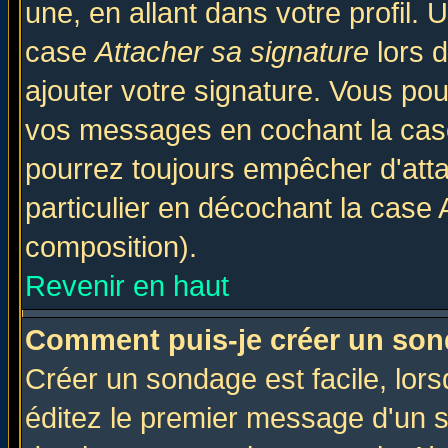
une, en allant dans votre profil.
case
Attacher sa signature
lors 
ajouter votre signature. Vous pou
vos messages en cochant la case
pourrez toujours empêcher d'att
particulier en décochant la case 
composition).
Revenir en haut
Comment puis-je créer un son
Créer un sondage est facile, lor
éditez le premier message d'un su