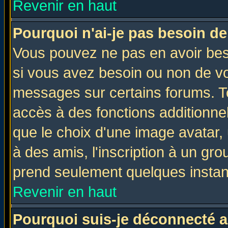
Revenir en haut
Pourquoi n'ai-je pas besoin de
Vous pouvez ne pas en avoir beso
si vous avez besoin ou non de vo
messages sur certains forums. To
accès à des fonctions additionnel
que le choix d'une image avatar, 
à des amis, l'inscription à un gro
prend seulement quelques instant
Revenir en haut
Pourquoi suis-je déconnecté 