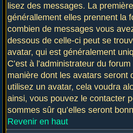
lisez des messages. La première 
générallement elles prennent la f
combien de messages vous avez fa
dessous de celle-ci peut se tro
avatar, qui est généralement uniq
C'est à l'administrateur du forum 
manière dont les avatars seront 
utilisez un avatar, cela voudra al
ainsi, vous pouvez le contacter 
sommes sûr qu'elles seront bonn
Revenir en haut