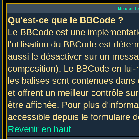
Mise en f
Qu'est-ce que le BBCode ?
Le BBCode est une implémentatio
l'utilisation du BBCode est déter
aussi le désactiver sur un messag
composition). Le BBCode en lui-
les balises sont contenues dans d
et offrent un meilleur contrôle s
être affichée. Pour plus d'informa
accessible depuis le formulaire d
Revenir en haut