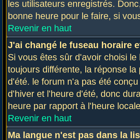
les utilisateurs enregistrés. Donc
bonne heure pour le faire, si vou
Revenir en haut
J'ai changé le fuseau horaire e
Si vous êtes sûr d'avoir choisi le
toujours différente, la réponse la
d'été. le forum n'a pas été conç
d'hiver et l'heure d'été, donc dur
heure par rapport à l'heure locale
Revenir en haut
Ma langue n'est pas dans la lis