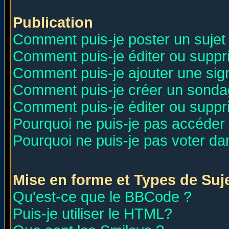
Publication
Comment puis-je poster un sujet
Comment puis-je éditer ou supp
Comment puis-je ajouter une si
Comment puis-je créer un sonda
Comment puis-je éditer ou supp
Pourquoi ne puis-je pas accéder
Pourquoi ne puis-je pas voter d
Mise en forme et Types de Suj
Qu'est-ce que le BBCode ?
Puis-je utiliser le HTML?