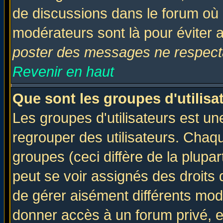
de discussions dans le forum où 
modérateurs sont là pour éviter 
poster des messages ne respecta
Revenir en haut
Que sont les groupes d'utilisa
Les groupes d'utilisateurs est un
regrouper des utilisateurs. Chaqu
groupes (ceci diffère de la plup
peut se voir assignés des droits 
de gérer aisément différents mod
donner accès à un forum privé, e