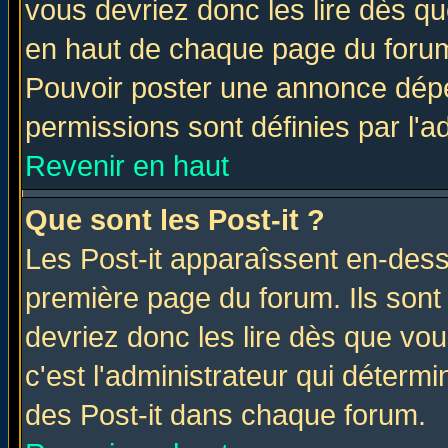
vous devriez donc les lire dès q
en haut de chaque page du forum 
Pouvoir poster une annonce dép
permissions sont définies par l'ad
Revenir en haut
Que sont les Post-it ?
Les Post-it apparaîssent en-des
première page du forum. Ils sont
devriez donc les lire dès que v
c'est l'administrateur qui déterm
des Post-it dans chaque forum.