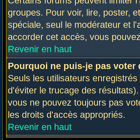
Certains forums peuvent limiter l'
groupes. Pour voir, lire, poster, 
spéciale, seul le modérateur et l
accorder cet accès, vous pouvez 
Revenir en haut
Pourquoi ne puis-je pas voter
Seuls les utilisateurs enregistré
d'éviter le trucage des résultats)
vous ne pouvez toujours pas vot
les droits d'accès appropriés.
Revenir en haut