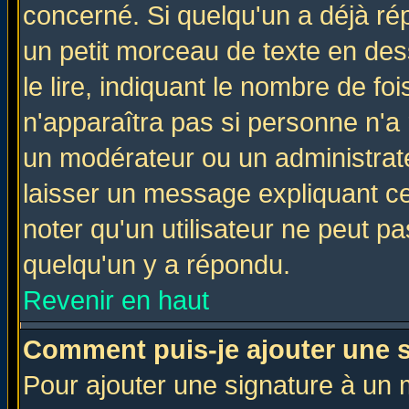
concerné. Si quelqu'un a déjà r
un petit morceau de texte en de
le lire, indiquant le nombre de foi
n'apparaîtra pas si personne n'a 
un modérateur ou un administrate
laisser un message expliquant ce 
noter qu'un utilisateur ne peut 
quelqu'un y a répondu.
Revenir en haut
Comment puis-je ajouter une 
Pour ajouter une signature à un