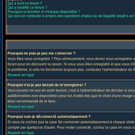
Qui a écrit ce forum ?
Qui a modifié ce forum ?
Pourquoi la fonction X n'est pas disponible ?
Qui dois-je contacter à propos des questions d'abus ou de légalité relatif à ce
Pourquoi ne puis-je pas me connecter ?
Vous êtes-vous enregistré ? Plus sérieusement, vous devez vous enregistrer af
forum pour en découvrir la raison. Si vous vous êtes enregistré et que vous n'
le problème, si cela ne fonctionne toujours pas, contactez l'administrateur du f
Revenir en haut
Pourquoi n'ai-je pas besoin de m'enregistrer ?
Vous pouvez ne pas en avoir besoin, c'est à l'administrateur de décider si vo
additionnelles non-disponibles pour les invités tels que le choix d'une image av
donc recommandé de le faire.
Revenir en haut
Pourquoi suis-je déconnecté automatiquement ?
Si vous ne cochez pas la case
Se connecter automatiquement à chaque visite
compte par quelqu'un d'autre. Pour rester connecté, cochez la case en vous con
Revenir en haut