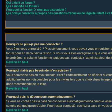
Qui a écrit ce forum ?
Qui a modifié ce forum ?
Pourquoi la fonction X n'est pas disponible ?
Qui dois-je contacter à propos des questions d'abus ou de légalité relatif à ce
Pourquoi ne puis-je pas me connecter ?
Vous êtes-vous enregistré ? Plus sérieusement, vous devez vous enregistrer af
forum pour en découvrir la raison. Si vous vous êtes enregistré et que vous n'
le problème, si cela ne fonctionne toujours pas, contactez l'administrateur du f
Revenir en haut
Pourquoi n'ai-je pas besoin de m'enregistrer ?
Vous pouvez ne pas en avoir besoin, c'est à l'administrateur de décider si vo
additionnelles non-disponibles pour les invités tels que le choix d'une image av
donc recommandé de le faire.
Revenir en haut
Pourquoi suis-je déconnecté automatiquement ?
Si vous ne cochez pas la case
Se connecter automatiquement à chaque visite
compte par quelqu'un d'autre. Pour rester connecté, cochez la case en vous con
Revenir en haut