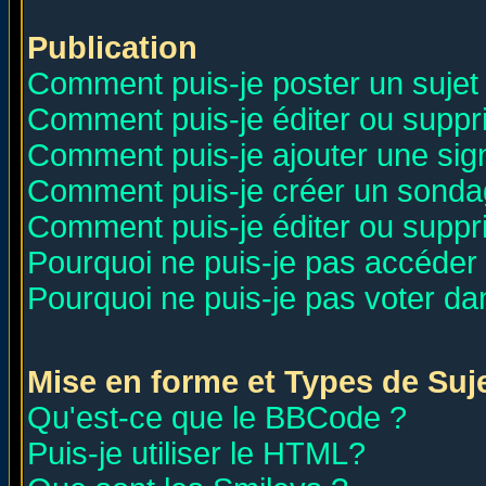
Publication
Comment puis-je poster un sujet
Comment puis-je éditer ou supp
Comment puis-je ajouter une si
Comment puis-je créer un sonda
Comment puis-je éditer ou supp
Pourquoi ne puis-je pas accéder
Pourquoi ne puis-je pas voter d
Mise en forme et Types de Suj
Qu'est-ce que le BBCode ?
Puis-je utiliser le HTML?