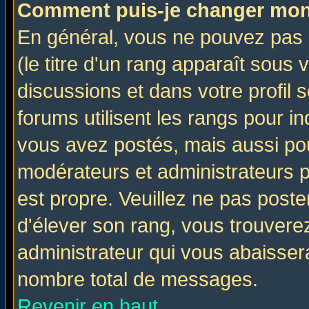
Comment puis-je changer mon
En général, vous ne pouvez pas d
(le titre d'un rang apparaît sous 
discussions et dans votre profil s
forums utilisent les rangs pour 
vous avez postés, mais aussi pour 
modérateurs et administrateurs p
est propre. Veuillez ne pas poste
d'élever son rang, vous trouver
administrateur qui vous abaisse
nombre total de messages.
Revenir en haut