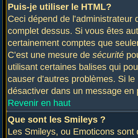
Puis-je utiliser le HTML?
Ceci dépend de l'administrateur q
complet dessus. Si vous êtes auto
certainement comptes que seulem
C'est une mesure de
sécurité
pou
utilisant certaines balises qui po
causer d'autres problèmes. Si le
désactiver dans un message en pa
Revenir en haut
Que sont les Smileys ?
Les Smileys, ou Emoticons sont d