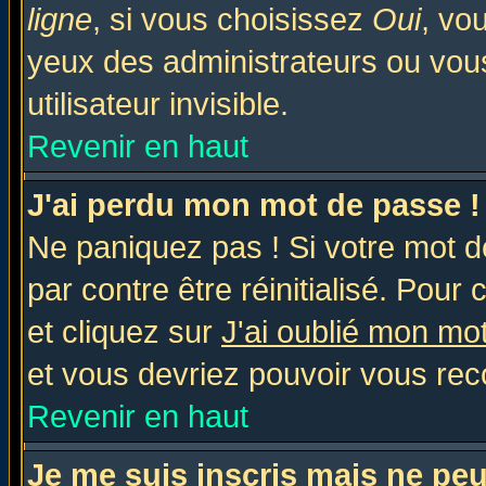
ligne
, si vous choisissez
Oui
, vo
yeux des administrateurs ou v
utilisateur invisible.
Revenir en haut
J'ai perdu mon mot de passe !
Ne paniquez pas ! Si votre mot de
par contre être réinitialisé. Pour 
et cliquez sur
J'ai oublié mon mo
et vous devriez pouvoir vous rec
Revenir en haut
Je me suis inscris mais ne pe