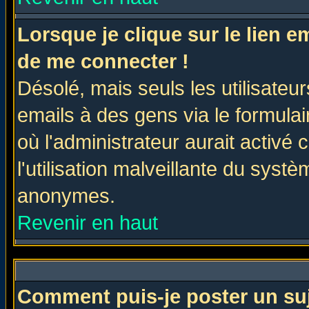
Lorsque je clique sur le lien 
de me connecter !
Désolé, mais seuls les utilisate
emails à des gens via le formulai
où l'administrateur aurait activé c
l'utilisation malveillante du systè
anonymes.
Revenir en haut
Comment puis-je poster un su