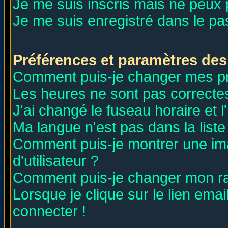
Je me suis inscris mais ne peux
Je me suis enregistré dans le p
Préférences et paramètres des 
Comment puis-je changer mes p
Les heures ne sont pas correctes
J'ai changé le fuseau horaire et l
Ma langue n'est pas dans la liste 
Comment puis-je montrer une i
d'utilisateur ?
Comment puis-je changer mon r
Lorsque je clique sur le lien ema
connecter !