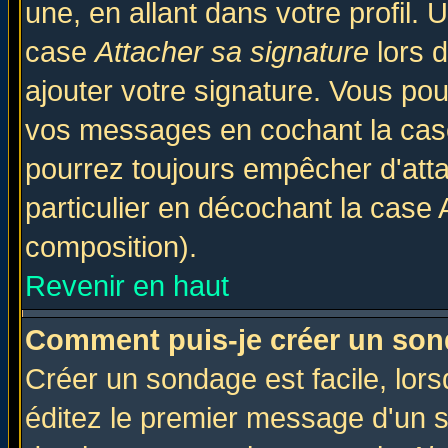
une, en allant dans votre profil.
case
Attacher sa signature
lors 
ajouter votre signature. Vous pou
vos messages en cochant la case
pourrez toujours empêcher d'att
particulier en décochant la case 
composition).
Revenir en haut
Comment puis-je créer un son
Créer un sondage est facile, lor
éditez le premier message d'un su