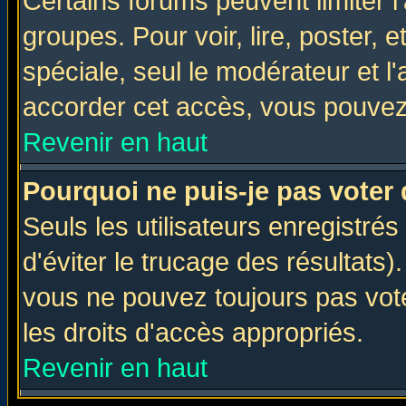
Certains forums peuvent limiter l'
groupes. Pour voir, lire, poster, 
spéciale, seul le modérateur et l
accorder cet accès, vous pouvez 
Revenir en haut
Pourquoi ne puis-je pas voter
Seuls les utilisateurs enregistré
d'éviter le trucage des résultats)
vous ne pouvez toujours pas vot
les droits d'accès appropriés.
Revenir en haut