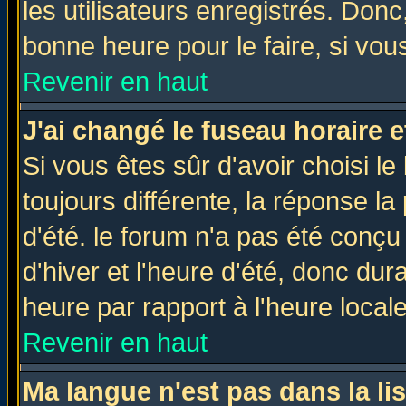
les utilisateurs enregistrés. Donc
bonne heure pour le faire, si vou
Revenir en haut
J'ai changé le fuseau horaire e
Si vous êtes sûr d'avoir choisi le
toujours différente, la réponse la
d'été. le forum n'a pas été conç
d'hiver et l'heure d'été, donc dur
heure par rapport à l'heure locale
Revenir en haut
Ma langue n'est pas dans la lis