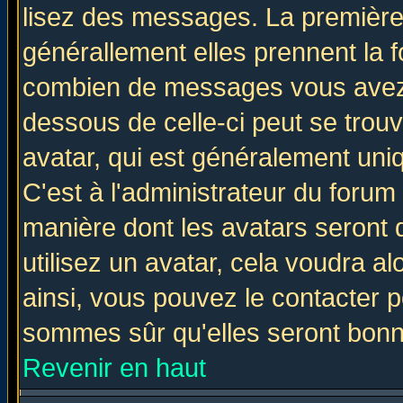
lisez des messages. La première 
générallement elles prennent la f
combien de messages vous avez fa
dessous de celle-ci peut se tro
avatar, qui est généralement uniq
C'est à l'administrateur du forum 
manière dont les avatars seront 
utilisez un avatar, cela voudra al
ainsi, vous pouvez le contacter 
sommes sûr qu'elles seront bonn
Revenir en haut