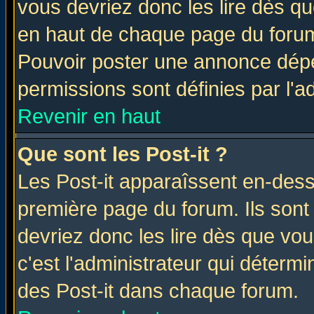
vous devriez donc les lire dès q
en haut de chaque page du forum 
Pouvoir poster une annonce dép
permissions sont définies par l'ad
Revenir en haut
Que sont les Post-it ?
Les Post-it apparaîssent en-des
première page du forum. Ils sont
devriez donc les lire dès que v
c'est l'administrateur qui déterm
des Post-it dans chaque forum.