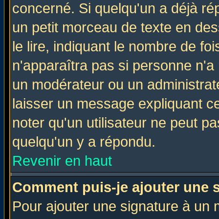
concerné. Si quelqu'un a déjà r
un petit morceau de texte en de
le lire, indiquant le nombre de foi
n'apparaîtra pas si personne n'a 
un modérateur ou un administrate
laisser un message expliquant ce 
noter qu'un utilisateur ne peut 
quelqu'un y a répondu.
Revenir en haut
Comment puis-je ajouter une 
Pour ajouter une signature à un