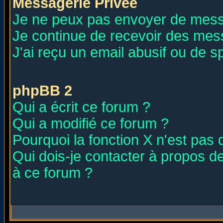
Messagerie Privée
Je ne peux pas envoyer de mess
Je continue de recevoir des mes
J'ai reçu un email abusif ou de 
phpBB 2
Qui a écrit ce forum ?
Qui a modifié ce forum ?
Pourquoi la fonction X n'est pas 
Qui dois-je contacter à propos de
à ce forum ?