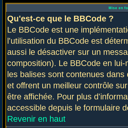
Mise en f
Qu'est-ce que le BBCode ?
Le BBCode est une implémentatio
l'utilisation du BBCode est déter
aussi le désactiver sur un messag
composition). Le BBCode en lui-
les balises sont contenues dans d
et offrent un meilleur contrôle s
être affichée. Pour plus d'informa
accessible depuis le formulaire d
Revenir en haut