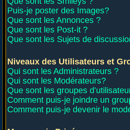
Que sont les Smileys ?
Puis-je poster des Images?
Que sont les Annonces ?
Que sont les Post-it ?
Que sont les Sujets de discussion
Niveaux des Utilisateurs et G
Qui sont les Administrateurs ?
Qui sont les Modérateurs?
Que sont les groupes d'utilisateu
Comment puis-je joindre un group
Comment puis-je devenir le modér