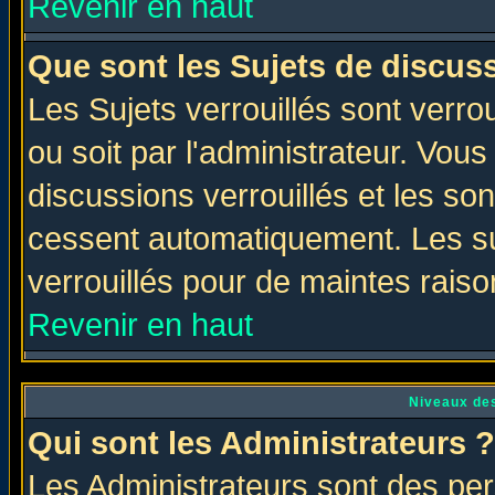
Revenir en haut
Que sont les Sujets de discuss
Les Sujets verrouillés sont verro
ou soit par l'administrateur. Vo
discussions verrouillés et les s
cessent automatiquement. Les su
verrouillés pour de maintes raiso
Revenir en haut
Niveaux des
Qui sont les Administrateurs ?
Les Administrateurs sont des per