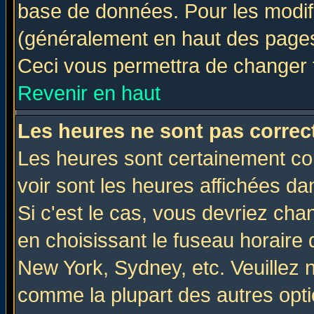
base de données. Pour les modifie
(généralement en haut des pages,
Ceci vous permettra de changer 
Revenir en haut
Les heures ne sont pas correct
Les heures sont certainement cor
voir sont les heures affichées da
Si c'est le cas, vous devriez cha
en choisissant le fuseau horaire 
New York, Sydney, etc. Veuillez 
comme la plupart des autres opti