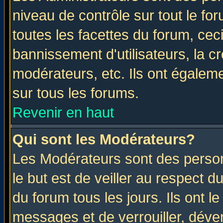
niveau de contrôle sur tout le f
toutes les facettes du forum, ceci
bannissement d'utilisateurs, la c
modérateurs, etc. Ils ont égalem
sur tous les forums.
Revenir en haut
Qui sont les Modérateurs?
Les Modérateurs sont des perso
le but est de veiller au respect 
du forum tous les jours. Ils ont l
messages et de verrouiller, déverr