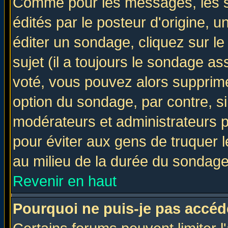
Comme pour les messages, les 
édités par le posteur d'origine, 
éditer un sondage, cliquez sur l
sujet (il a toujours le sondage a
voté, vous pouvez alors supprime
option du sondage, par contre, si
modérateurs et administrateurs po
pour éviter aux gens de truquer 
au milieu de la durée du sondage
Revenir en haut
Pourquoi ne puis-je pas accéd