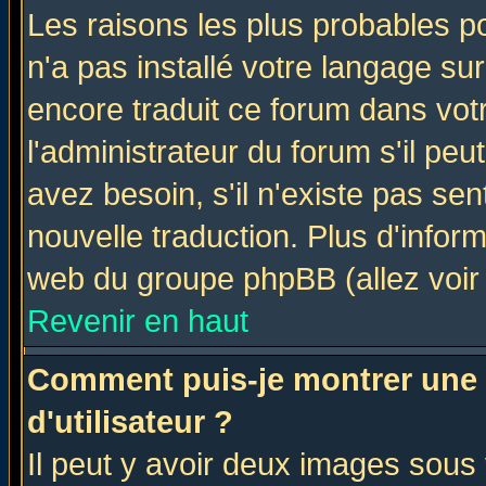
Les raisons les plus probables po
n'a pas installé votre langage su
encore traduit ce forum dans vo
l'administrateur du forum s'il peu
avez besoin, s'il n'existe pas se
nouvelle traduction. Plus d'infor
web du groupe phpBB (allez voir 
Revenir en haut
Comment puis-je montrer une
d'utilisateur ?
Il peut y avoir deux images sous 