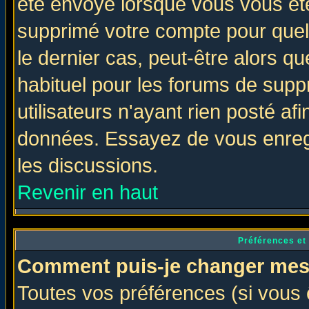
été envoyé lorsque vous vous ête
supprimé votre compte pour quel
le dernier cas, peut-être alors qu
habituel pour les forums de sup
utilisateurs n'ayant rien posté afi
données. Essayez de vous enregi
les discussions.
Revenir en haut
Préférences et
Comment puis-je changer mes
Toutes vos préférences (si vous 