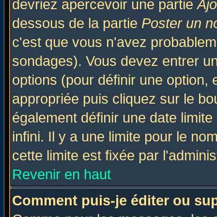
devriez apercevoir une partie
Aj
dessous de la partie
Poster un n
c'est que vous n'avez probableme
sondages). Vous devez entrer un 
options (pour définir une option
appropriée puis cliquez sur le b
également définir une date limit
infini. Il y a une limite pour le n
cette limite est fixée par l'admini
Revenir en haut
Comment puis-je éditer ou su