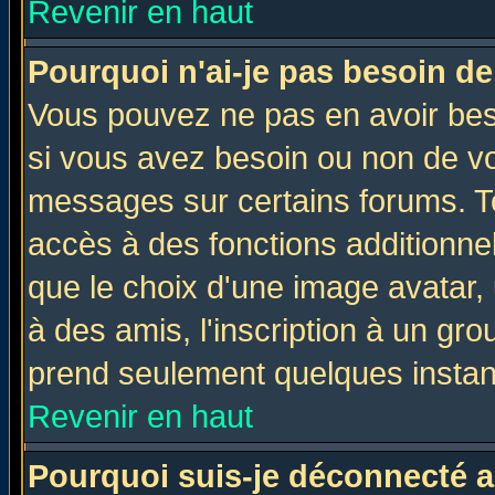
Revenir en haut
Pourquoi n'ai-je pas besoin de
Vous pouvez ne pas en avoir beso
si vous avez besoin ou non de vo
messages sur certains forums. To
accès à des fonctions additionnel
que le choix d'une image avatar, 
à des amis, l'inscription à un gro
prend seulement quelques instant
Revenir en haut
Pourquoi suis-je déconnecté 