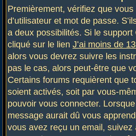
Premièrement, vérifiez que vous
d'utilisateur et mot de passe. S'il
a deux possibilités. Si le suppo
cliqué sur le lien
J'ai moins de 1
alors vous devrez suivre les inst
pas le cas, alors peut-être que v
Certains forums requièrent que 
soient activés, soit par vous-mêm
pouvoir vous connecter. Lorsque
message aurait dû vous apprendre 
vous avez reçu un email, suivez al