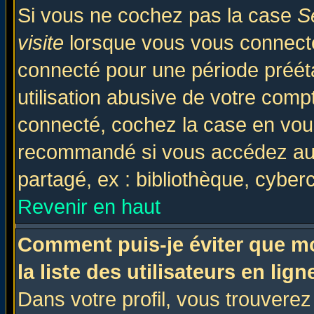
Si vous ne cochez pas la case
S
visite
lorsque vous vous connecte
connecté pour une période prééta
utilisation abusive de votre comp
connecté, cochez la case en vous
recommandé si vous accédez au f
partagé, ex : bibliothèque, cyberc
Revenir en haut
Comment puis-je éviter que mo
la liste des utilisateurs en lign
Dans votre profil, vous trouvere