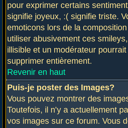
pour exprimer certains sentiments 
signifie joyeux, :( signifie triste
emoticons lors de la compositio
utiliser abusivement ces smileys
illisible et un modérateur pourrai
supprimer entièrement.
Revenir en haut
Puis-je poster des Images?
Vous pouvez montrer des images 
Toutefois, il n'y a actuellement
vos images sur ce forum. Vous de