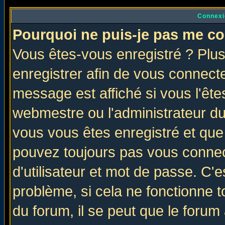
Connexi
Pourquoi ne puis-je pas me co
Vous êtes-vous enregistré ? Plu
enregistrer afin de vous connect
message est affiché si vous l'êtes
webmestre ou l'administrateur du
vous vous êtes enregistré et que
pouvez toujours pas vous connect
d'utilisateur et mot de passe. C'
problème, si cela ne fonctionne t
du forum, il se peut que le forum 