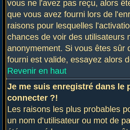
vous ne l'avez pas reçu, alors ê
que vous avez fourni lors de l'en
raisons pour lesquelles l'activatio
chances de voir des utilisateurs
anonymement. Si vous êtes sûr q
fourni est valide, essayez alors 
Revenir en haut
Je me suis enregistré dans le
connecter ?!
Les raisons les plus probables p
un nom d'utilisateur ou mot de pas