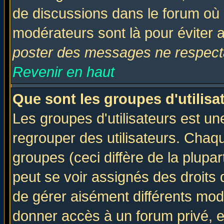
de discussions dans le forum où 
modérateurs sont là pour éviter 
poster des messages ne respecta
Revenir en haut
Que sont les groupes d'utilisa
Les groupes d'utilisateurs est un
regrouper des utilisateurs. Chaqu
groupes (ceci diffère de la plup
peut se voir assignés des droits 
de gérer aisément différents mod
donner accès à un forum privé, e