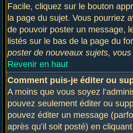
Facile, cliquez sur le bouton appr
la page du sujet. Vous pourriez a
de pouvoir poster un message, le
listés sur le bas de la page du fo
poster de nouveaux sujets, vous 
Revenir en haut
Comment puis-je éditer ou su
A moins que vous soyez l'admini
pouvez seulement éditer ou sup
pouvez éditer un message (parfo
après qu'il soit posté) en cliquan