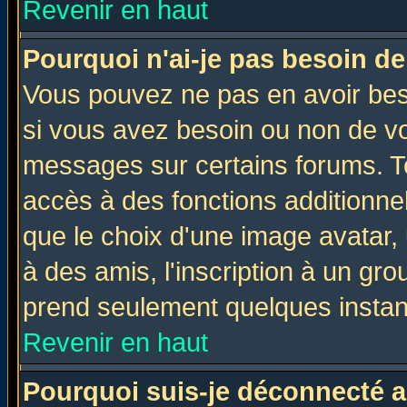
Revenir en haut
Pourquoi n'ai-je pas besoin de
Vous pouvez ne pas en avoir beso
si vous avez besoin ou non de vo
messages sur certains forums. To
accès à des fonctions additionnel
que le choix d'une image avatar, 
à des amis, l'inscription à un gro
prend seulement quelques instant
Revenir en haut
Pourquoi suis-je déconnecté 