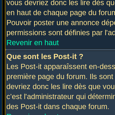
vous devriez donc les lire dès q
en haut de chaque page du forum 
Pouvoir poster une annonce dép
permissions sont définies par l'ad
Revenir en haut
Que sont les Post-it ?
Les Post-it apparaîssent en-des
première page du forum. Ils sont
devriez donc les lire dès que v
c'est l'administrateur qui déterm
des Post-it dans chaque forum.