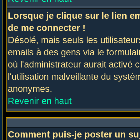
Lorsque je clique sur le lien 
de me connecter !
Désolé, mais seuls les utilisate
emails à des gens via le formulai
où l'administrateur aurait activé c
l'utilisation malveillante du systè
anonymes.
Revenir en haut
Comment puis-je poster un su