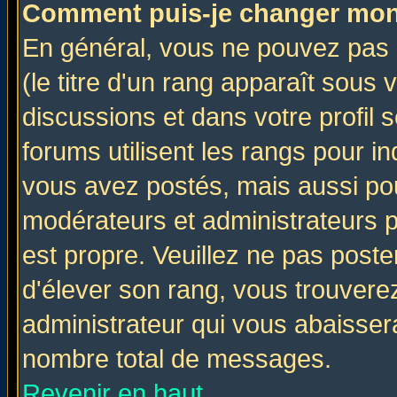
Comment puis-je changer mon
En général, vous ne pouvez pas d
(le titre d'un rang apparaît sous 
discussions et dans votre profil s
forums utilisent les rangs pour 
vous avez postés, mais aussi pour 
modérateurs et administrateurs p
est propre. Veuillez ne pas poste
d'élever son rang, vous trouver
administrateur qui vous abaisse
nombre total de messages.
Revenir en haut