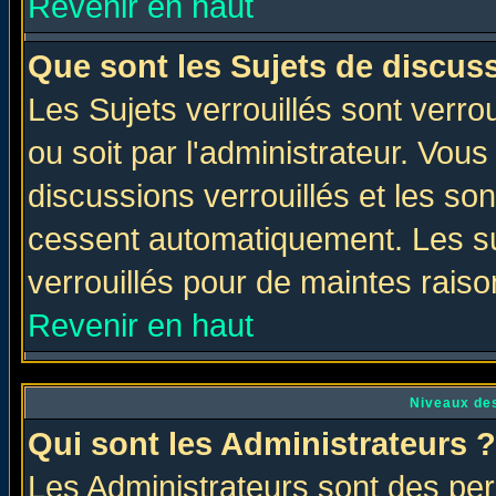
Revenir en haut
Que sont les Sujets de discuss
Les Sujets verrouillés sont verro
ou soit par l'administrateur. Vo
discussions verrouillés et les s
cessent automatiquement. Les su
verrouillés pour de maintes raiso
Revenir en haut
Niveaux des
Qui sont les Administrateurs ?
Les Administrateurs sont des per