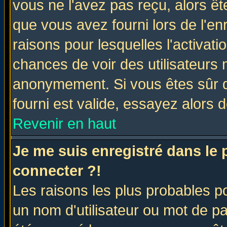
vous ne l'avez pas reçu, alors ê
que vous avez fourni lors de l'en
raisons pour lesquelles l'activatio
chances de voir des utilisateurs
anonymement. Si vous êtes sûr q
fourni est valide, essayez alors 
Revenir en haut
Je me suis enregistré dans le
connecter ?!
Les raisons les plus probables p
un nom d'utilisateur ou mot de pas