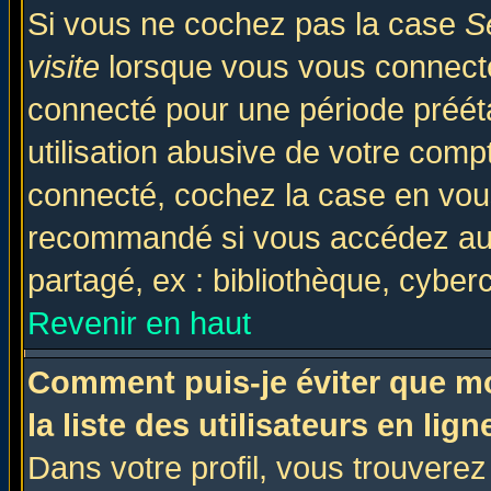
Si vous ne cochez pas la case
S
visite
lorsque vous vous connecte
connecté pour une période prééta
utilisation abusive de votre comp
connecté, cochez la case en vous
recommandé si vous accédez au f
partagé, ex : bibliothèque, cyberc
Revenir en haut
Comment puis-je éviter que mo
la liste des utilisateurs en lign
Dans votre profil, vous trouvere