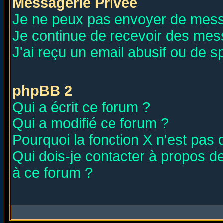
Messagerie Privée
Je ne peux pas envoyer de mess
Je continue de recevoir des mes
J'ai reçu un email abusif ou de 
phpBB 2
Qui a écrit ce forum ?
Qui a modifié ce forum ?
Pourquoi la fonction X n'est pas 
Qui dois-je contacter à propos de
à ce forum ?