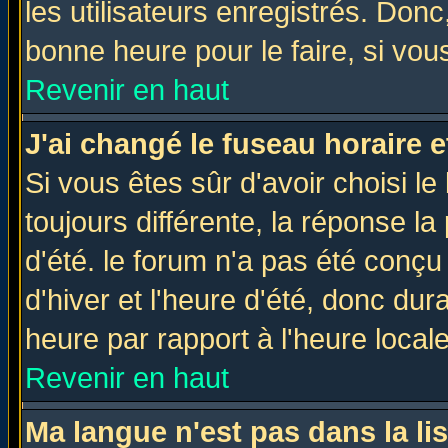
les utilisateurs enregistrés. Donc
bonne heure pour le faire, si vou
Revenir en haut
J'ai changé le fuseau horaire e
Si vous êtes sûr d'avoir choisi le
toujours différente, la réponse la
d'été. le forum n'a pas été conç
d'hiver et l'heure d'été, donc dur
heure par rapport à l'heure locale
Revenir en haut
Ma langue n'est pas dans la lis