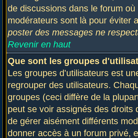
de discussions dans le forum où 
modérateurs sont là pour éviter 
poster des messages ne respecta
Revenir en haut
Que sont les groupes d'utilisa
Les groupes d'utilisateurs est un
regrouper des utilisateurs. Chaqu
groupes (ceci diffère de la plup
peut se voir assignés des droits 
de gérer aisément différents mod
donner accès à un forum privé, e