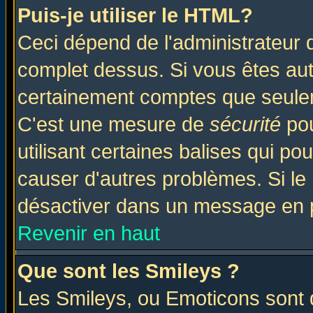
Puis-je utiliser le HTML?
Ceci dépend de l'administrateur q
complet dessus. Si vous êtes auto
certainement comptes que seulem
C'est une mesure de
sécurité
pou
utilisant certaines balises qui po
causer d'autres problèmes. Si le
désactiver dans un message en pa
Revenir en haut
Que sont les Smileys ?
Les Smileys, ou Emoticons sont d