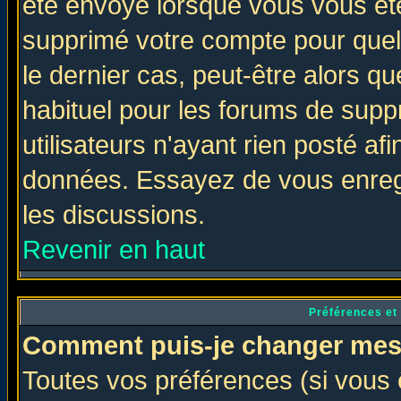
été envoyé lorsque vous vous ête
supprimé votre compte pour quel
le dernier cas, peut-être alors qu
habituel pour les forums de sup
utilisateurs n'ayant rien posté afi
données. Essayez de vous enregi
les discussions.
Revenir en haut
Préférences et
Comment puis-je changer mes
Toutes vos préférences (si vous 