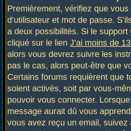
Premièrement, vérifiez que vous
d'utilisateur et mot de passe. S'il
a deux possibilités. Si le suppo
cliqué sur le lien
J'ai moins de 1
alors vous devrez suivre les inst
pas le cas, alors peut-être que v
Certains forums requièrent que 
soient activés, soit par vous-mêm
pouvoir vous connecter. Lorsque
message aurait dû vous apprendre 
vous avez reçu un email, suivez al