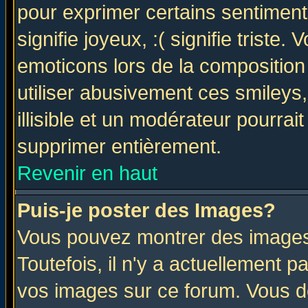
pour exprimer certains sentiments 
signifie joyeux, :( signifie triste
emoticons lors de la compositio
utiliser abusivement ces smileys
illisible et un modérateur pourrai
supprimer entièrement.
Revenir en haut
Puis-je poster des Images?
Vous pouvez montrer des images 
Toutefois, il n'y a actuellement
vos images sur ce forum. Vous de