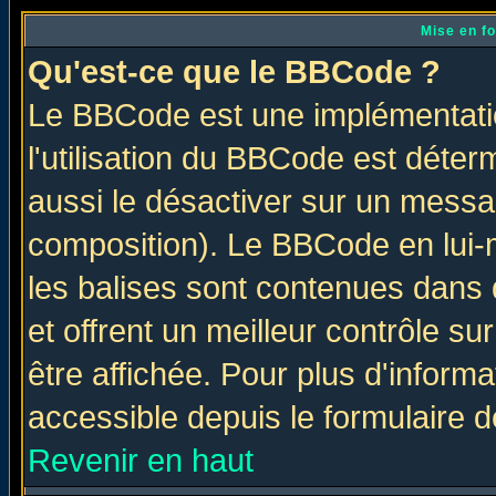
Mise en f
Qu'est-ce que le BBCode ?
Le BBCode est une implémentatio
l'utilisation du BBCode est déter
aussi le désactiver sur un messag
composition). Le BBCode en lui-
les balises sont contenues dans d
et offrent un meilleur contrôle s
être affichée. Pour plus d'informa
accessible depuis le formulaire d
Revenir en haut