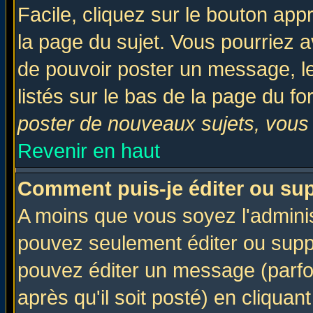
Facile, cliquez sur le bouton appr
la page du sujet. Vous pourriez a
de pouvoir poster un message, le
listés sur le bas de la page du fo
poster de nouveaux sujets, vous 
Revenir en haut
Comment puis-je éditer ou su
A moins que vous soyez l'admini
pouvez seulement éditer ou sup
pouvez éditer un message (parfo
après qu'il soit posté) en cliquan