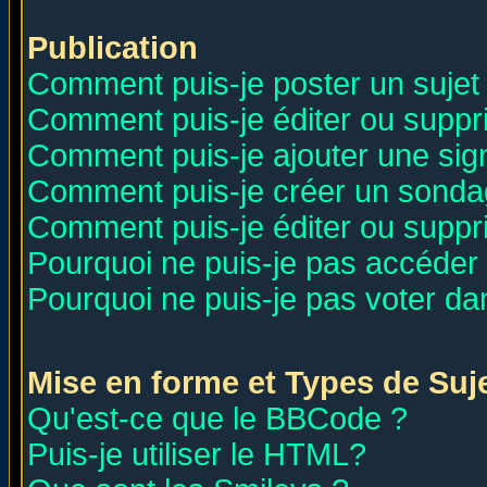
Publication
Comment puis-je poster un sujet
Comment puis-je éditer ou supp
Comment puis-je ajouter une si
Comment puis-je créer un sonda
Comment puis-je éditer ou supp
Pourquoi ne puis-je pas accéder
Pourquoi ne puis-je pas voter d
Mise en forme et Types de Suj
Qu'est-ce que le BBCode ?
Puis-je utiliser le HTML?