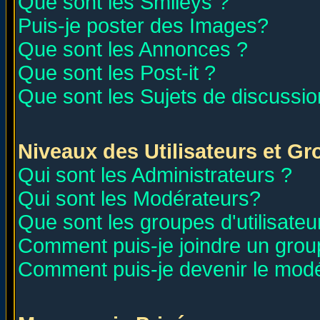
Que sont les Smileys ?
Puis-je poster des Images?
Que sont les Annonces ?
Que sont les Post-it ?
Que sont les Sujets de discussion
Niveaux des Utilisateurs et G
Qui sont les Administrateurs ?
Qui sont les Modérateurs?
Que sont les groupes d'utilisateu
Comment puis-je joindre un group
Comment puis-je devenir le modér