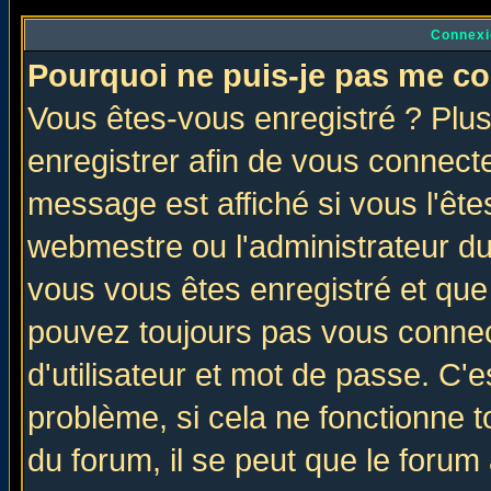
Connexi
Pourquoi ne puis-je pas me co
Vous êtes-vous enregistré ? Plu
enregistrer afin de vous connect
message est affiché si vous l'êtes
webmestre ou l'administrateur du
vous vous êtes enregistré et que
pouvez toujours pas vous connect
d'utilisateur et mot de passe. C'
problème, si cela ne fonctionne t
du forum, il se peut que le forum 