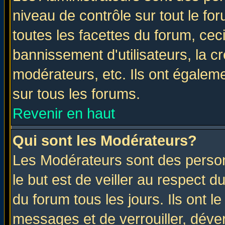
niveau de contrôle sur tout le f
toutes les facettes du forum, ceci
bannissement d'utilisateurs, la c
modérateurs, etc. Ils ont égalem
sur tous les forums.
Revenir en haut
Qui sont les Modérateurs?
Les Modérateurs sont des perso
le but est de veiller au respect 
du forum tous les jours. Ils ont l
messages et de verrouiller, déverr