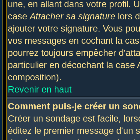
une, en allant dans votre profil.
case
Attacher sa signature
lors 
ajouter votre signature. Vous pou
vos messages en cochant la case
pourrez toujours empêcher d'att
particulier en décochant la case 
composition).
Revenir en haut
Comment puis-je créer un son
Créer un sondage est facile, lor
éditez le premier message d'un su