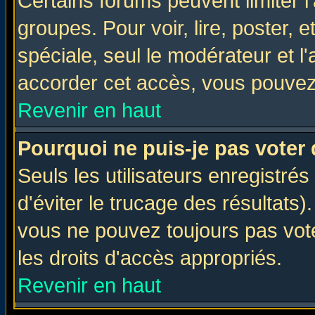
Certains forums peuvent limiter l'
groupes. Pour voir, lire, poster, 
spéciale, seul le modérateur et l
accorder cet accès, vous pouvez 
Revenir en haut
Pourquoi ne puis-je pas voter
Seuls les utilisateurs enregistré
d'éviter le trucage des résultats)
vous ne pouvez toujours pas vot
les droits d'accès appropriés.
Revenir en haut