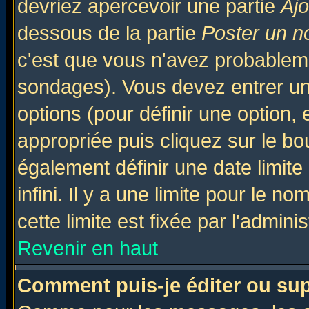
devriez apercevoir une partie
Aj
dessous de la partie
Poster un n
c'est que vous n'avez probableme
sondages). Vous devez entrer un 
options (pour définir une option
appropriée puis cliquez sur le b
également définir une date limit
infini. Il y a une limite pour le n
cette limite est fixée par l'admini
Revenir en haut
Comment puis-je éditer ou su