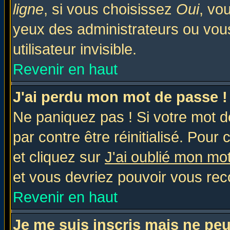
ligne
, si vous choisissez
Oui
, vo
yeux des administrateurs ou v
utilisateur invisible.
Revenir en haut
J'ai perdu mon mot de passe !
Ne paniquez pas ! Si votre mot de
par contre être réinitialisé. Pour 
et cliquez sur
J'ai oublié mon mo
et vous devriez pouvoir vous rec
Revenir en haut
Je me suis inscris mais ne pe