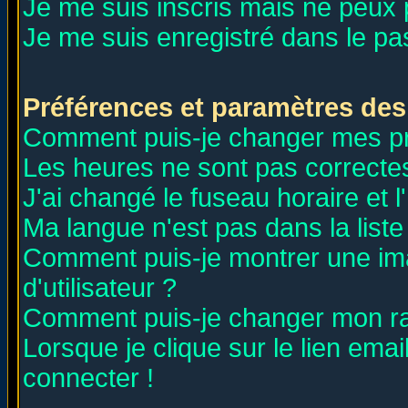
Je me suis inscris mais ne peux
Je me suis enregistré dans le p
Préférences et paramètres des 
Comment puis-je changer mes p
Les heures ne sont pas correctes
J'ai changé le fuseau horaire et l
Ma langue n'est pas dans la liste 
Comment puis-je montrer une i
d'utilisateur ?
Comment puis-je changer mon r
Lorsque je clique sur le lien ema
connecter !