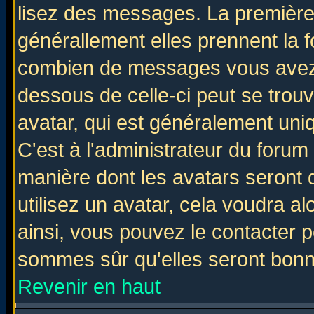
lisez des messages. La première 
générallement elles prennent la f
combien de messages vous avez fa
dessous de celle-ci peut se tro
avatar, qui est généralement uniq
C'est à l'administrateur du forum 
manière dont les avatars seront 
utilisez un avatar, cela voudra al
ainsi, vous pouvez le contacter 
sommes sûr qu'elles seront bonn
Revenir en haut