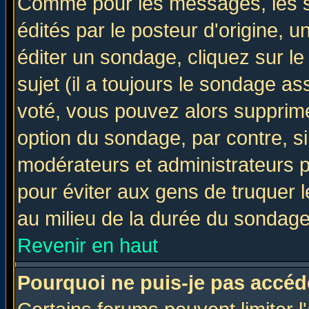
Comme pour les messages, les 
édités par le posteur d'origine, 
éditer un sondage, cliquez sur l
sujet (il a toujours le sondage a
voté, vous pouvez alors supprime
option du sondage, par contre, si
modérateurs et administrateurs po
pour éviter aux gens de truquer 
au milieu de la durée du sondage
Revenir en haut
Pourquoi ne puis-je pas accéd