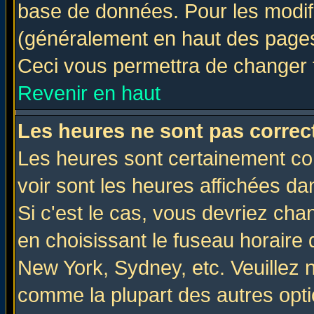
base de données. Pour les modifie
(généralement en haut des pages,
Ceci vous permettra de changer 
Revenir en haut
Les heures ne sont pas correct
Les heures sont certainement cor
voir sont les heures affichées da
Si c'est le cas, vous devriez cha
en choisissant le fuseau horaire 
New York, Sydney, etc. Veuillez 
comme la plupart des autres opti