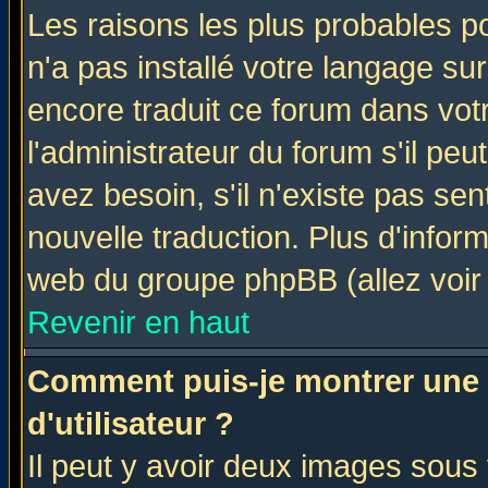
Les raisons les plus probables po
n'a pas installé votre langage su
encore traduit ce forum dans vo
l'administrateur du forum s'il peu
avez besoin, s'il n'existe pas se
nouvelle traduction. Plus d'infor
web du groupe phpBB (allez voir 
Revenir en haut
Comment puis-je montrer une
d'utilisateur ?
Il peut y avoir deux images sous 