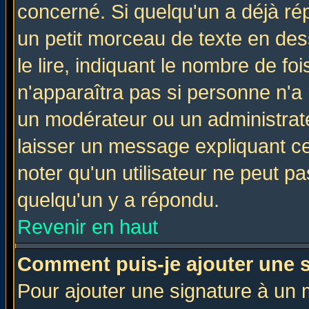
concerné. Si quelqu'un a déjà r
un petit morceau de texte en de
le lire, indiquant le nombre de foi
n'apparaîtra pas si personne n'a 
un modérateur ou un administrate
laisser un message expliquant ce 
noter qu'un utilisateur ne peut 
quelqu'un y a répondu.
Revenir en haut
Comment puis-je ajouter une 
Pour ajouter une signature à un