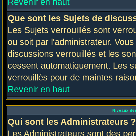
Revenir en haut
Que sont les Sujets de discuss
Les Sujets verrouillés sont verro
ou soit par l'administrateur. Vo
discussions verrouillés et les s
cessent automatiquement. Les su
verrouillés pour de maintes raiso
Revenir en haut
Niveaux des
Qui sont les Administrateurs ?
Les Administrateurs sont des per