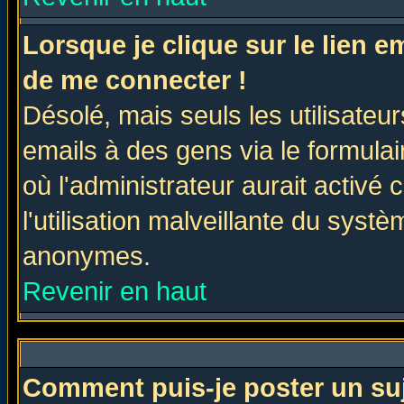
Lorsque je clique sur le lien 
de me connecter !
Désolé, mais seuls les utilisate
emails à des gens via le formulai
où l'administrateur aurait activé c
l'utilisation malveillante du systè
anonymes.
Revenir en haut
Comment puis-je poster un su