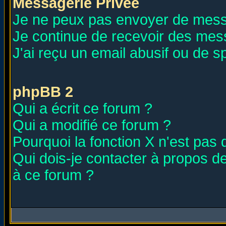
Messagerie Privée
Je ne peux pas envoyer de mess
Je continue de recevoir des mes
J'ai reçu un email abusif ou de 
phpBB 2
Qui a écrit ce forum ?
Qui a modifié ce forum ?
Pourquoi la fonction X n'est pas 
Qui dois-je contacter à propos de
à ce forum ?