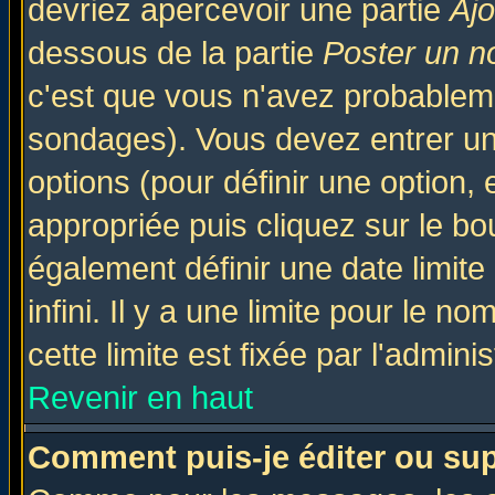
devriez apercevoir une partie
Aj
dessous de la partie
Poster un n
c'est que vous n'avez probableme
sondages). Vous devez entrer un 
options (pour définir une option
appropriée puis cliquez sur le b
également définir une date limit
infini. Il y a une limite pour le n
cette limite est fixée par l'admini
Revenir en haut
Comment puis-je éditer ou su