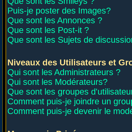
Que sont les Smileys ?
Puis-je poster des Images?
Que sont les Annonces ?
Que sont les Post-it ?
Que sont les Sujets de discussion
Niveaux des Utilisateurs et G
Qui sont les Administrateurs ?
Qui sont les Modérateurs?
Que sont les groupes d'utilisateu
Comment puis-je joindre un group
Comment puis-je devenir le modér