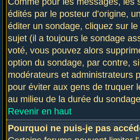
Comme pour les messages, les 
édités par le posteur d'origine, 
éditer un sondage, cliquez sur l
sujet (il a toujours le sondage a
voté, vous pouvez alors supprime
option du sondage, par contre, si
modérateurs et administrateurs po
pour éviter aux gens de truquer 
au milieu de la durée du sondage
Revenir en haut
Pourquoi ne puis-je pas accéd