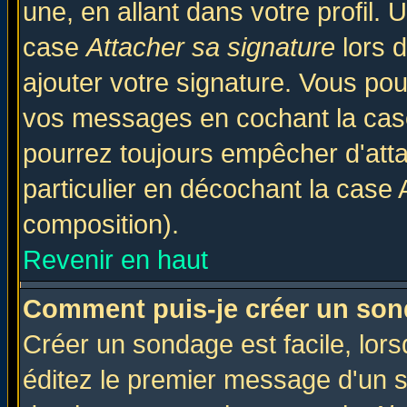
une, en allant dans votre profil.
case
Attacher sa signature
lors 
ajouter votre signature. Vous pou
vos messages en cochant la case
pourrez toujours empêcher d'att
particulier en décochant la case 
composition).
Revenir en haut
Comment puis-je créer un son
Créer un sondage est facile, lor
éditez le premier message d'un su