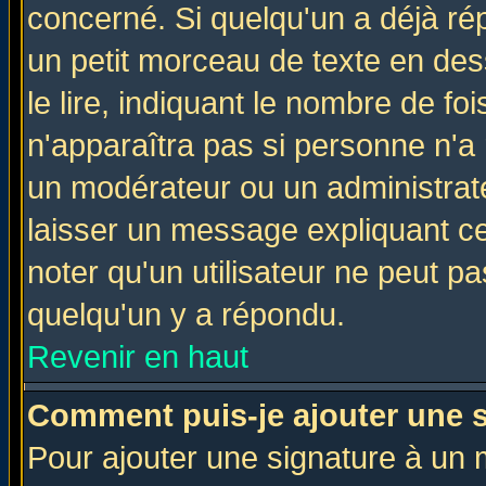
concerné. Si quelqu'un a déjà r
un petit morceau de texte en de
le lire, indiquant le nombre de foi
n'apparaîtra pas si personne n'a 
un modérateur ou un administrate
laisser un message expliquant ce 
noter qu'un utilisateur ne peut 
quelqu'un y a répondu.
Revenir en haut
Comment puis-je ajouter une 
Pour ajouter une signature à un