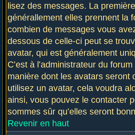
lisez des messages. La première 
générallement elles prennent la f
combien de messages vous avez fa
dessous de celle-ci peut se tro
avatar, qui est généralement uniq
C'est à l'administrateur du forum 
manière dont les avatars seront 
utilisez un avatar, cela voudra al
ainsi, vous pouvez le contacter 
sommes sûr qu'elles seront bonn
Revenir en haut