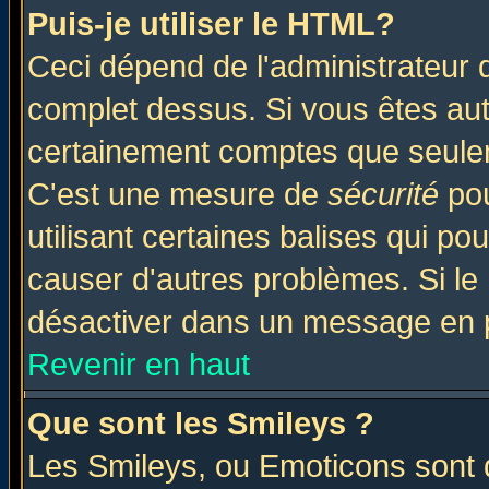
Puis-je utiliser le HTML?
Ceci dépend de l'administrateur q
complet dessus. Si vous êtes auto
certainement comptes que seulem
C'est une mesure de
sécurité
pou
utilisant certaines balises qui po
causer d'autres problèmes. Si le
désactiver dans un message en pa
Revenir en haut
Que sont les Smileys ?
Les Smileys, ou Emoticons sont d