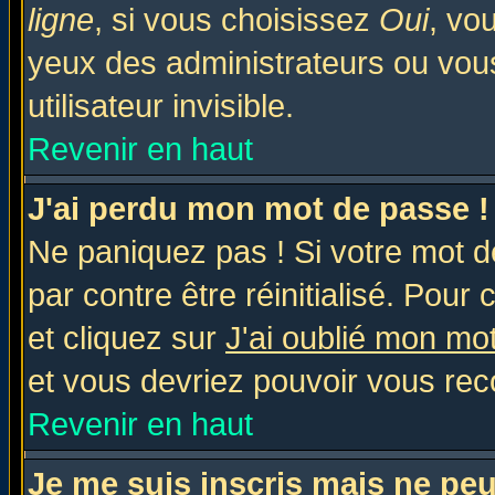
ligne
, si vous choisissez
Oui
, vo
yeux des administrateurs ou v
utilisateur invisible.
Revenir en haut
J'ai perdu mon mot de passe !
Ne paniquez pas ! Si votre mot de
par contre être réinitialisé. Pour 
et cliquez sur
J'ai oublié mon mo
et vous devriez pouvoir vous rec
Revenir en haut
Je me suis inscris mais ne pe