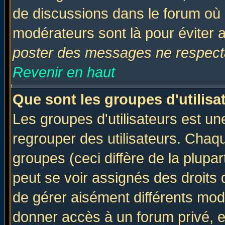
de discussions dans le forum où 
modérateurs sont là pour éviter 
poster des messages ne respecta
Revenir en haut
Que sont les groupes d'utilisa
Les groupes d'utilisateurs est un
regrouper des utilisateurs. Chaqu
groupes (ceci diffère de la plup
peut se voir assignés des droits 
de gérer aisément différents mod
donner accès à un forum privé, e