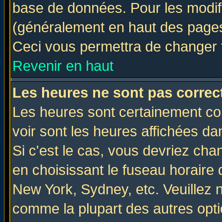
base de données. Pour les modifie
(généralement en haut des pages,
Ceci vous permettra de changer 
Revenir en haut
Les heures ne sont pas correct
Les heures sont certainement cor
voir sont les heures affichées da
Si c'est le cas, vous devriez cha
en choisissant le fuseau horaire 
New York, Sydney, etc. Veuillez 
comme la plupart des autres opti