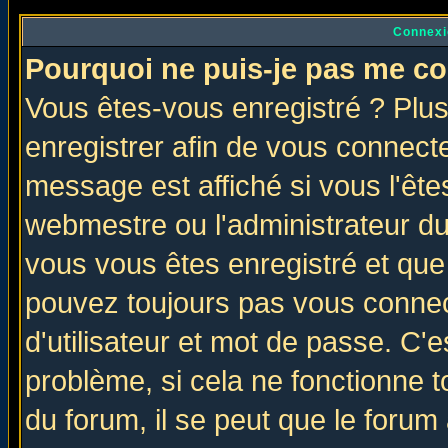
Connexi
Pourquoi ne puis-je pas me co
Vous êtes-vous enregistré ? Plu
enregistrer afin de vous connect
message est affiché si vous l'êtes
webmestre ou l'administrateur du
vous vous êtes enregistré et que
pouvez toujours pas vous connect
d'utilisateur et mot de passe. C'
problème, si cela ne fonctionne t
du forum, il se peut que le forum 