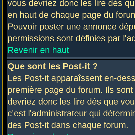
vous devriez donc les lire dès q
en haut de chaque page du forum 
Pouvoir poster une annonce dép
permissions sont définies par l'ad
Revenir en haut
Que sont les Post-it ?
Les Post-it apparaîssent en-des
première page du forum. Ils sont
devriez donc les lire dès que v
c'est l'administrateur qui déterm
des Post-it dans chaque forum.