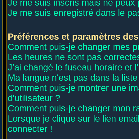
Je me suis inscris mais ne peux
Je me suis enregistré dans le p
Préférences et paramètres des 
Comment puis-je changer mes p
Les heures ne sont pas correctes
J'ai changé le fuseau horaire et l
Ma langue n'est pas dans la liste 
Comment puis-je montrer une i
d'utilisateur ?
Comment puis-je changer mon r
Lorsque je clique sur le lien ema
connecter !