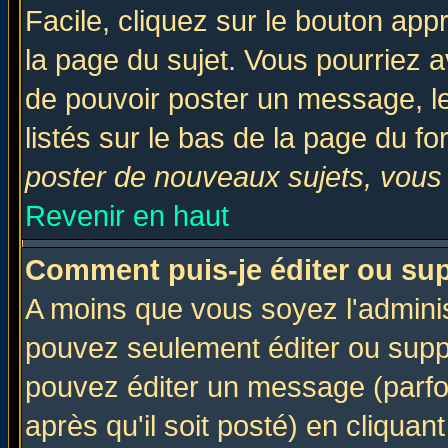
Facile, cliquez sur le bouton appr
la page du sujet. Vous pourriez a
de pouvoir poster un message, le
listés sur le bas de la page du fo
poster de nouveaux sujets, vous 
Revenir en haut
Comment puis-je éditer ou su
A moins que vous soyez l'admini
pouvez seulement éditer ou sup
pouvez éditer un message (parfo
après qu'il soit posté) en cliquan