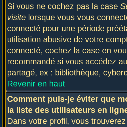
Si vous ne cochez pas la case
S
visite
lorsque vous vous connecte
connecté pour une période prééta
utilisation abusive de votre comp
connecté, cochez la case en vous
recommandé si vous accédez au f
partagé, ex : bibliothèque, cyberc
Revenir en haut
Comment puis-je éviter que mo
la liste des utilisateurs en lign
Dans votre profil, vous trouvere