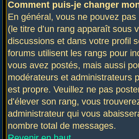
Comment puis-je changer mon
En général, vous ne pouvez pas d
(le titre d'un rang apparaît sous 
discussions et dans votre profil s
forums utilisent les rangs pour 
vous avez postés, mais aussi pour 
modérateurs et administrateurs p
est propre. Veuillez ne pas poste
d'élever son rang, vous trouver
administrateur qui vous abaisse
nombre total de messages.
Revenir en haut