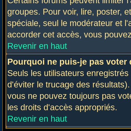
Certains forums peuvent limiter l'
groupes. Pour voir, lire, poster, 
spéciale, seul le modérateur et l
accorder cet accès, vous pouvez 
Revenir en haut
Pourquoi ne puis-je pas voter
Seuls les utilisateurs enregistré
d'éviter le trucage des résultats)
vous ne pouvez toujours pas vot
les droits d'accès appropriés.
Revenir en haut