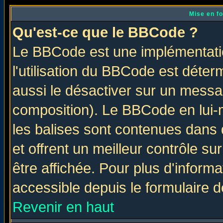
Mise en f
Qu'est-ce que le BBCode ?
Le BBCode est une implémentatio
l'utilisation du BBCode est déter
aussi le désactiver sur un messag
composition). Le BBCode en lui-
les balises sont contenues dans d
et offrent un meilleur contrôle s
être affichée. Pour plus d'informa
accessible depuis le formulaire d
Revenir en haut