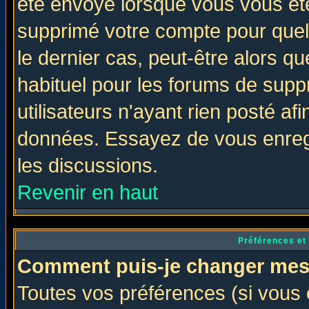
été envoyé lorsque vous vous ête
supprimé votre compte pour quel
le dernier cas, peut-être alors qu
habituel pour les forums de sup
utilisateurs n'ayant rien posté afi
données. Essayez de vous enregi
les discussions.
Revenir en haut
Préférences et
Comment puis-je changer mes
Toutes vos préférences (si vous 