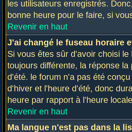
les utilisateurs enregistrés. Donc
bonne heure pour le faire, si vou
Revenir en haut
J'ai changé le fuseau horaire e
Si vous êtes sûr d'avoir choisi le
toujours différente, la réponse la
d'été. le forum n'a pas été conç
d'hiver et l'heure d'été, donc dur
heure par rapport à l'heure locale
Revenir en haut
Ma langue n'est pas dans la lis