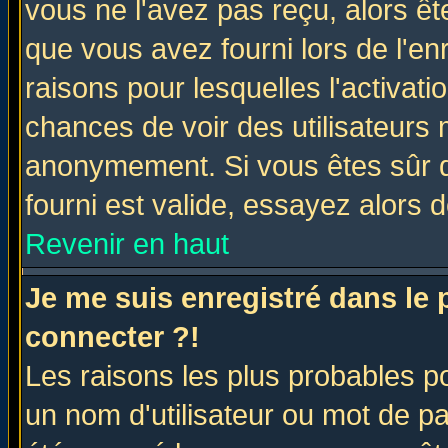
vous ne l'avez pas reçu, alors ê
que vous avez fourni lors de l'en
raisons pour lesquelles l'activatio
chances de voir des utilisateurs
anonymement. Si vous êtes sûr q
fourni est valide, essayez alors 
Revenir en haut
Je me suis enregistré dans le
connecter ?!
Les raisons les plus probables p
un nom d'utilisateur ou mot de pas