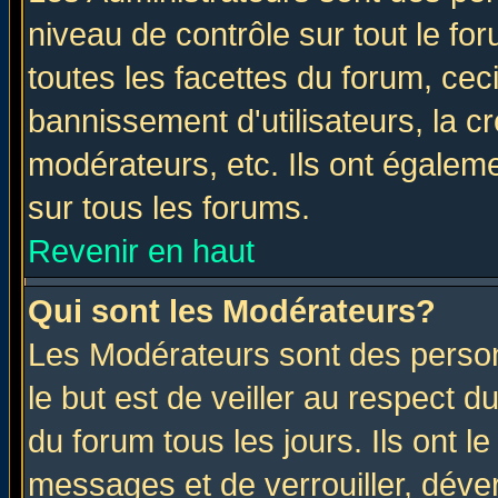
niveau de contrôle sur tout le f
toutes les facettes du forum, ceci
bannissement d'utilisateurs, la c
modérateurs, etc. Ils ont égalem
sur tous les forums.
Revenir en haut
Qui sont les Modérateurs?
Les Modérateurs sont des perso
le but est de veiller au respect 
du forum tous les jours. Ils ont l
messages et de verrouiller, déverr