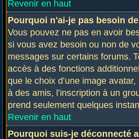
Revenir en haut
Pourquoi n'ai-je pas besoin de
Vous pouvez ne pas en avoir beso
si vous avez besoin ou non de vo
messages sur certains forums. To
accès à des fonctions additionnel
que le choix d'une image avatar, 
à des amis, l'inscription à un gro
prend seulement quelques instant
Revenir en haut
Pourquoi suis-je déconnecté 