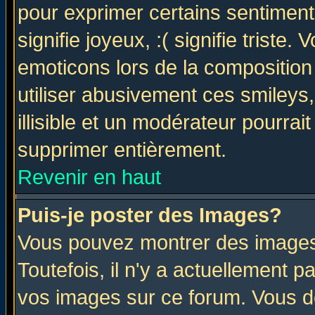
pour exprimer certains sentiments 
signifie joyeux, :( signifie triste
emoticons lors de la compositio
utiliser abusivement ces smileys
illisible et un modérateur pourrai
supprimer entièrement.
Revenir en haut
Puis-je poster des Images?
Vous pouvez montrer des images 
Toutefois, il n'y a actuellement
vos images sur ce forum. Vous de