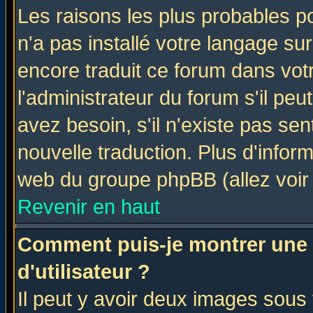
Les raisons les plus probables po
n'a pas installé votre langage su
encore traduit ce forum dans vo
l'administrateur du forum s'il peu
avez besoin, s'il n'existe pas se
nouvelle traduction. Plus d'infor
web du groupe phpBB (allez voir 
Revenir en haut
Comment puis-je montrer une
d'utilisateur ?
Il peut y avoir deux images sous 