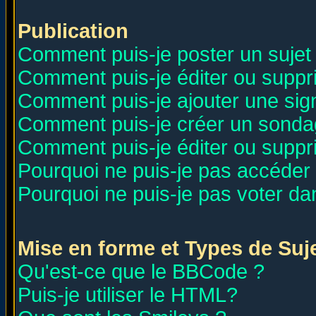
Publication
Comment puis-je poster un sujet
Comment puis-je éditer ou supp
Comment puis-je ajouter une si
Comment puis-je créer un sonda
Comment puis-je éditer ou supp
Pourquoi ne puis-je pas accéder
Pourquoi ne puis-je pas voter d
Mise en forme et Types de Suj
Qu'est-ce que le BBCode ?
Puis-je utiliser le HTML?