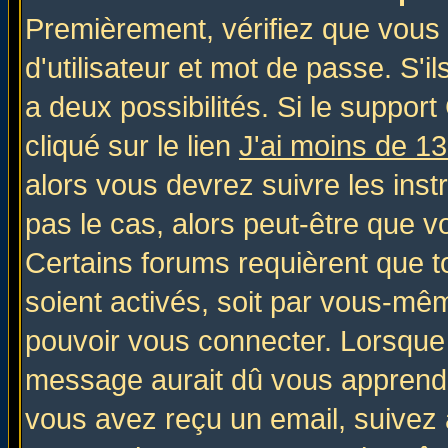
Premièrement, vérifiez que vous
d'utilisateur et mot de passe. S'il
a deux possibilités. Si le suppo
cliqué sur le lien
J'ai moins de 1
alors vous devrez suivre les inst
pas le cas, alors peut-être que v
Certains forums requièrent que 
soient activés, soit par vous-mêm
pouvoir vous connecter. Lorsque
message aurait dû vous apprendre 
vous avez reçu un email, suivez al