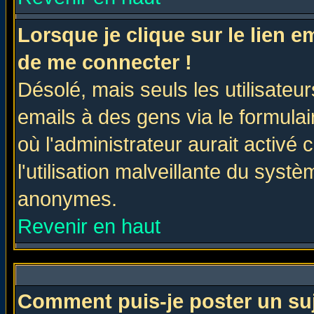
Lorsque je clique sur le lien 
de me connecter !
Désolé, mais seuls les utilisate
emails à des gens via le formulai
où l'administrateur aurait activé c
l'utilisation malveillante du systè
anonymes.
Revenir en haut
Comment puis-je poster un su