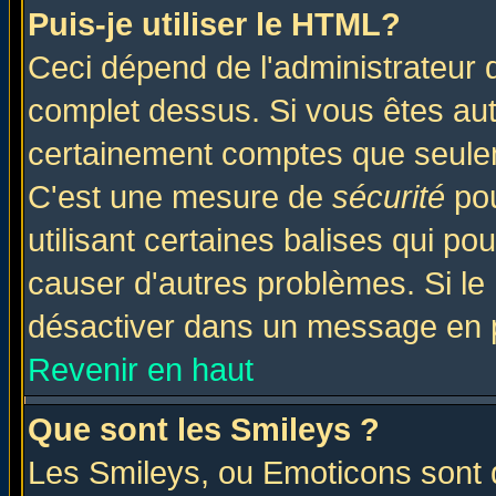
Puis-je utiliser le HTML?
Ceci dépend de l'administrateur q
complet dessus. Si vous êtes auto
certainement comptes que seulem
C'est une mesure de
sécurité
pou
utilisant certaines balises qui po
causer d'autres problèmes. Si le
désactiver dans un message en pa
Revenir en haut
Que sont les Smileys ?
Les Smileys, ou Emoticons sont d