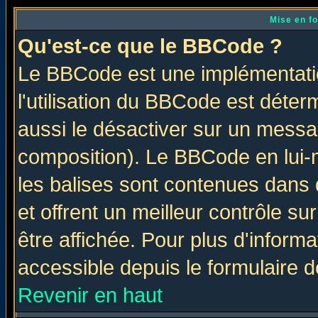
Mise en f
Qu'est-ce que le BBCode ?
Le BBCode est une implémentatio
l'utilisation du BBCode est déter
aussi le désactiver sur un messag
composition). Le BBCode en lui-
les balises sont contenues dans d
et offrent un meilleur contrôle s
être affichée. Pour plus d'informa
accessible depuis le formulaire d
Revenir en haut