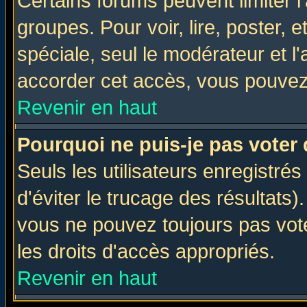
Certains forums peuvent limiter l'
groupes. Pour voir, lire, poster, 
spéciale, seul le modérateur et l
accorder cet accès, vous pouvez 
Revenir en haut
Pourquoi ne puis-je pas voter
Seuls les utilisateurs enregistré
d'éviter le trucage des résultats)
vous ne pouvez toujours pas vot
les droits d'accès appropriés.
Revenir en haut