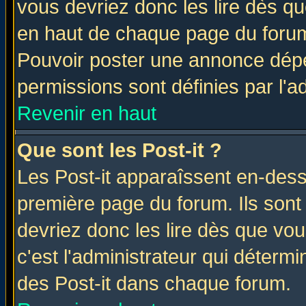
vous devriez donc les lire dès q
en haut de chaque page du forum 
Pouvoir poster une annonce dép
permissions sont définies par l'ad
Revenir en haut
Que sont les Post-it ?
Les Post-it apparaîssent en-des
première page du forum. Ils sont
devriez donc les lire dès que v
c'est l'administrateur qui déterm
des Post-it dans chaque forum.