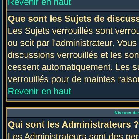
Revenir en haut
Que sont les Sujets de discuss
Les Sujets verrouillés sont verro
ou soit par l'administrateur. Vo
discussions verrouillés et les s
cessent automatiquement. Les su
verrouillés pour de maintes raiso
Revenir en haut
Niveaux des
Qui sont les Administrateurs ?
Les Administrateurs sont des per