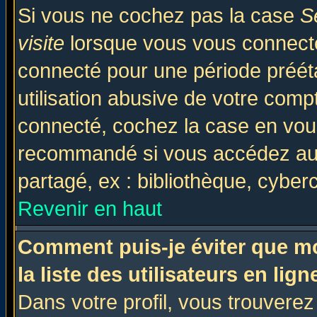
Si vous ne cochez pas la case
S
visite
lorsque vous vous connecte
connecté pour une période prééta
utilisation abusive de votre comp
connecté, cochez la case en vous
recommandé si vous accédez au f
partagé, ex : bibliothèque, cyberc
Revenir en haut
Comment puis-je éviter que mo
la liste des utilisateurs en lign
Dans votre profil, vous trouvere