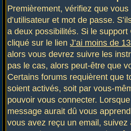
Premièrement, vérifiez que vous
d'utilisateur et mot de passe. S'il
a deux possibilités. Si le suppo
cliqué sur le lien
J'ai moins de 1
alors vous devrez suivre les inst
pas le cas, alors peut-être que v
Certains forums requièrent que 
soient activés, soit par vous-mêm
pouvoir vous connecter. Lorsque
message aurait dû vous apprendre 
vous avez reçu un email, suivez al