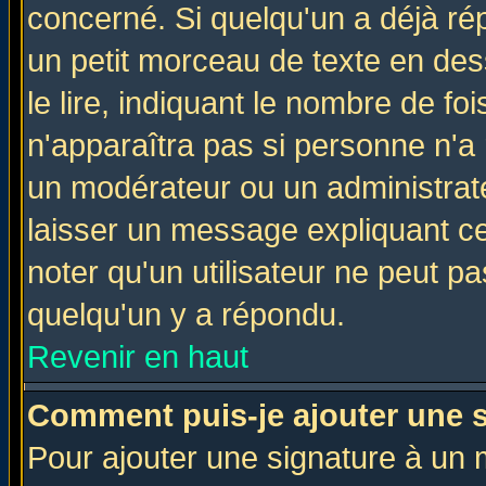
concerné. Si quelqu'un a déjà r
un petit morceau de texte en de
le lire, indiquant le nombre de foi
n'apparaîtra pas si personne n'a 
un modérateur ou un administrate
laisser un message expliquant ce 
noter qu'un utilisateur ne peut 
quelqu'un y a répondu.
Revenir en haut
Comment puis-je ajouter une 
Pour ajouter une signature à un