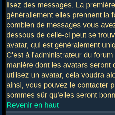
lisez des messages. La première 
générallement elles prennent la f
combien de messages vous avez fa
dessous de celle-ci peut se tro
avatar, qui est généralement uniq
C'est à l'administrateur du forum 
manière dont les avatars seront 
utilisez un avatar, cela voudra al
ainsi, vous pouvez le contacter 
sommes sûr qu'elles seront bonn
Revenir en haut