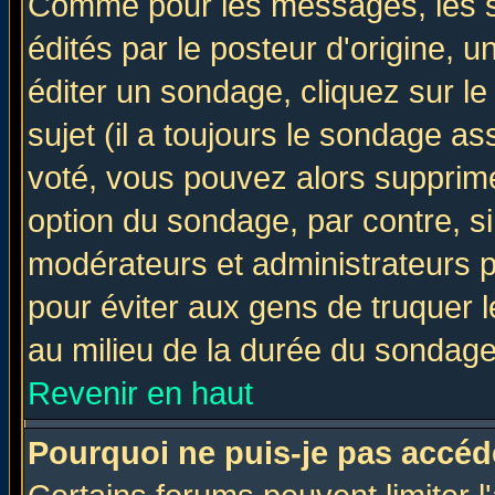
Comme pour les messages, les 
édités par le posteur d'origine, 
éditer un sondage, cliquez sur l
sujet (il a toujours le sondage a
voté, vous pouvez alors supprime
option du sondage, par contre, si
modérateurs et administrateurs po
pour éviter aux gens de truquer 
au milieu de la durée du sondage
Revenir en haut
Pourquoi ne puis-je pas accéd