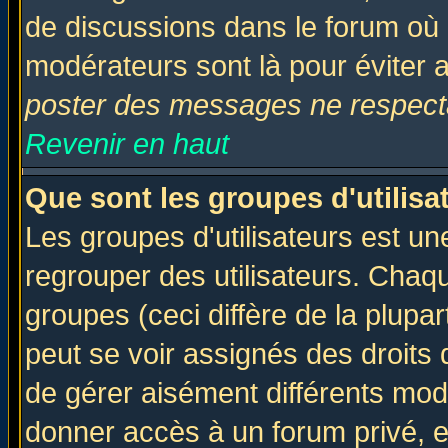
de discussions dans le forum où 
modérateurs sont là pour éviter 
poster des messages ne respecta
Revenir en haut
Que sont les groupes d'utilisa
Les groupes d'utilisateurs est un
regrouper des utilisateurs. Chaqu
groupes (ceci diffère de la plup
peut se voir assignés des droits 
de gérer aisément différents mod
donner accès à un forum privé, e