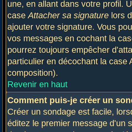
une, en allant dans votre profil.
case
Attacher sa signature
lors 
ajouter votre signature. Vous pou
vos messages en cochant la case
pourrez toujours empêcher d'att
particulier en décochant la case 
composition).
Revenir en haut
Comment puis-je créer un son
Créer un sondage est facile, lor
éditez le premier message d'un su