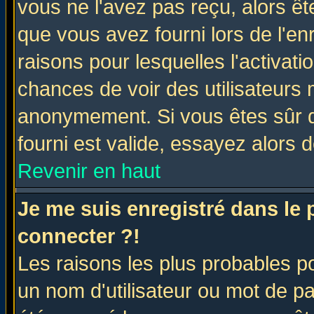
vous ne l'avez pas reçu, alors ê
que vous avez fourni lors de l'en
raisons pour lesquelles l'activatio
chances de voir des utilisateurs
anonymement. Si vous êtes sûr q
fourni est valide, essayez alors 
Revenir en haut
Je me suis enregistré dans le
connecter ?!
Les raisons les plus probables p
un nom d'utilisateur ou mot de pas