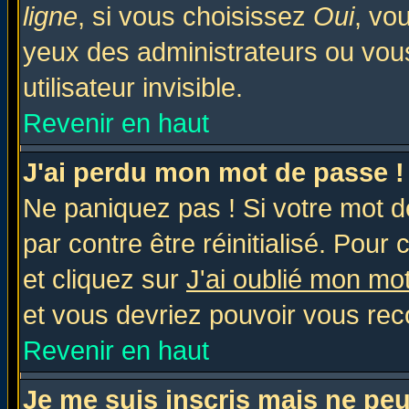
ligne
, si vous choisissez
Oui
, vo
yeux des administrateurs ou v
utilisateur invisible.
Revenir en haut
J'ai perdu mon mot de passe !
Ne paniquez pas ! Si votre mot de
par contre être réinitialisé. Pour 
et cliquez sur
J'ai oublié mon mo
et vous devriez pouvoir vous rec
Revenir en haut
Je me suis inscris mais ne pe