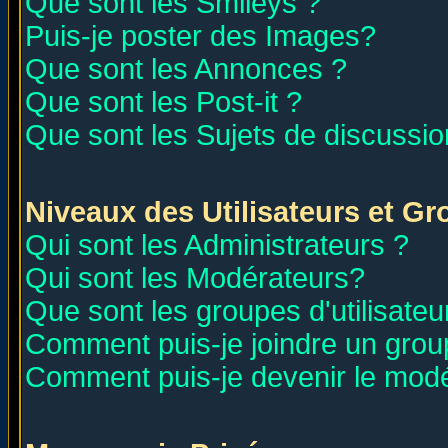
Que sont les Smileys ?
Puis-je poster des Images?
Que sont les Annonces ?
Que sont les Post-it ?
Que sont les Sujets de discussion
Niveaux des Utilisateurs et G
Qui sont les Administrateurs ?
Qui sont les Modérateurs?
Que sont les groupes d'utilisateu
Comment puis-je joindre un group
Comment puis-je devenir le modér