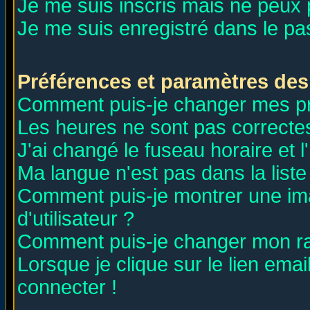
Je me suis inscris mais ne peux
Je me suis enregistré dans le p
Préférences et paramètres des 
Comment puis-je changer mes p
Les heures ne sont pas correctes
J'ai changé le fuseau horaire et l
Ma langue n'est pas dans la liste 
Comment puis-je montrer une i
d'utilisateur ?
Comment puis-je changer mon r
Lorsque je clique sur le lien ema
connecter !