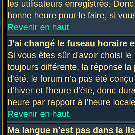
les utilisateurs enregistrés. Donc
bonne heure pour le faire, si vou
Revenir en haut
J'ai changé le fuseau horaire e
Si vous êtes sûr d'avoir choisi le
toujours différente, la réponse la
d'été. le forum n'a pas été conç
d'hiver et l'heure d'été, donc dur
heure par rapport à l'heure locale
Revenir en haut
Ma langue n'est pas dans la lis