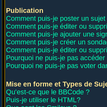
Publication
Comment puis-je poster un sujet
Comment puis-je éditer ou supp
Comment puis-je ajouter une si
Comment puis-je créer un sonda
Comment puis-je éditer ou supp
Pourquoi ne puis-je pas accéder
Pourquoi ne puis-je pas voter d
Mise en forme et Types de Suj
Qu'est-ce que le BBCode ?
Puis-je utiliser le HTML?