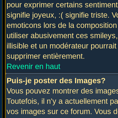
pour exprimer certains sentiments 
signifie joyeux, :( signifie triste
emoticons lors de la compositio
utiliser abusivement ces smileys
illisible et un modérateur pourrai
supprimer entièrement.
Revenir en haut
Puis-je poster des Images?
Vous pouvez montrer des images 
Toutefois, il n'y a actuellement
vos images sur ce forum. Vous de