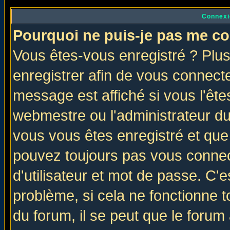
Connexi
Pourquoi ne puis-je pas me co
Vous êtes-vous enregistré ? Plu
enregistrer afin de vous connect
message est affiché si vous l'êtes
webmestre ou l'administrateur du
vous vous êtes enregistré et que
pouvez toujours pas vous connect
d'utilisateur et mot de passe. C'
problème, si cela ne fonctionne t
du forum, il se peut que le forum 