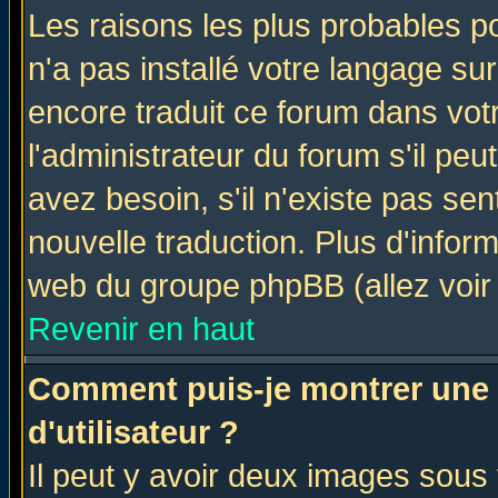
Les raisons les plus probables po
n'a pas installé votre langage su
encore traduit ce forum dans vo
l'administrateur du forum s'il peu
avez besoin, s'il n'existe pas se
nouvelle traduction. Plus d'infor
web du groupe phpBB (allez voir 
Revenir en haut
Comment puis-je montrer une
d'utilisateur ?
Il peut y avoir deux images sous 