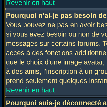
Revenir en haut
Pourquoi n'ai-je pas besoin de
Vous pouvez ne pas en avoir beso
si vous avez besoin ou non de vo
messages sur certains forums. To
accès à des fonctions additionnel
que le choix d'une image avatar, 
à des amis, l'inscription à un gro
prend seulement quelques instant
Revenir en haut
Pourquoi suis-je déconnecté 