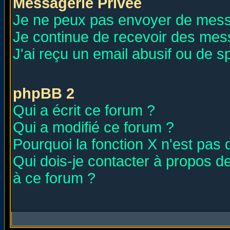
Messagerie Privée
Je ne peux pas envoyer de mess
Je continue de recevoir des mes
J'ai reçu un email abusif ou de 
phpBB 2
Qui a écrit ce forum ?
Qui a modifié ce forum ?
Pourquoi la fonction X n'est pas 
Qui dois-je contacter à propos de
à ce forum ?