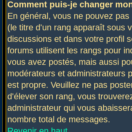
Comment puis-je changer mon
En général, vous ne pouvez pas d
(le titre d'un rang apparaît sous 
discussions et dans votre profil s
forums utilisent les rangs pour 
vous avez postés, mais aussi pour 
modérateurs et administrateurs p
est propre. Veuillez ne pas poste
d'élever son rang, vous trouver
administrateur qui vous abaisse
nombre total de messages.
Revenir en haut