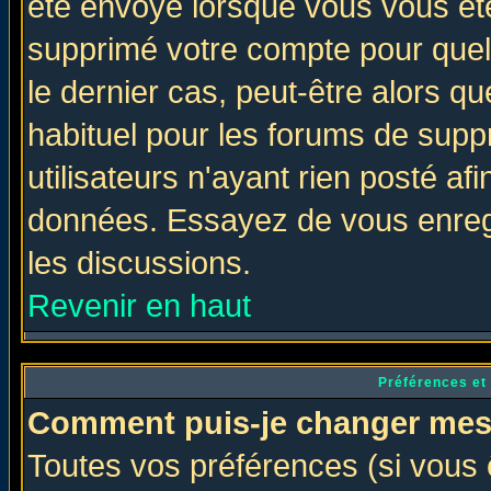
été envoyé lorsque vous vous ête
supprimé votre compte pour quel
le dernier cas, peut-être alors qu
habituel pour les forums de sup
utilisateurs n'ayant rien posté afi
données. Essayez de vous enregi
les discussions.
Revenir en haut
Préférences et
Comment puis-je changer mes
Toutes vos préférences (si vous 