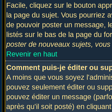
Facile, cliquez sur le bouton appr
la page du sujet. Vous pourriez a
de pouvoir poster un message, le
listés sur le bas de la page du fo
poster de nouveaux sujets, vous 
Revenir en haut
Comment puis-je éditer ou su
A moins que vous soyez l'admini
pouvez seulement éditer ou sup
pouvez éditer un message (parfo
après qu'il soit posté) en cliquan