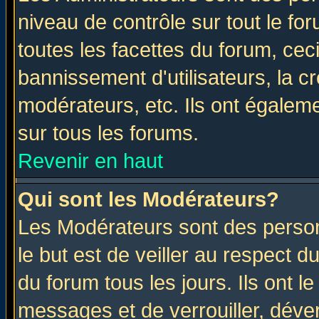
niveau de contrôle sur tout le f
toutes les facettes du forum, ceci
bannissement d'utilisateurs, la c
modérateurs, etc. Ils ont égalem
sur tous les forums.
Revenir en haut
Qui sont les Modérateurs?
Les Modérateurs sont des perso
le but est de veiller au respect 
du forum tous les jours. Ils ont l
messages et de verrouiller, déverr