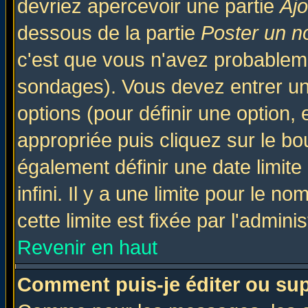
devriez apercevoir une partie
Aj
dessous de la partie
Poster un n
c'est que vous n'avez probableme
sondages). Vous devez entrer un 
options (pour définir une option
appropriée puis cliquez sur le b
également définir une date limit
infini. Il y a une limite pour le n
cette limite est fixée par l'admini
Revenir en haut
Comment puis-je éditer ou su