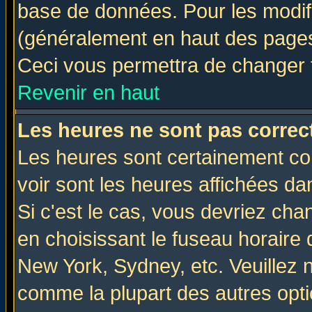
base de données. Pour les modifie
(généralement en haut des pages,
Ceci vous permettra de changer 
Revenir en haut
Les heures ne sont pas correct
Les heures sont certainement cor
voir sont les heures affichées da
Si c'est le cas, vous devriez cha
en choisissant le fuseau horaire 
New York, Sydney, etc. Veuillez 
comme la plupart des autres opti