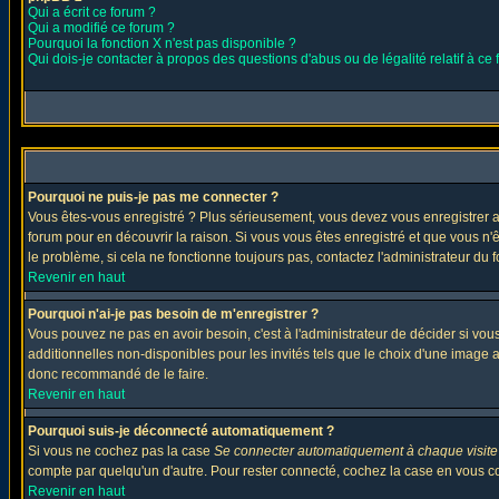
Qui a écrit ce forum ?
Qui a modifié ce forum ?
Pourquoi la fonction X n'est pas disponible ?
Qui dois-je contacter à propos des questions d'abus ou de légalité relatif à ce
Pourquoi ne puis-je pas me connecter ?
Vous êtes-vous enregistré ? Plus sérieusement, vous devez vous enregistrer af
forum pour en découvrir la raison. Si vous vous êtes enregistré et que vous n'
le problème, si cela ne fonctionne toujours pas, contactez l'administrateur du f
Revenir en haut
Pourquoi n'ai-je pas besoin de m'enregistrer ?
Vous pouvez ne pas en avoir besoin, c'est à l'administrateur de décider si vo
additionnelles non-disponibles pour les invités tels que le choix d'une image av
donc recommandé de le faire.
Revenir en haut
Pourquoi suis-je déconnecté automatiquement ?
Si vous ne cochez pas la case
Se connecter automatiquement à chaque visite
compte par quelqu'un d'autre. Pour rester connecté, cochez la case en vous con
Revenir en haut