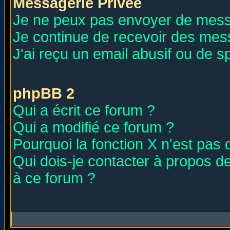
Messagerie Privée
Je ne peux pas envoyer de mess
Je continue de recevoir des mes
J'ai reçu un email abusif ou de 
phpBB 2
Qui a écrit ce forum ?
Qui a modifié ce forum ?
Pourquoi la fonction X n'est pas 
Qui dois-je contacter à propos de
à ce forum ?