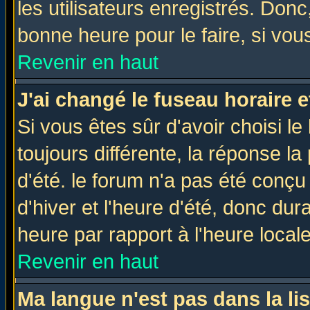
les utilisateurs enregistrés. Donc
bonne heure pour le faire, si vou
Revenir en haut
J'ai changé le fuseau horaire e
Si vous êtes sûr d'avoir choisi le
toujours différente, la réponse la
d'été. le forum n'a pas été conç
d'hiver et l'heure d'été, donc dur
heure par rapport à l'heure locale
Revenir en haut
Ma langue n'est pas dans la lis