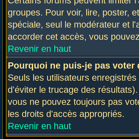
Certains forums peuvent limiter l'
groupes. Pour voir, lire, poster, 
spéciale, seul le modérateur et l
accorder cet accès, vous pouvez 
Revenir en haut
Pourquoi ne puis-je pas voter
Seuls les utilisateurs enregistré
d'éviter le trucage des résultats)
vous ne pouvez toujours pas vot
les droits d'accès appropriés.
Revenir en haut