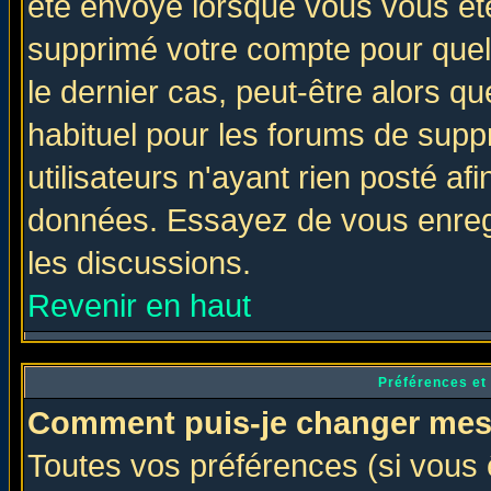
été envoyé lorsque vous vous ête
supprimé votre compte pour quel
le dernier cas, peut-être alors qu
habituel pour les forums de sup
utilisateurs n'ayant rien posté afi
données. Essayez de vous enregi
les discussions.
Revenir en haut
Préférences et
Comment puis-je changer mes
Toutes vos préférences (si vous 