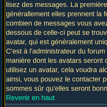
lisez des messages. La première 
générallement elles prennent la f
combien de messages vous avez fa
dessous de celle-ci peut se tro
avatar, qui est généralement uniq
C'est à l'administrateur du forum 
manière dont les avatars seront 
utilisez un avatar, cela voudra al
ainsi, vous pouvez le contacter 
sommes sûr qu'elles seront bonn
Revenir en haut