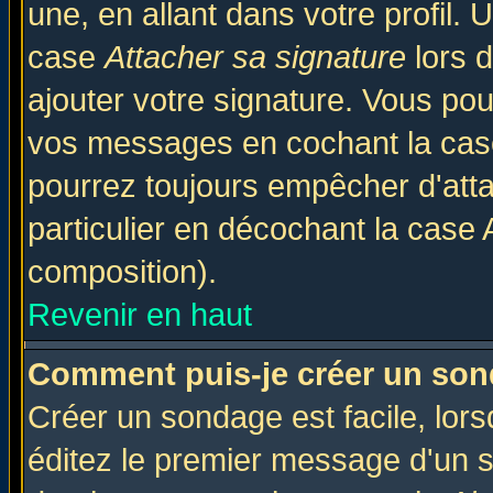
une, en allant dans votre profil.
case
Attacher sa signature
lors 
ajouter votre signature. Vous pou
vos messages en cochant la case
pourrez toujours empêcher d'att
particulier en décochant la case 
composition).
Revenir en haut
Comment puis-je créer un son
Créer un sondage est facile, lor
éditez le premier message d'un su