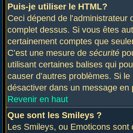
Puis-je utiliser le HTML?
Ceci dépend de l'administrateur q
complet dessus. Si vous êtes auto
certainement comptes que seulem
C'est une mesure de
sécurité
pou
utilisant certaines balises qui po
causer d'autres problèmes. Si le
désactiver dans un message en pa
Revenir en haut
Que sont les Smileys ?
Les Smileys, ou Emoticons sont d