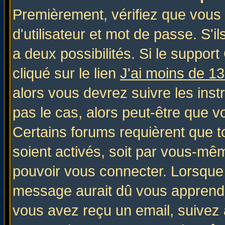
Premièrement, vérifiez que vous
d'utilisateur et mot de passe. S'il
a deux possibilités. Si le suppo
cliqué sur le lien
J'ai moins de 1
alors vous devrez suivre les inst
pas le cas, alors peut-être que v
Certains forums requièrent que 
soient activés, soit par vous-mêm
pouvoir vous connecter. Lorsque
message aurait dû vous apprendre 
vous avez reçu un email, suivez al