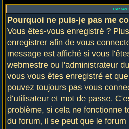
Connexi
Pourquoi ne puis-je pas me co
Vous êtes-vous enregistré ? Plu
enregistrer afin de vous connect
message est affiché si vous l'êtes
webmestre ou l'administrateur du
vous vous êtes enregistré et que
pouvez toujours pas vous connect
d'utilisateur et mot de passe. C'
problème, si cela ne fonctionne t
du forum, il se peut que le forum 