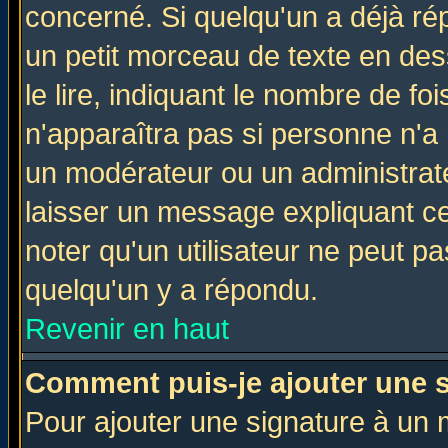
concerné. Si quelqu'un a déjà r
un petit morceau de texte en de
le lire, indiquant le nombre de foi
n'apparaîtra pas si personne n'a 
un modérateur ou un administrate
laisser un message expliquant ce 
noter qu'un utilisateur ne peut 
quelqu'un y a répondu.
Revenir en haut
Comment puis-je ajouter une 
Pour ajouter une signature à un