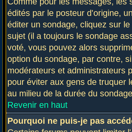
Comme pour les messages, les 
édités par le posteur d'origine, 
éditer un sondage, cliquez sur l
sujet (il a toujours le sondage a
voté, vous pouvez alors supprime
option du sondage, par contre, si
modérateurs et administrateurs po
pour éviter aux gens de truquer 
au milieu de la durée du sondage
Revenir en haut
Pourquoi ne puis-je pas accéd