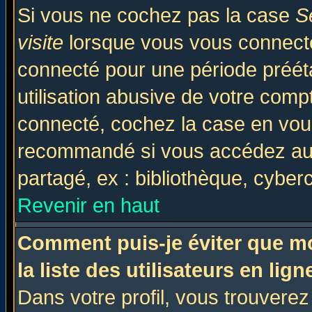
Si vous ne cochez pas la case
S
visite
lorsque vous vous connecte
connecté pour une période prééta
utilisation abusive de votre comp
connecté, cochez la case en vous
recommandé si vous accédez au f
partagé, ex : bibliothèque, cyberc
Revenir en haut
Comment puis-je éviter que mo
la liste des utilisateurs en lign
Dans votre profil, vous trouvere