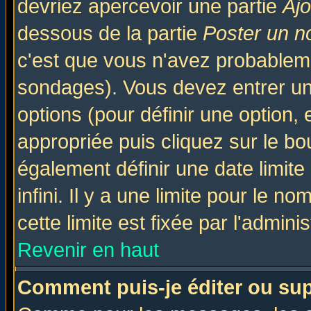
devriez apercevoir une partie
Aj
dessous de la partie
Poster un n
c'est que vous n'avez probableme
sondages). Vous devez entrer un 
options (pour définir une option
appropriée puis cliquez sur le b
également définir une date limit
infini. Il y a une limite pour le n
cette limite est fixée par l'admini
Revenir en haut
Comment puis-je éditer ou su