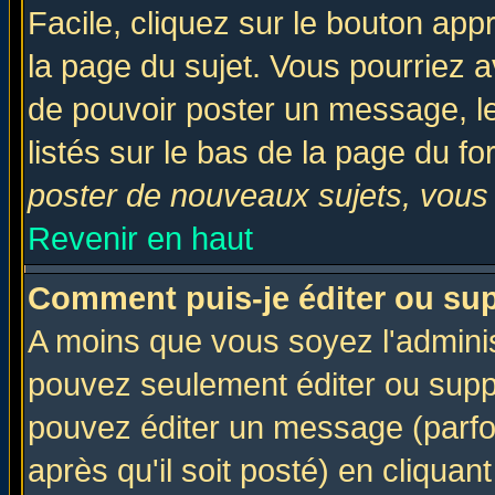
Facile, cliquez sur le bouton appr
la page du sujet. Vous pourriez a
de pouvoir poster un message, le
listés sur le bas de la page du fo
poster de nouveaux sujets, vous 
Revenir en haut
Comment puis-je éditer ou su
A moins que vous soyez l'admini
pouvez seulement éditer ou sup
pouvez éditer un message (parfo
après qu'il soit posté) en cliquan