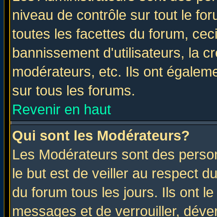
niveau de contrôle sur tout le f
toutes les facettes du forum, ceci
bannissement d'utilisateurs, la c
modérateurs, etc. Ils ont égalem
sur tous les forums.
Revenir en haut
Qui sont les Modérateurs?
Les Modérateurs sont des perso
le but est de veiller au respect 
du forum tous les jours. Ils ont l
messages et de verrouiller, déverr