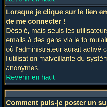
Lorsque je clique sur le lien 
de me connecter !
Désolé, mais seuls les utilisate
emails à des gens via le formulai
où l'administrateur aurait activé c
l'utilisation malveillante du systè
anonymes.
Revenir en haut
Comment puis-je poster un su