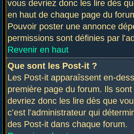
vous devriez donc les lire dès q
en haut de chaque page du forum 
Pouvoir poster une annonce dép
permissions sont définies par l'ad
Revenir en haut
Que sont les Post-it ?
Les Post-it apparaîssent en-des
première page du forum. Ils sont
devriez donc les lire dès que v
c'est l'administrateur qui déterm
des Post-it dans chaque forum.