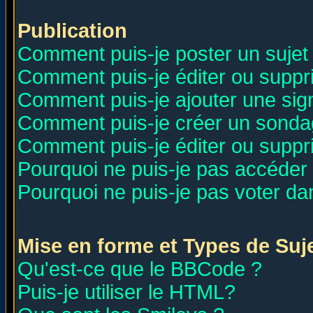
Publication
Comment puis-je poster un sujet
Comment puis-je éditer ou supp
Comment puis-je ajouter une si
Comment puis-je créer un sonda
Comment puis-je éditer ou supp
Pourquoi ne puis-je pas accéder
Pourquoi ne puis-je pas voter d
Mise en forme et Types de Suj
Qu'est-ce que le BBCode ?
Puis-je utiliser le HTML?