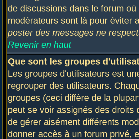
de discussions dans le forum où 
modérateurs sont là pour éviter 
poster des messages ne respecta
Revenir en haut
Que sont les groupes d'utilisa
Les groupes d'utilisateurs est un
regrouper des utilisateurs. Chaqu
groupes (ceci diffère de la plup
peut se voir assignés des droits 
de gérer aisément différents mod
donner accès à un forum privé, e