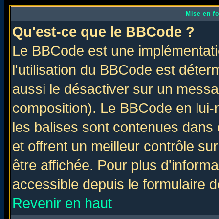
Mise en f
Qu'est-ce que le BBCode ?
Le BBCode est une implémentatio
l'utilisation du BBCode est déter
aussi le désactiver sur un messag
composition). Le BBCode en lui-
les balises sont contenues dans d
et offrent un meilleur contrôle s
être affichée. Pour plus d'informa
accessible depuis le formulaire d
Revenir en haut