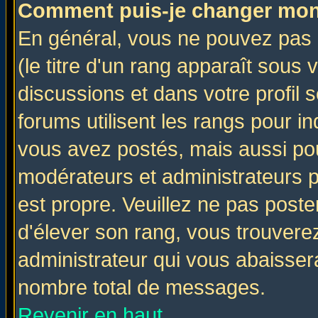
Comment puis-je changer mon
En général, vous ne pouvez pas d
(le titre d'un rang apparaît sous 
discussions et dans votre profil s
forums utilisent les rangs pour 
vous avez postés, mais aussi pour 
modérateurs et administrateurs p
est propre. Veuillez ne pas poste
d'élever son rang, vous trouver
administrateur qui vous abaisse
nombre total de messages.
Revenir en haut