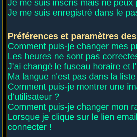
Je me suis inscris mais ne peux
Je me suis enregistré dans le p
Préférences et paramètres des 
Comment puis-je changer mes p
Les heures ne sont pas correctes
J'ai changé le fuseau horaire et l
Ma langue n'est pas dans la liste 
Comment puis-je montrer une i
d'utilisateur ?
Comment puis-je changer mon r
Lorsque je clique sur le lien ema
connecter !