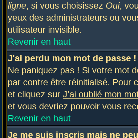
ligne
, si vous choisissez
Oui
, vo
yeux des administrateurs ou v
utilisateur invisible.
Revenir en haut
J'ai perdu mon mot de passe !
Ne paniquez pas ! Si votre mot de
par contre être réinitialisé. Pour 
et cliquez sur
J'ai oublié mon mo
et vous devriez pouvoir vous rec
Revenir en haut
Je me suis inscris mais ne pe