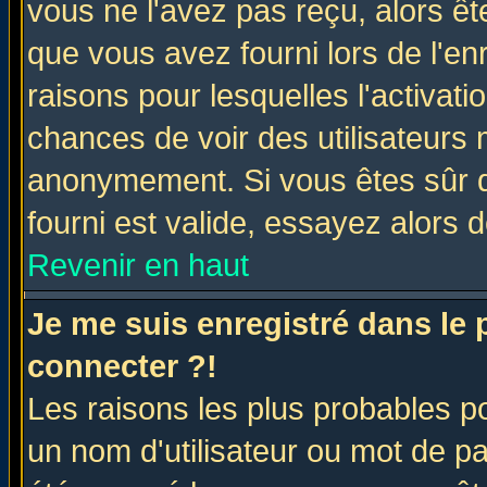
vous ne l'avez pas reçu, alors ê
que vous avez fourni lors de l'en
raisons pour lesquelles l'activatio
chances de voir des utilisateurs
anonymement. Si vous êtes sûr q
fourni est valide, essayez alors 
Revenir en haut
Je me suis enregistré dans le
connecter ?!
Les raisons les plus probables p
un nom d'utilisateur ou mot de pas