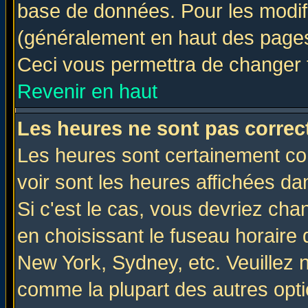
base de données. Pour les modifie
(généralement en haut des pages,
Ceci vous permettra de changer 
Revenir en haut
Les heures ne sont pas correct
Les heures sont certainement cor
voir sont les heures affichées da
Si c'est le cas, vous devriez cha
en choisissant le fuseau horaire 
New York, Sydney, etc. Veuillez 
comme la plupart des autres opti