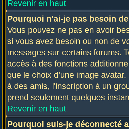
Revenir en haut
Pourquoi n'ai-je pas besoin de
Vous pouvez ne pas en avoir beso
si vous avez besoin ou non de vo
messages sur certains forums. To
accès à des fonctions additionnel
que le choix d'une image avatar, 
à des amis, l'inscription à un gro
prend seulement quelques instant
Revenir en haut
Pourquoi suis-je déconnecté 