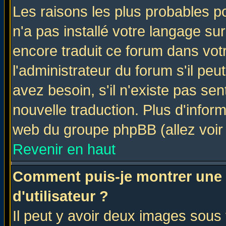
Les raisons les plus probables po
n'a pas installé votre langage su
encore traduit ce forum dans vo
l'administrateur du forum s'il peu
avez besoin, s'il n'existe pas se
nouvelle traduction. Plus d'infor
web du groupe phpBB (allez voir 
Revenir en haut
Comment puis-je montrer une
d'utilisateur ?
Il peut y avoir deux images sous 