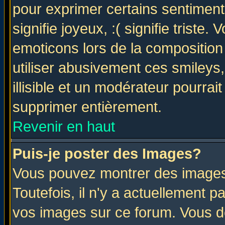
pour exprimer certains sentiments 
signifie joyeux, :( signifie triste
emoticons lors de la compositio
utiliser abusivement ces smileys
illisible et un modérateur pourrai
supprimer entièrement.
Revenir en haut
Puis-je poster des Images?
Vous pouvez montrer des images 
Toutefois, il n'y a actuellement
vos images sur ce forum. Vous de