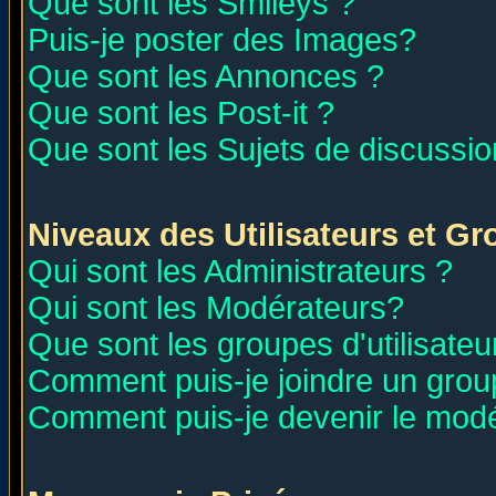
Que sont les Smileys ?
Puis-je poster des Images?
Que sont les Annonces ?
Que sont les Post-it ?
Que sont les Sujets de discussion
Niveaux des Utilisateurs et G
Qui sont les Administrateurs ?
Qui sont les Modérateurs?
Que sont les groupes d'utilisateu
Comment puis-je joindre un group
Comment puis-je devenir le modér