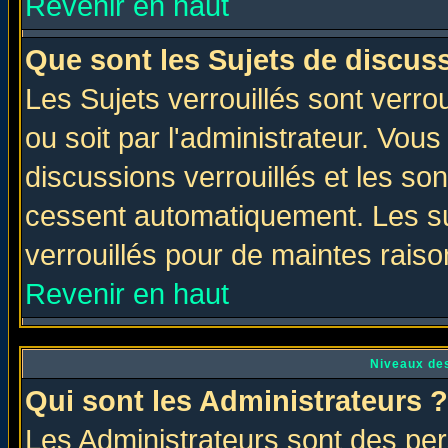
Revenir en haut
Que sont les Sujets de discuss
Les Sujets verrouillés sont verro
ou soit par l'administrateur. Vo
discussions verrouillés et les s
cessent automatiquement. Les su
verrouillés pour de maintes raiso
Revenir en haut
Niveaux des
Qui sont les Administrateurs ?
Les Administrateurs sont des per