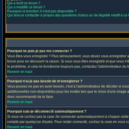
Qui a écrit ce forum ?
Qui a modifié ce forum ?
Pourquoi la fonction X n'est pas disponible ?
Qui dois-je contacter à propos des questions d'abus ou de légalité relatif à ce
Pourquoi ne puis-je pas me connecter ?
Vous êtes-vous enregistré ? Plus sérieusement, vous devez vous enregistrer af
forum pour en découvrir la raison. Si vous vous êtes enregistré et que vous n'
le problème, si cela ne fonctionne toujours pas, contactez l'administrateur du f
Revenir en haut
Pourquoi n'ai-je pas besoin de m'enregistrer ?
Vous pouvez ne pas en avoir besoin, c'est à l'administrateur de décider si vo
additionnelles non-disponibles pour les invités tels que le choix d'une image av
donc recommandé de le faire.
Revenir en haut
Pourquoi suis-je déconnecté automatiquement ?
Si vous ne cochez pas la case
Se connecter automatiquement à chaque visite
compte par quelqu'un d'autre. Pour rester connecté, cochez la case en vous con
Revenir en haut