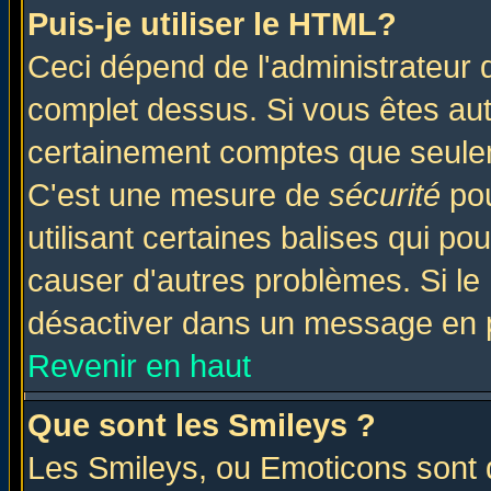
Puis-je utiliser le HTML?
Ceci dépend de l'administrateur q
complet dessus. Si vous êtes auto
certainement comptes que seulem
C'est une mesure de
sécurité
pou
utilisant certaines balises qui po
causer d'autres problèmes. Si le
désactiver dans un message en pa
Revenir en haut
Que sont les Smileys ?
Les Smileys, ou Emoticons sont d