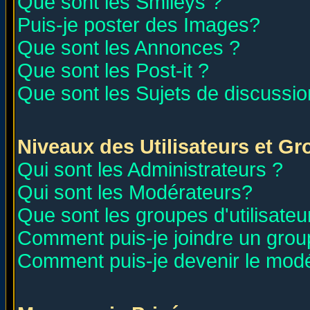
Que sont les Smileys ?
Puis-je poster des Images?
Que sont les Annonces ?
Que sont les Post-it ?
Que sont les Sujets de discussion
Niveaux des Utilisateurs et G
Qui sont les Administrateurs ?
Qui sont les Modérateurs?
Que sont les groupes d'utilisateu
Comment puis-je joindre un group
Comment puis-je devenir le modér