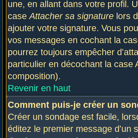
une, en allant dans votre profil.
case
Attacher sa signature
lors 
ajouter votre signature. Vous pou
vos messages en cochant la case
pourrez toujours empêcher d'att
particulier en décochant la case 
composition).
Revenir en haut
Comment puis-je créer un son
Créer un sondage est facile, lor
éditez le premier message d'un su