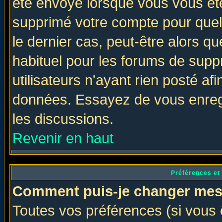
été envoyé lorsque vous vous ête
supprimé votre compte pour quel
le dernier cas, peut-être alors qu
habituel pour les forums de sup
utilisateurs n'ayant rien posté afi
données. Essayez de vous enregi
les discussions.
Revenir en haut
Préférences et
Comment puis-je changer mes
Toutes vos préférences (si vous 