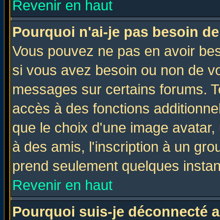
Revenir en haut
Pourquoi n'ai-je pas besoin de
Vous pouvez ne pas en avoir beso
si vous avez besoin ou non de vo
messages sur certains forums. To
accès à des fonctions additionnel
que le choix d'une image avatar, 
à des amis, l'inscription à un gro
prend seulement quelques instant
Revenir en haut
Pourquoi suis-je déconnecté 