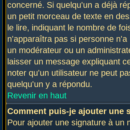
concerné. Si quelqu'un a déjà r
un petit morceau de texte en de
le lire, indiquant le nombre de foi
n'apparaîtra pas si personne n'a 
un modérateur ou un administrate
laisser un message expliquant ce 
noter qu'un utilisateur ne peut 
quelqu'un y a répondu.
Revenir en haut
Comment puis-je ajouter une 
Pour ajouter une signature à un