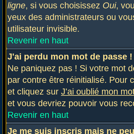
ligne
, si vous choisissez
Oui
, vo
yeux des administrateurs ou v
utilisateur invisible.
Revenir en haut
J'ai perdu mon mot de passe !
Ne paniquez pas ! Si votre mot de
par contre être réinitialisé. Pour 
et cliquez sur
J'ai oublié mon mo
et vous devriez pouvoir vous rec
Revenir en haut
Je me suis inscris mais ne pe