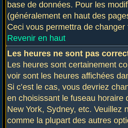
base de données. Pour les modifie
(généralement en haut des pages,
Ceci vous permettra de changer 
Revenir en haut
Les heures ne sont pas correct
Les heures sont certainement cor
voir sont les heures affichées da
Si c'est le cas, vous devriez cha
en choisissant le fuseau horaire 
New York, Sydney, etc. Veuillez 
comme la plupart des autres opti