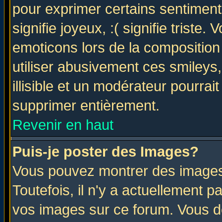
pour exprimer certains sentiments 
signifie joyeux, :( signifie triste
emoticons lors de la compositio
utiliser abusivement ces smileys
illisible et un modérateur pourrai
supprimer entièrement.
Revenir en haut
Puis-je poster des Images?
Vous pouvez montrer des images 
Toutefois, il n'y a actuellement
vos images sur ce forum. Vous de