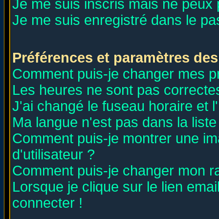
Je me suis inscris mais ne peux
Je me suis enregistré dans le p
Préférences et paramètres des 
Comment puis-je changer mes p
Les heures ne sont pas correctes
J'ai changé le fuseau horaire et l
Ma langue n'est pas dans la liste 
Comment puis-je montrer une i
d'utilisateur ?
Comment puis-je changer mon r
Lorsque je clique sur le lien ema
connecter !