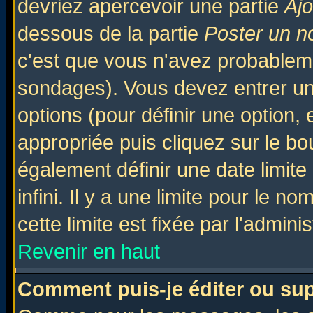
devriez apercevoir une partie
Aj
dessous de la partie
Poster un n
c'est que vous n'avez probableme
sondages). Vous devez entrer un 
options (pour définir une option
appropriée puis cliquez sur le b
également définir une date limit
infini. Il y a une limite pour le n
cette limite est fixée par l'admini
Revenir en haut
Comment puis-je éditer ou su