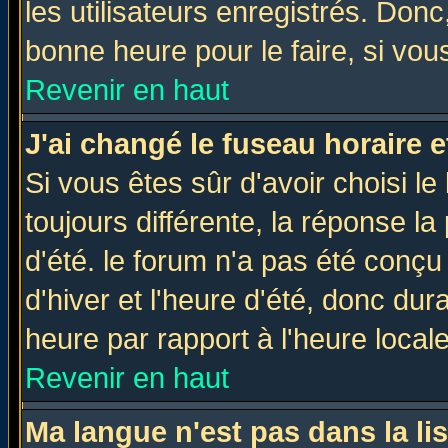
les utilisateurs enregistrés. Donc
bonne heure pour le faire, si vou
Revenir en haut
J'ai changé le fuseau horaire e
Si vous êtes sûr d'avoir choisi le
toujours différente, la réponse la
d'été. le forum n'a pas été conç
d'hiver et l'heure d'été, donc dur
heure par rapport à l'heure locale
Revenir en haut
Ma langue n'est pas dans la lis