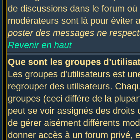
de discussions dans le forum où 
modérateurs sont là pour éviter 
poster des messages ne respecta
Revenir en haut
Que sont les groupes d'utilisa
Les groupes d'utilisateurs est un
regrouper des utilisateurs. Chaqu
groupes (ceci diffère de la plup
peut se voir assignés des droits 
de gérer aisément différents mod
donner accès à un forum privé, e