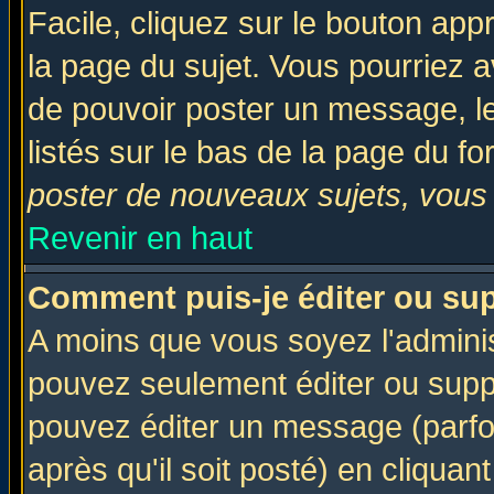
Facile, cliquez sur le bouton appr
la page du sujet. Vous pourriez a
de pouvoir poster un message, le
listés sur le bas de la page du fo
poster de nouveaux sujets, vous 
Revenir en haut
Comment puis-je éditer ou su
A moins que vous soyez l'admini
pouvez seulement éditer ou sup
pouvez éditer un message (parfo
après qu'il soit posté) en cliquan