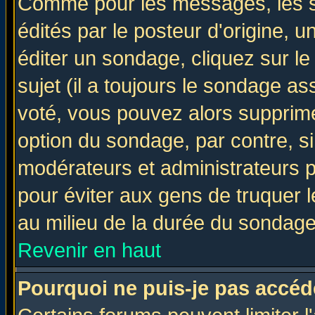
Comme pour les messages, les 
édités par le posteur d'origine, 
éditer un sondage, cliquez sur l
sujet (il a toujours le sondage a
voté, vous pouvez alors supprime
option du sondage, par contre, si
modérateurs et administrateurs po
pour éviter aux gens de truquer 
au milieu de la durée du sondage
Revenir en haut
Pourquoi ne puis-je pas accéd