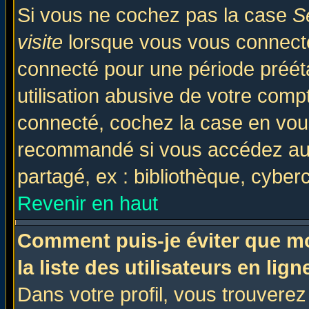
Si vous ne cochez pas la case
S
visite
lorsque vous vous connecte
connecté pour une période prééta
utilisation abusive de votre comp
connecté, cochez la case en vous
recommandé si vous accédez au f
partagé, ex : bibliothèque, cyberc
Revenir en haut
Comment puis-je éviter que mo
la liste des utilisateurs en lign
Dans votre profil, vous trouvere