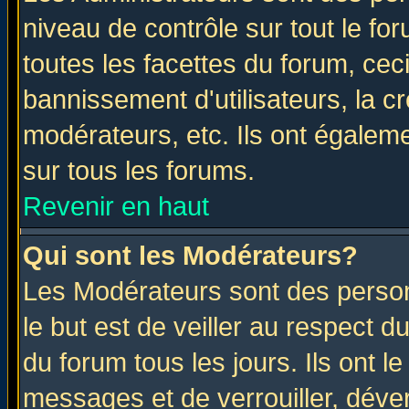
niveau de contrôle sur tout le f
toutes les facettes du forum, ceci
bannissement d'utilisateurs, la c
modérateurs, etc. Ils ont égalem
sur tous les forums.
Revenir en haut
Qui sont les Modérateurs?
Les Modérateurs sont des perso
le but est de veiller au respect 
du forum tous les jours. Ils ont l
messages et de verrouiller, déverr