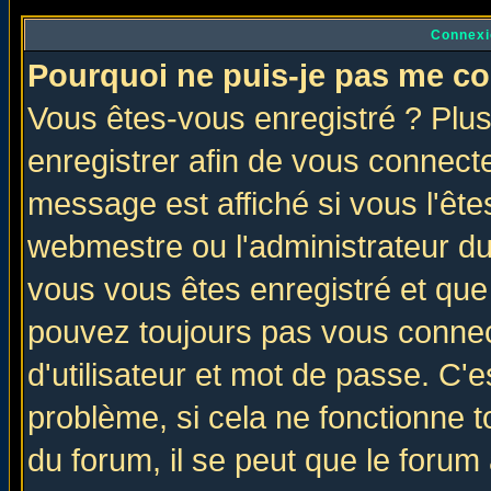
Connexi
Pourquoi ne puis-je pas me co
Vous êtes-vous enregistré ? Plu
enregistrer afin de vous connect
message est affiché si vous l'êtes
webmestre ou l'administrateur du
vous vous êtes enregistré et que
pouvez toujours pas vous connect
d'utilisateur et mot de passe. C'
problème, si cela ne fonctionne t
du forum, il se peut que le forum 