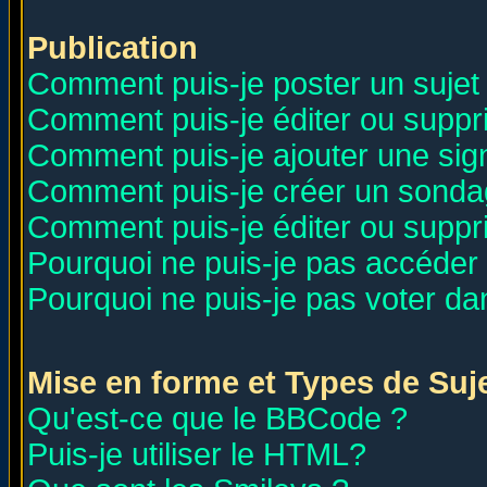
Publication
Comment puis-je poster un sujet
Comment puis-je éditer ou supp
Comment puis-je ajouter une si
Comment puis-je créer un sonda
Comment puis-je éditer ou supp
Pourquoi ne puis-je pas accéder
Pourquoi ne puis-je pas voter d
Mise en forme et Types de Suj
Qu'est-ce que le BBCode ?
Puis-je utiliser le HTML?