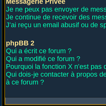
Messagerie Privée
Je ne peux pas envoyer de mess
Je continue de recevoir des mes
J'ai reçu un email abusif ou de 
phpBB 2
Qui a écrit ce forum ?
Qui a modifié ce forum ?
Pourquoi la fonction X n'est pas 
Qui dois-je contacter à propos de
à ce forum ?