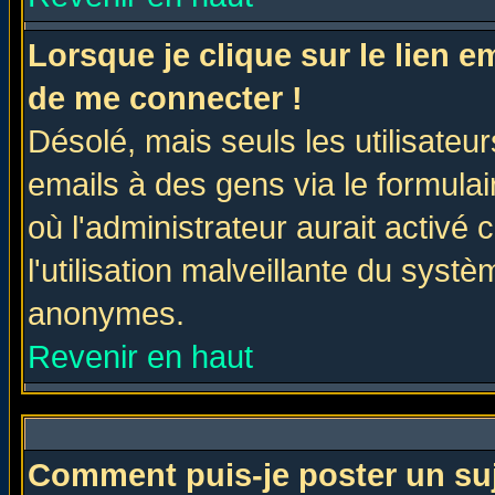
Lorsque je clique sur le lien 
de me connecter !
Désolé, mais seuls les utilisate
emails à des gens via le formulai
où l'administrateur aurait activé c
l'utilisation malveillante du systè
anonymes.
Revenir en haut
Comment puis-je poster un su