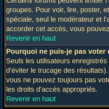
Certains forums peuvent limiter l'
groupes. Pour voir, lire, poster, 
spéciale, seul le modérateur et l
accorder cet accès, vous pouvez 
Revenir en haut
Pourquoi ne puis-je pas voter
Seuls les utilisateurs enregistré
d'éviter le trucage des résultats)
vous ne pouvez toujours pas vot
les droits d'accès appropriés.
Revenir en haut