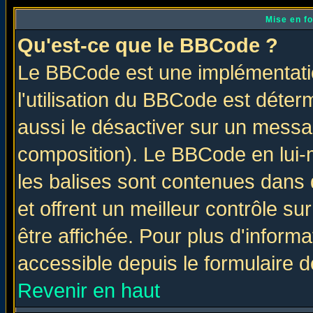
Mise en f
Qu'est-ce que le BBCode ?
Le BBCode est une implémentatio
l'utilisation du BBCode est déter
aussi le désactiver sur un messag
composition). Le BBCode en lui-
les balises sont contenues dans d
et offrent un meilleur contrôle s
être affichée. Pour plus d'informa
accessible depuis le formulaire d
Revenir en haut