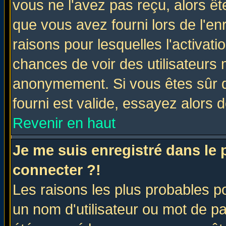
vous ne l'avez pas reçu, alors ê
que vous avez fourni lors de l'en
raisons pour lesquelles l'activatio
chances de voir des utilisateurs
anonymement. Si vous êtes sûr q
fourni est valide, essayez alors 
Revenir en haut
Je me suis enregistré dans le
connecter ?!
Les raisons les plus probables p
un nom d'utilisateur ou mot de pas