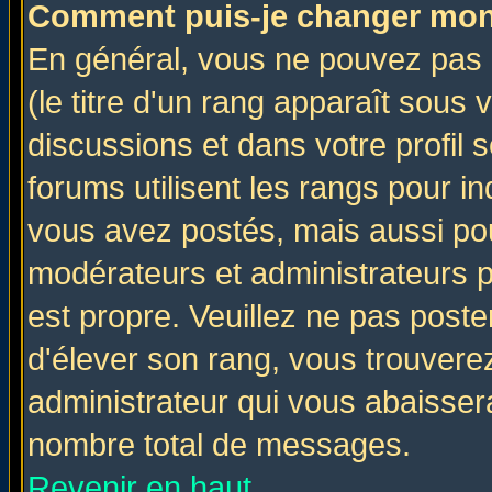
Comment puis-je changer mon
En général, vous ne pouvez pas d
(le titre d'un rang apparaît sous 
discussions et dans votre profil s
forums utilisent les rangs pour 
vous avez postés, mais aussi pour 
modérateurs et administrateurs p
est propre. Veuillez ne pas poste
d'élever son rang, vous trouver
administrateur qui vous abaisse
nombre total de messages.
Revenir en haut