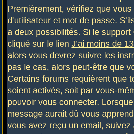
Premièrement, vérifiez que vous
d'utilisateur et mot de passe. S'il
a deux possibilités. Si le suppo
cliqué sur le lien
J'ai moins de 1
alors vous devrez suivre les inst
pas le cas, alors peut-être que v
Certains forums requièrent que 
soient activés, soit par vous-mêm
pouvoir vous connecter. Lorsque
message aurait dû vous apprendre 
vous avez reçu un email, suivez al