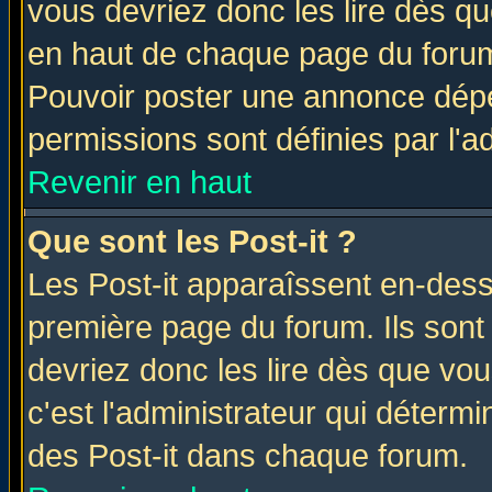
vous devriez donc les lire dès q
en haut de chaque page du forum 
Pouvoir poster une annonce dép
permissions sont définies par l'ad
Revenir en haut
Que sont les Post-it ?
Les Post-it apparaîssent en-des
première page du forum. Ils sont
devriez donc les lire dès que v
c'est l'administrateur qui déterm
des Post-it dans chaque forum.