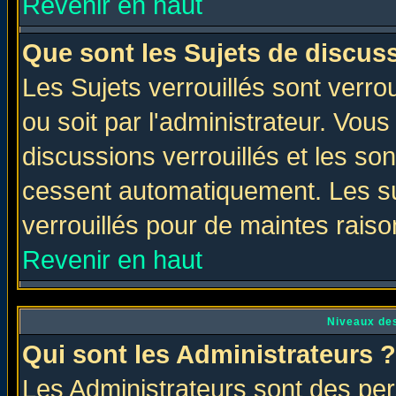
Revenir en haut
Que sont les Sujets de discuss
Les Sujets verrouillés sont verro
ou soit par l'administrateur. Vo
discussions verrouillés et les s
cessent automatiquement. Les su
verrouillés pour de maintes raiso
Revenir en haut
Niveaux des
Qui sont les Administrateurs ?
Les Administrateurs sont des per