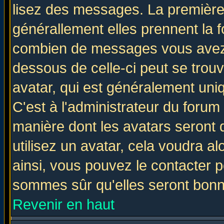
lisez des messages. La première 
générallement elles prennent la f
combien de messages vous avez fa
dessous de celle-ci peut se tro
avatar, qui est généralement uniq
C'est à l'administrateur du forum 
manière dont les avatars seront 
utilisez un avatar, cela voudra al
ainsi, vous pouvez le contacter 
sommes sûr qu'elles seront bonn
Revenir en haut