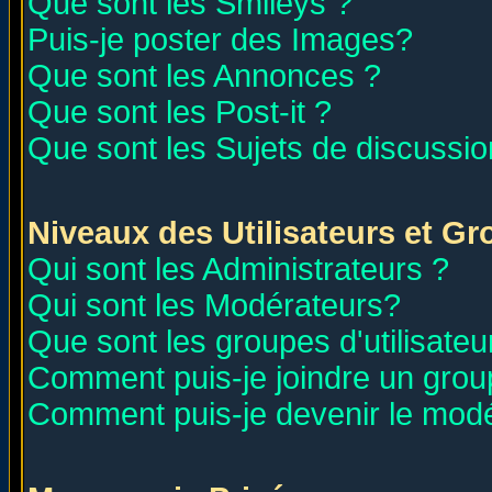
Que sont les Smileys ?
Puis-je poster des Images?
Que sont les Annonces ?
Que sont les Post-it ?
Que sont les Sujets de discussion
Niveaux des Utilisateurs et G
Qui sont les Administrateurs ?
Qui sont les Modérateurs?
Que sont les groupes d'utilisateu
Comment puis-je joindre un group
Comment puis-je devenir le modér