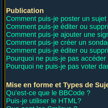
Publication
Comment puis-je poster un sujet
Comment puis-je éditer ou supp
Comment puis-je ajouter une si
Comment puis-je créer un sonda
Comment puis-je éditer ou supp
Pourquoi ne puis-je pas accéder
Pourquoi ne puis-je pas voter d
Mise en forme et Types de Suj
Qu'est-ce que le BBCode ?
Puis-je utiliser le HTML?