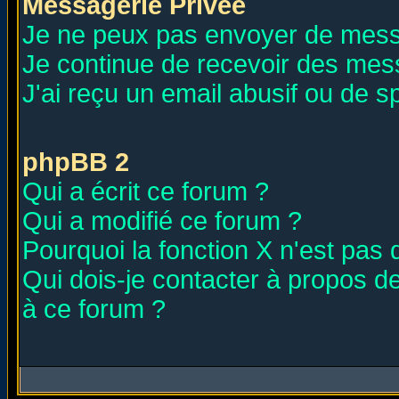
Messagerie Privée
Je ne peux pas envoyer de mess
Je continue de recevoir des mes
J'ai reçu un email abusif ou de 
phpBB 2
Qui a écrit ce forum ?
Qui a modifié ce forum ?
Pourquoi la fonction X n'est pas 
Qui dois-je contacter à propos de
à ce forum ?