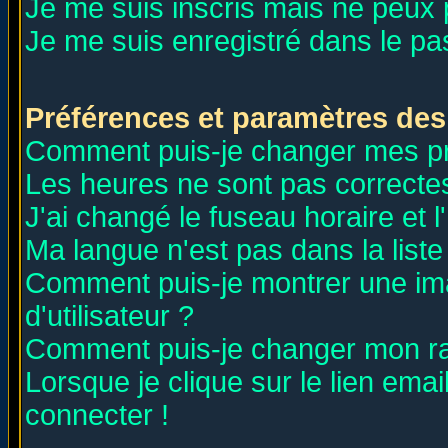
Je me suis inscris mais ne peux
Je me suis enregistré dans le p
Préférences et paramètres des 
Comment puis-je changer mes p
Les heures ne sont pas correctes
J'ai changé le fuseau horaire et l
Ma langue n'est pas dans la liste 
Comment puis-je montrer une i
d'utilisateur ?
Comment puis-je changer mon r
Lorsque je clique sur le lien ema
connecter !