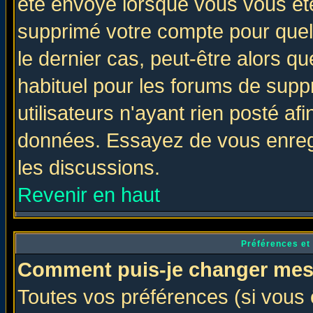
été envoyé lorsque vous vous ête
supprimé votre compte pour quel
le dernier cas, peut-être alors qu
habituel pour les forums de sup
utilisateurs n'ayant rien posté afi
données. Essayez de vous enregi
les discussions.
Revenir en haut
Préférences et
Comment puis-je changer mes
Toutes vos préférences (si vous 