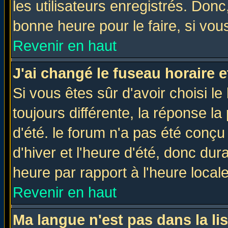
les utilisateurs enregistrés. Donc
bonne heure pour le faire, si vou
Revenir en haut
J'ai changé le fuseau horaire e
Si vous êtes sûr d'avoir choisi le
toujours différente, la réponse la
d'été. le forum n'a pas été conç
d'hiver et l'heure d'été, donc dur
heure par rapport à l'heure locale
Revenir en haut
Ma langue n'est pas dans la lis