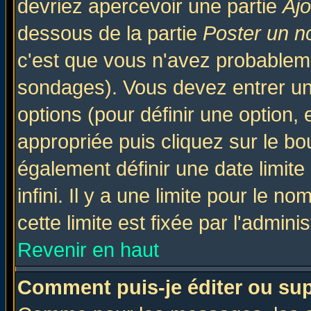
devriez apercevoir une partie
Aj
dessous de la partie
Poster un n
c'est que vous n'avez probableme
sondages). Vous devez entrer un 
options (pour définir une option
appropriée puis cliquez sur le b
également définir une date limit
infini. Il y a une limite pour le n
cette limite est fixée par l'admini
Revenir en haut
Comment puis-je éditer ou su