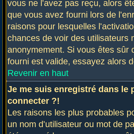
vous ne l'avez pas reçu, alors ê
que vous avez fourni lors de l'en
raisons pour lesquelles l'activatio
chances de voir des utilisateurs
anonymement. Si vous êtes sûr q
fourni est valide, essayez alors 
Revenir en haut
Je me suis enregistré dans le
connecter ?!
Les raisons les plus probables p
un nom d'utilisateur ou mot de pas