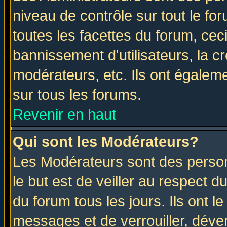
niveau de contrôle sur tout le f
toutes les facettes du forum, ceci
bannissement d'utilisateurs, la c
modérateurs, etc. Ils ont égalem
sur tous les forums.
Revenir en haut
Qui sont les Modérateurs?
Les Modérateurs sont des perso
le but est de veiller au respect 
du forum tous les jours. Ils ont l
messages et de verrouiller, déverr