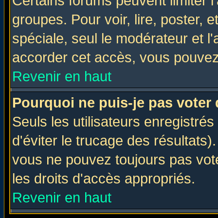
Certains forums peuvent limiter l'
groupes. Pour voir, lire, poster, 
spéciale, seul le modérateur et l
accorder cet accès, vous pouvez 
Revenir en haut
Pourquoi ne puis-je pas voter
Seuls les utilisateurs enregistré
d'éviter le trucage des résultats)
vous ne pouvez toujours pas vot
les droits d'accès appropriés.
Revenir en haut