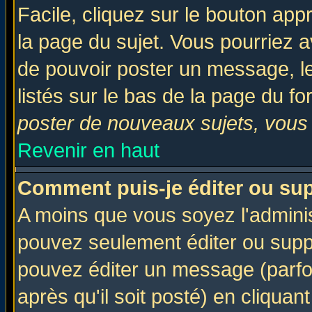
Facile, cliquez sur le bouton appr
la page du sujet. Vous pourriez a
de pouvoir poster un message, le
listés sur le bas de la page du fo
poster de nouveaux sujets, vous 
Revenir en haut
Comment puis-je éditer ou su
A moins que vous soyez l'admini
pouvez seulement éditer ou sup
pouvez éditer un message (parfo
après qu'il soit posté) en cliquan