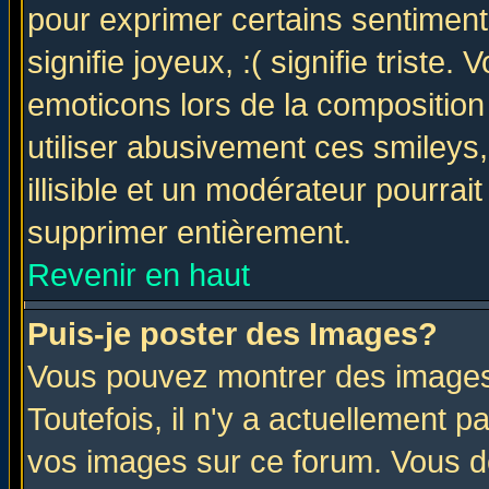
pour exprimer certains sentiments 
signifie joyeux, :( signifie triste
emoticons lors de la compositio
utiliser abusivement ces smileys
illisible et un modérateur pourrai
supprimer entièrement.
Revenir en haut
Puis-je poster des Images?
Vous pouvez montrer des images 
Toutefois, il n'y a actuellement
vos images sur ce forum. Vous de