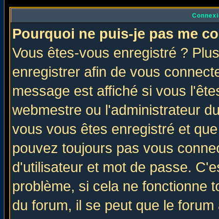
Connexi
Pourquoi ne puis-je pas me co
Vous êtes-vous enregistré ? Plu
enregistrer afin de vous connect
message est affiché si vous l'êtes
webmestre ou l'administrateur du
vous vous êtes enregistré et que
pouvez toujours pas vous connect
d'utilisateur et mot de passe. C'
problème, si cela ne fonctionne t
du forum, il se peut que le forum 