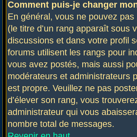
Comment puis-je changer mon
En général, vous ne pouvez pas d
(le titre d'un rang apparaît sous 
discussions et dans votre profil s
forums utilisent les rangs pour 
vous avez postés, mais aussi pour 
modérateurs et administrateurs p
est propre. Veuillez ne pas poste
d'élever son rang, vous trouver
administrateur qui vous abaisse
nombre total de messages.
Revenir en haut