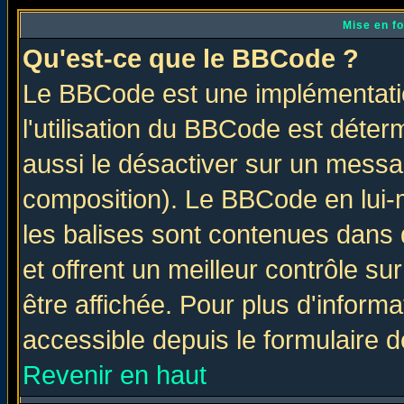
Mise en f
Qu'est-ce que le BBCode ?
Le BBCode est une implémentatio
l'utilisation du BBCode est déter
aussi le désactiver sur un messag
composition). Le BBCode en lui-
les balises sont contenues dans d
et offrent un meilleur contrôle s
être affichée. Pour plus d'informa
accessible depuis le formulaire d
Revenir en haut