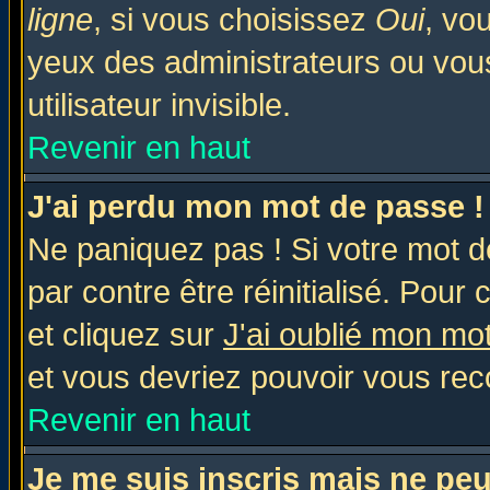
ligne
, si vous choisissez
Oui
, vo
yeux des administrateurs ou v
utilisateur invisible.
Revenir en haut
J'ai perdu mon mot de passe !
Ne paniquez pas ! Si votre mot de
par contre être réinitialisé. Pour 
et cliquez sur
J'ai oublié mon mo
et vous devriez pouvoir vous rec
Revenir en haut
Je me suis inscris mais ne pe