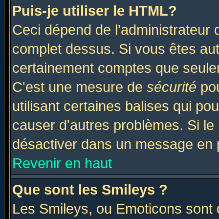
Puis-je utiliser le HTML?
Ceci dépend de l'administrateur q
complet dessus. Si vous êtes auto
certainement comptes que seulem
C'est une mesure de
sécurité
pou
utilisant certaines balises qui po
causer d'autres problèmes. Si le
désactiver dans un message en pa
Revenir en haut
Que sont les Smileys ?
Les Smileys, ou Emoticons sont d