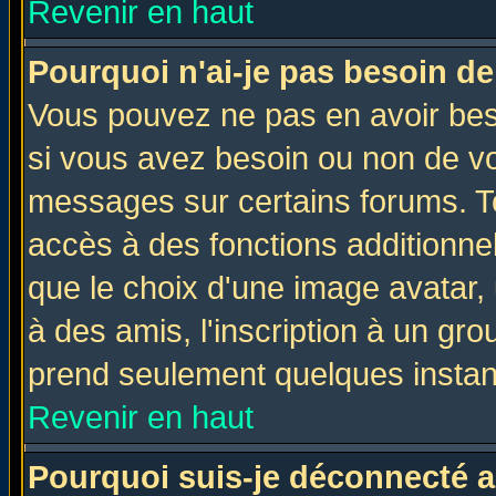
Revenir en haut
Pourquoi n'ai-je pas besoin de
Vous pouvez ne pas en avoir beso
si vous avez besoin ou non de vo
messages sur certains forums. To
accès à des fonctions additionnel
que le choix d'une image avatar, 
à des amis, l'inscription à un gro
prend seulement quelques instant
Revenir en haut
Pourquoi suis-je déconnecté 