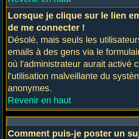
Lorsque je clique sur le lien 
de me connecter !
Désolé, mais seuls les utilisate
emails à des gens via le formulai
où l'administrateur aurait activé c
l'utilisation malveillante du systè
anonymes.
Revenir en haut
Comment puis-je poster un su