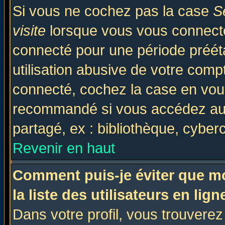
Si vous ne cochez pas la case
S
visite
lorsque vous vous connecte
connecté pour une période prééta
utilisation abusive de votre comp
connecté, cochez la case en vous
recommandé si vous accédez au f
partagé, ex : bibliothèque, cyberc
Revenir en haut
Comment puis-je éviter que mo
la liste des utilisateurs en lign
Dans votre profil, vous trouvere