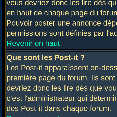
vous devriez donc les lire dès q
en haut de chaque page du forum 
Pouvoir poster une annonce dép
permissions sont définies par l'ad
Revenir en haut
Que sont les Post-it ?
Les Post-it apparaîssent en-des
première page du forum. Ils sont
devriez donc les lire dès que v
c'est l'administrateur qui déterm
des Post-it dans chaque forum.