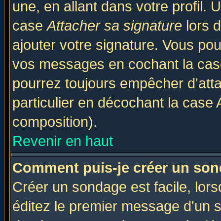
une, en allant dans votre profil.
case
Attacher sa signature
lors 
ajouter votre signature. Vous pou
vos messages en cochant la case
pourrez toujours empêcher d'att
particulier en décochant la case 
composition).
Revenir en haut
Comment puis-je créer un son
Créer un sondage est facile, lor
éditez le premier message d'un su