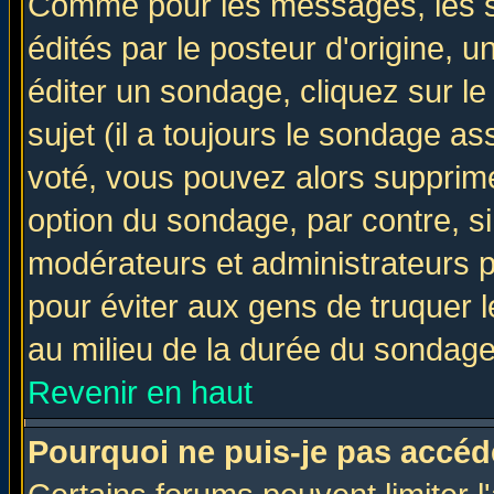
Comme pour les messages, les 
édités par le posteur d'origine, 
éditer un sondage, cliquez sur l
sujet (il a toujours le sondage a
voté, vous pouvez alors supprime
option du sondage, par contre, si
modérateurs et administrateurs po
pour éviter aux gens de truquer 
au milieu de la durée du sondage
Revenir en haut
Pourquoi ne puis-je pas accéd