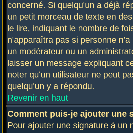
concerné. Si quelqu'un a déjà r
un petit morceau de texte en de
le lire, indiquant le nombre de foi
n'apparaîtra pas si personne n'a 
un modérateur ou un administrate
laisser un message expliquant ce 
noter qu'un utilisateur ne peut 
quelqu'un y a répondu.
Revenir en haut
Comment puis-je ajouter une 
Pour ajouter une signature à un