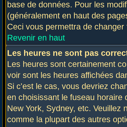
base de données. Pour les modifie
(généralement en haut des pages,
Ceci vous permettra de changer 
Revenir en haut
Les heures ne sont pas correct
Les heures sont certainement cor
voir sont les heures affichées da
Si c'est le cas, vous devriez cha
en choisissant le fuseau horaire 
New York, Sydney, etc. Veuillez 
comme la plupart des autres opti