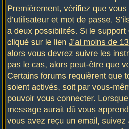
Premièrement, vérifiez que vous
d'utilisateur et mot de passe. S'il
a deux possibilités. Si le suppo
cliqué sur le lien
J'ai moins de 1
alors vous devrez suivre les inst
pas le cas, alors peut-être que v
Certains forums requièrent que 
soient activés, soit par vous-mêm
pouvoir vous connecter. Lorsque
message aurait dû vous apprendre 
vous avez reçu un email, suivez al