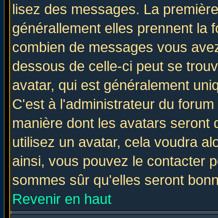
lisez des messages. La première 
générallement elles prennent la f
combien de messages vous avez fa
dessous de celle-ci peut se tro
avatar, qui est généralement uniq
C'est à l'administrateur du forum 
manière dont les avatars seront 
utilisez un avatar, cela voudra al
ainsi, vous pouvez le contacter 
sommes sûr qu'elles seront bonn
Revenir en haut