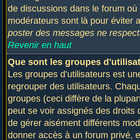
de discussions dans le forum où 
modérateurs sont là pour éviter 
poster des messages ne respecta
Revenir en haut
Que sont les groupes d'utilisa
Les groupes d'utilisateurs est un
regrouper des utilisateurs. Chaqu
groupes (ceci diffère de la plup
peut se voir assignés des droits 
de gérer aisément différents mod
donner accès à un forum privé, e