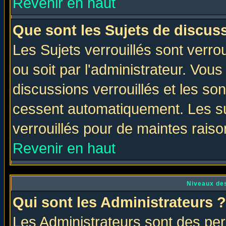
Revenir en haut
Que sont les Sujets de discuss
Les Sujets verrouillés sont verro
ou soit par l'administrateur. Vo
discussions verrouillés et les s
cessent automatiquement. Les su
verrouillés pour de maintes raiso
Revenir en haut
Niveaux des
Qui sont les Administrateurs ?
Les Administrateurs sont des per