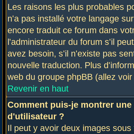
Les raisons les plus probables po
n'a pas installé votre langage su
encore traduit ce forum dans vo
l'administrateur du forum s'il peu
avez besoin, s'il n'existe pas se
nouvelle traduction. Plus d'infor
web du groupe phpBB (allez voir 
Revenir en haut
Comment puis-je montrer une
d'utilisateur ?
Il peut y avoir deux images sous 