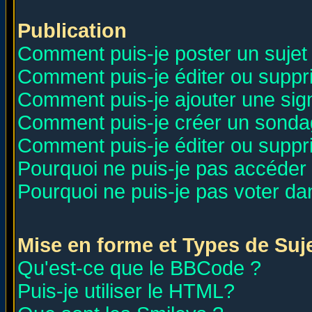
Publication
Comment puis-je poster un sujet
Comment puis-je éditer ou supp
Comment puis-je ajouter une si
Comment puis-je créer un sonda
Comment puis-je éditer ou supp
Pourquoi ne puis-je pas accéder
Pourquoi ne puis-je pas voter d
Mise en forme et Types de Suj
Qu'est-ce que le BBCode ?
Puis-je utiliser le HTML?