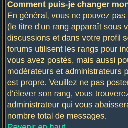
Comment puis-je changer mon
En général, vous ne pouvez pas d
(le titre d'un rang apparaît sous 
discussions et dans votre profil s
forums utilisent les rangs pour 
vous avez postés, mais aussi pour 
modérateurs et administrateurs p
est propre. Veuillez ne pas poste
d'élever son rang, vous trouver
administrateur qui vous abaisse
nombre total de messages.
Revenir en haut