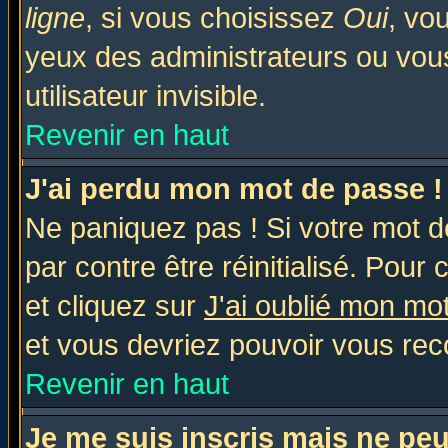
ligne
, si vous choisissez
Oui
, vo
yeux des administrateurs ou v
utilisateur invisible.
Revenir en haut
J'ai perdu mon mot de passe !
Ne paniquez pas ! Si votre mot de
par contre être réinitialisé. Pour 
et cliquez sur
J'ai oublié mon mo
et vous devriez pouvoir vous rec
Revenir en haut
Je me suis inscris mais ne pe