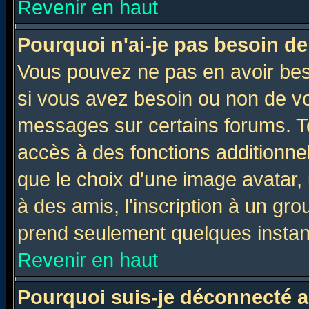
Revenir en haut
Pourquoi n'ai-je pas besoin de
Vous pouvez ne pas en avoir beso
si vous avez besoin ou non de vo
messages sur certains forums. To
accès à des fonctions additionnel
que le choix d'une image avatar, 
à des amis, l'inscription à un gro
prend seulement quelques instant
Revenir en haut
Pourquoi suis-je déconnecté 