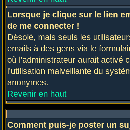
Lorsque je clique sur le lien 
de me connecter !
Désolé, mais seuls les utilisate
emails à des gens via le formulai
où l'administrateur aurait activé c
l'utilisation malveillante du systè
anonymes.
Revenir en haut
Comment puis-je poster un su