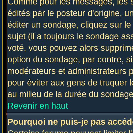
Comme pour les messages, les 
édités par le posteur d'origine, 
éditer un sondage, cliquez sur l
sujet (il a toujours le sondage a
voté, vous pouvez alors supprime
option du sondage, par contre, si
modérateurs et administrateurs po
pour éviter aux gens de truquer 
au milieu de la durée du sondage
Revenir en haut
Pourquoi ne puis-je pas accéd