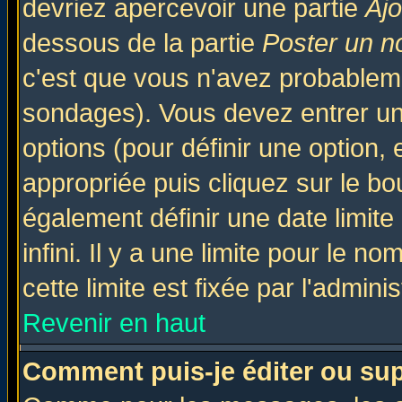
devriez apercevoir une partie
Aj
dessous de la partie
Poster un n
c'est que vous n'avez probableme
sondages). Vous devez entrer un 
options (pour définir une option
appropriée puis cliquez sur le b
également définir une date limit
infini. Il y a une limite pour le n
cette limite est fixée par l'admini
Revenir en haut
Comment puis-je éditer ou su