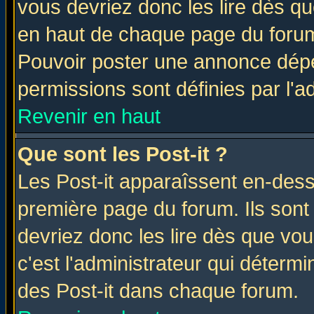
vous devriez donc les lire dès q
en haut de chaque page du forum 
Pouvoir poster une annonce dép
permissions sont définies par l'ad
Revenir en haut
Que sont les Post-it ?
Les Post-it apparaîssent en-des
première page du forum. Ils sont
devriez donc les lire dès que v
c'est l'administrateur qui déterm
des Post-it dans chaque forum.