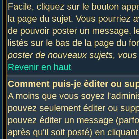
Facile, cliquez sur le bouton appr
la page du sujet. Vous pourriez a
de pouvoir poster un message, le
listés sur le bas de la page du fo
poster de nouveaux sujets, vous 
Revenir en haut
Comment puis-je éditer ou su
A moins que vous soyez l'admini
pouvez seulement éditer ou sup
pouvez éditer un message (parfo
après qu'il soit posté) en cliquan