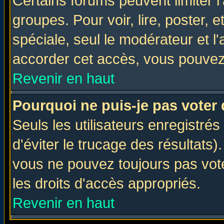
Certains forums peuvent limiter l'
groupes. Pour voir, lire, poster, 
spéciale, seul le modérateur et l
accorder cet accès, vous pouvez 
Revenir en haut
Pourquoi ne puis-je pas voter
Seuls les utilisateurs enregistré
d'éviter le trucage des résultats)
vous ne pouvez toujours pas vot
les droits d'accès appropriés.
Revenir en haut