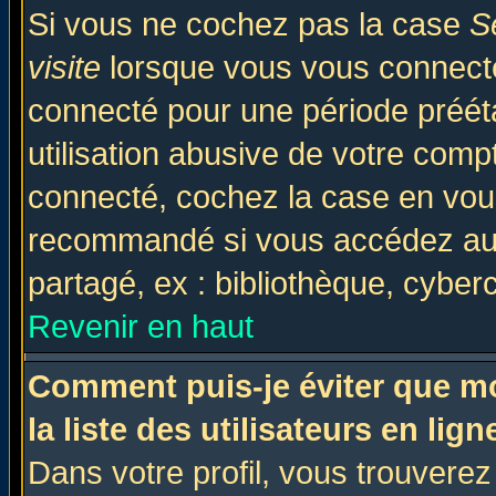
Si vous ne cochez pas la case
S
visite
lorsque vous vous connecte
connecté pour une période prééta
utilisation abusive de votre comp
connecté, cochez la case en vous
recommandé si vous accédez au f
partagé, ex : bibliothèque, cyberc
Revenir en haut
Comment puis-je éviter que mo
la liste des utilisateurs en lign
Dans votre profil, vous trouvere