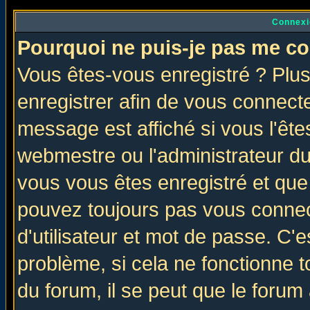
Connexi
Pourquoi ne puis-je pas me co
Vous êtes-vous enregistré ? Plu
enregistrer afin de vous connect
message est affiché si vous l'êtes
webmestre ou l'administrateur du
vous vous êtes enregistré et que
pouvez toujours pas vous connect
d'utilisateur et mot de passe. C'
problème, si cela ne fonctionne t
du forum, il se peut que le forum 