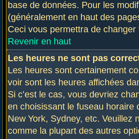
base de données. Pour les modifie
(généralement en haut des pages,
Ceci vous permettra de changer 
Revenir en haut
Les heures ne sont pas correct
Les heures sont certainement cor
voir sont les heures affichées da
Si c'est le cas, vous devriez cha
en choisissant le fuseau horaire 
New York, Sydney, etc. Veuillez 
comme la plupart des autres opti