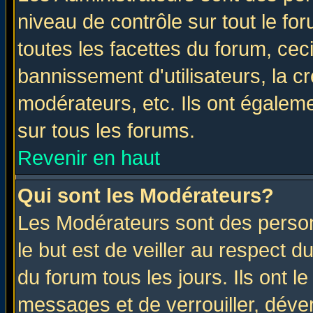
niveau de contrôle sur tout le f
toutes les facettes du forum, ceci
bannissement d'utilisateurs, la c
modérateurs, etc. Ils ont égalem
sur tous les forums.
Revenir en haut
Qui sont les Modérateurs?
Les Modérateurs sont des perso
le but est de veiller au respect 
du forum tous les jours. Ils ont l
messages et de verrouiller, déverr