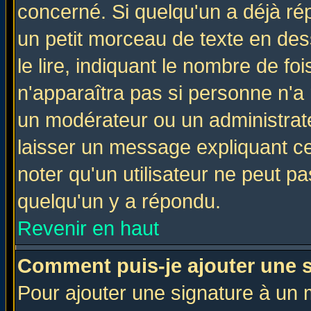
concerné. Si quelqu'un a déjà r
un petit morceau de texte en de
le lire, indiquant le nombre de foi
n'apparaîtra pas si personne n'a 
un modérateur ou un administrate
laisser un message expliquant ce 
noter qu'un utilisateur ne peut 
quelqu'un y a répondu.
Revenir en haut
Comment puis-je ajouter une 
Pour ajouter une signature à un