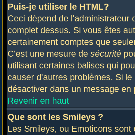
Puis-je utiliser le HTML?
Ceci dépend de l'administrateur q
complet dessus. Si vous êtes auto
certainement comptes que seulem
C'est une mesure de
sécurité
pou
utilisant certaines balises qui po
causer d'autres problèmes. Si le
désactiver dans un message en pa
Revenir en haut
Que sont les Smileys ?
Les Smileys, ou Emoticons sont d