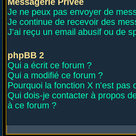
Messagerie Privée
Je ne peux pas envoyer de mess
Je continue de recevoir des mes
J'ai reçu un email abusif ou de 
phpBB 2
Qui a écrit ce forum ?
Qui a modifié ce forum ?
Pourquoi la fonction X n'est pas 
Qui dois-je contacter à propos de
à ce forum ?