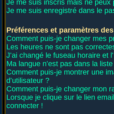
Je me suis inscris mais ne peux
Je me suis enregistré dans le p
Préférences et paramètres des 
Comment puis-je changer mes p
Les heures ne sont pas correctes
J'ai changé le fuseau horaire et l
Ma langue n'est pas dans la liste 
Comment puis-je montrer une i
d'utilisateur ?
Comment puis-je changer mon r
Lorsque je clique sur le lien ema
connecter !