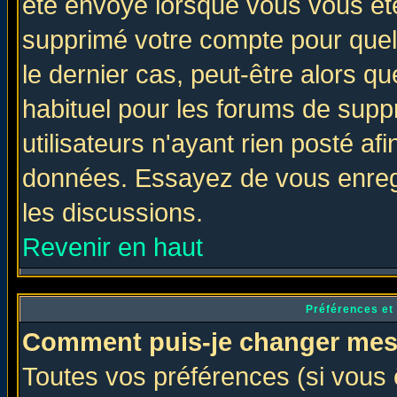
été envoyé lorsque vous vous ête
supprimé votre compte pour quel
le dernier cas, peut-être alors qu
habituel pour les forums de sup
utilisateurs n'ayant rien posté afi
données. Essayez de vous enregi
les discussions.
Revenir en haut
Préférences et
Comment puis-je changer mes
Toutes vos préférences (si vous 