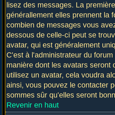
lisez des messages. La première 
générallement elles prennent la f
combien de messages vous avez fa
dessous de celle-ci peut se tro
avatar, qui est généralement uniq
C'est à l'administrateur du forum 
manière dont les avatars seront 
utilisez un avatar, cela voudra al
ainsi, vous pouvez le contacter 
sommes sûr qu'elles seront bonn
Revenir en haut