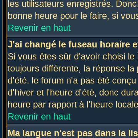
les utilisateurs enregistrés. Donc
bonne heure pour le faire, si vou
Revenir en haut
J'ai changé le fuseau horaire e
Si vous êtes sûr d'avoir choisi le
toujours différente, la réponse la
d'été. le forum n'a pas été conç
d'hiver et l'heure d'été, donc dur
heure par rapport à l'heure locale
Revenir en haut
Ma langue n'est pas dans la lis