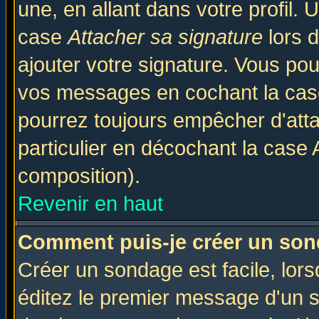
une, en allant dans votre profil.
case
Attacher sa signature
lors 
ajouter votre signature. Vous pou
vos messages en cochant la case
pourrez toujours empêcher d'att
particulier en décochant la case 
composition).
Revenir en haut
Comment puis-je créer un son
Créer un sondage est facile, lor
éditez le premier message d'un su