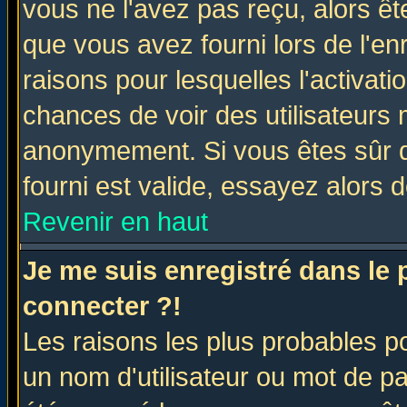
vous ne l'avez pas reçu, alors ê
que vous avez fourni lors de l'en
raisons pour lesquelles l'activatio
chances de voir des utilisateurs
anonymement. Si vous êtes sûr q
fourni est valide, essayez alors 
Revenir en haut
Je me suis enregistré dans le
connecter ?!
Les raisons les plus probables p
un nom d'utilisateur ou mot de pas