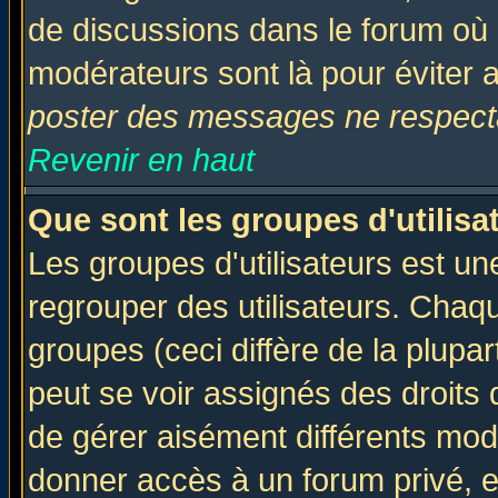
de discussions dans le forum où 
modérateurs sont là pour éviter 
poster des messages ne respecta
Revenir en haut
Que sont les groupes d'utilisa
Les groupes d'utilisateurs est un
regrouper des utilisateurs. Chaqu
groupes (ceci diffère de la plup
peut se voir assignés des droits 
de gérer aisément différents mod
donner accès à un forum privé, e