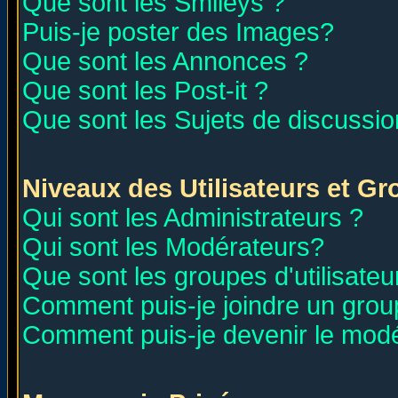
Que sont les Smileys ?
Puis-je poster des Images?
Que sont les Annonces ?
Que sont les Post-it ?
Que sont les Sujets de discussion
Niveaux des Utilisateurs et G
Qui sont les Administrateurs ?
Qui sont les Modérateurs?
Que sont les groupes d'utilisateu
Comment puis-je joindre un group
Comment puis-je devenir le modér