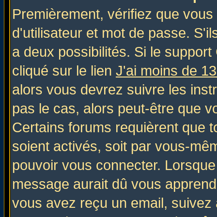
Premièrement, vérifiez que vous
d'utilisateur et mot de passe. S'il
a deux possibilités. Si le suppo
cliqué sur le lien
J'ai moins de 1
alors vous devrez suivre les inst
pas le cas, alors peut-être que v
Certains forums requièrent que 
soient activés, soit par vous-mêm
pouvoir vous connecter. Lorsque
message aurait dû vous apprendre 
vous avez reçu un email, suivez al