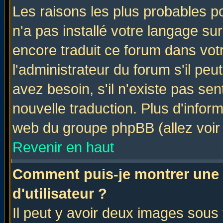
Les raisons les plus probables po
n'a pas installé votre langage su
encore traduit ce forum dans vo
l'administrateur du forum s'il peu
avez besoin, s'il n'existe pas se
nouvelle traduction. Plus d'infor
web du groupe phpBB (allez voir 
Revenir en haut
Comment puis-je montrer une
d'utilisateur ?
Il peut y avoir deux images sous 