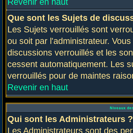
Revenir en haut
Que sont les Sujets de discuss
Les Sujets verrouillés sont verro
ou soit par l'administrateur. Vo
discussions verrouillés et les s
cessent automatiquement. Les su
verrouillés pour de maintes raiso
Revenir en haut
Niveaux des
Qui sont les Administrateurs ?
Les Administrateurs sont des per