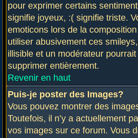
pour exprimer certains sentiments 
signifie joyeux, :( signifie triste
emoticons lors de la compositio
utiliser abusivement ces smileys
illisible et un modérateur pourrai
supprimer entièrement.
Revenir en haut
Puis-je poster des Images?
Vous pouvez montrer des images 
Toutefois, il n'y a actuellement
vos images sur ce forum. Vous de