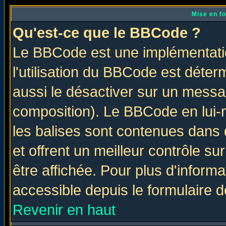
Mise en f
Qu'est-ce que le BBCode ?
Le BBCode est une implémentatio
l'utilisation du BBCode est déter
aussi le désactiver sur un messag
composition). Le BBCode en lui-
les balises sont contenues dans d
et offrent un meilleur contrôle s
être affichée. Pour plus d'informa
accessible depuis le formulaire d
Revenir en haut