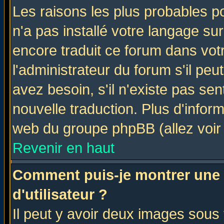
Les raisons les plus probables po
n'a pas installé votre langage su
encore traduit ce forum dans vo
l'administrateur du forum s'il peu
avez besoin, s'il n'existe pas se
nouvelle traduction. Plus d'infor
web du groupe phpBB (allez voir 
Revenir en haut
Comment puis-je montrer une
d'utilisateur ?
Il peut y avoir deux images sous 