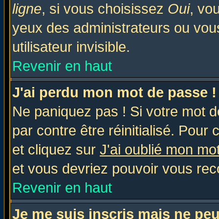
ligne
, si vous choisissez
Oui
, vo
yeux des administrateurs ou v
utilisateur invisible.
Revenir en haut
J'ai perdu mon mot de passe !
Ne paniquez pas ! Si votre mot de
par contre être réinitialisé. Pour 
et cliquez sur
J'ai oublié mon mo
et vous devriez pouvoir vous rec
Revenir en haut
Je me suis inscris mais ne pe