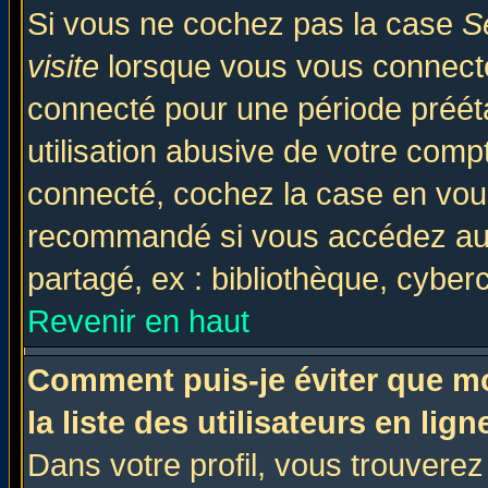
Si vous ne cochez pas la case
S
visite
lorsque vous vous connecte
connecté pour une période prééta
utilisation abusive de votre comp
connecté, cochez la case en vous
recommandé si vous accédez au f
partagé, ex : bibliothèque, cyberc
Revenir en haut
Comment puis-je éviter que mo
la liste des utilisateurs en lign
Dans votre profil, vous trouvere