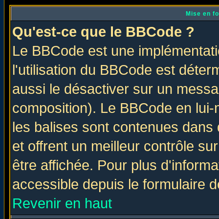
Mise en f
Qu'est-ce que le BBCode ?
Le BBCode est une implémentatio
l'utilisation du BBCode est déter
aussi le désactiver sur un messag
composition). Le BBCode en lui-
les balises sont contenues dans d
et offrent un meilleur contrôle s
être affichée. Pour plus d'informa
accessible depuis le formulaire d
Revenir en haut