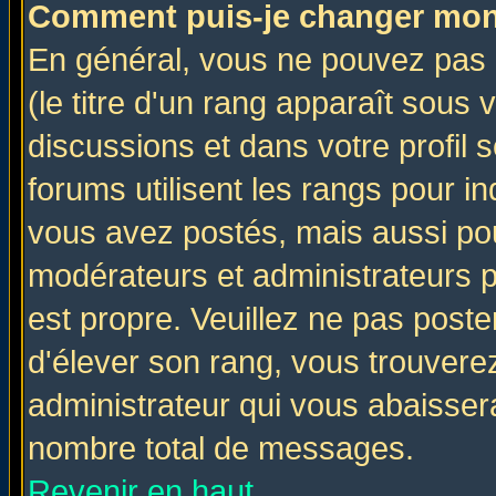
Comment puis-je changer mon
En général, vous ne pouvez pas d
(le titre d'un rang apparaît sous 
discussions et dans votre profil s
forums utilisent les rangs pour 
vous avez postés, mais aussi pour 
modérateurs et administrateurs p
est propre. Veuillez ne pas poste
d'élever son rang, vous trouver
administrateur qui vous abaisse
nombre total de messages.
Revenir en haut