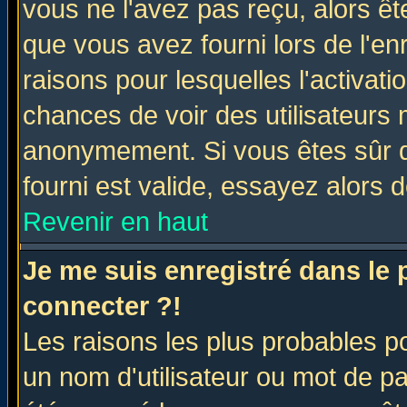
vous ne l'avez pas reçu, alors ê
que vous avez fourni lors de l'en
raisons pour lesquelles l'activatio
chances de voir des utilisateurs
anonymement. Si vous êtes sûr q
fourni est valide, essayez alors 
Revenir en haut
Je me suis enregistré dans le
connecter ?!
Les raisons les plus probables p
un nom d'utilisateur ou mot de pas