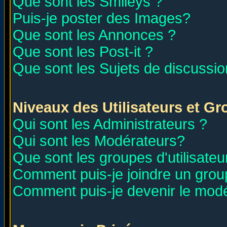
Que sont les Smileys ?
Puis-je poster des Images?
Que sont les Annonces ?
Que sont les Post-it ?
Que sont les Sujets de discussion
Niveaux des Utilisateurs et G
Qui sont les Administrateurs ?
Qui sont les Modérateurs?
Que sont les groupes d'utilisateu
Comment puis-je joindre un group
Comment puis-je devenir le modér