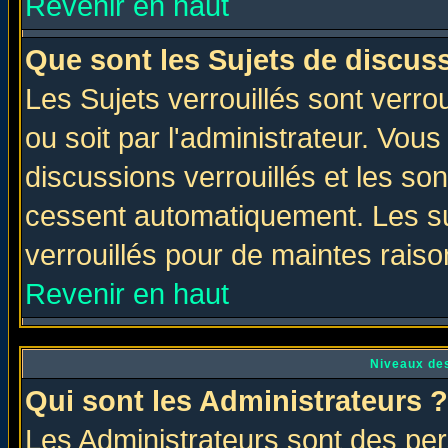
Revenir en haut
Que sont les Sujets de discuss
Les Sujets verrouillés sont verro
ou soit par l'administrateur. Vo
discussions verrouillés et les s
cessent automatiquement. Les su
verrouillés pour de maintes raiso
Revenir en haut
Niveaux des
Qui sont les Administrateurs ?
Les Administrateurs sont des per