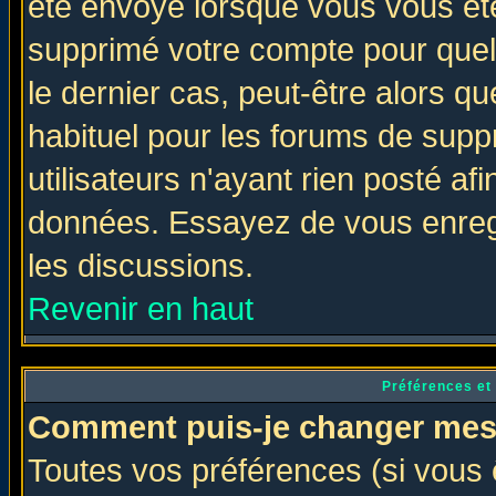
été envoyé lorsque vous vous ête
supprimé votre compte pour quel
le dernier cas, peut-être alors qu
habituel pour les forums de sup
utilisateurs n'ayant rien posté afi
données. Essayez de vous enregi
les discussions.
Revenir en haut
Préférences et
Comment puis-je changer mes
Toutes vos préférences (si vous 