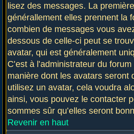
lisez des messages. La première 
générallement elles prennent la f
combien de messages vous avez fa
dessous de celle-ci peut se tro
avatar, qui est généralement uniq
C'est à l'administrateur du forum 
manière dont les avatars seront 
utilisez un avatar, cela voudra al
ainsi, vous pouvez le contacter 
sommes sûr qu'elles seront bonn
Revenir en haut