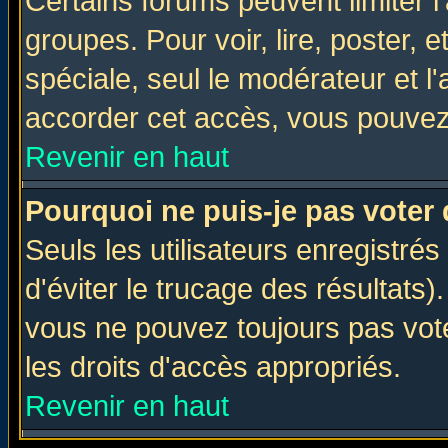
Certains forums peuvent limiter l'
groupes. Pour voir, lire, poster, 
spéciale, seul le modérateur et l
accorder cet accès, vous pouvez 
Revenir en haut
Pourquoi ne puis-je pas voter
Seuls les utilisateurs enregistré
d'éviter le trucage des résultats)
vous ne pouvez toujours pas vot
les droits d'accès appropriés.
Revenir en haut