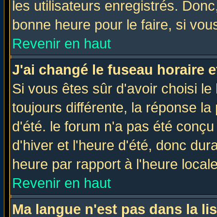
les utilisateurs enregistrés. Donc
bonne heure pour le faire, si vou
Revenir en haut
J'ai changé le fuseau horaire e
Si vous êtes sûr d'avoir choisi le
toujours différente, la réponse la
d'été. le forum n'a pas été conç
d'hiver et l'heure d'été, donc dur
heure par rapport à l'heure locale
Revenir en haut
Ma langue n'est pas dans la lis