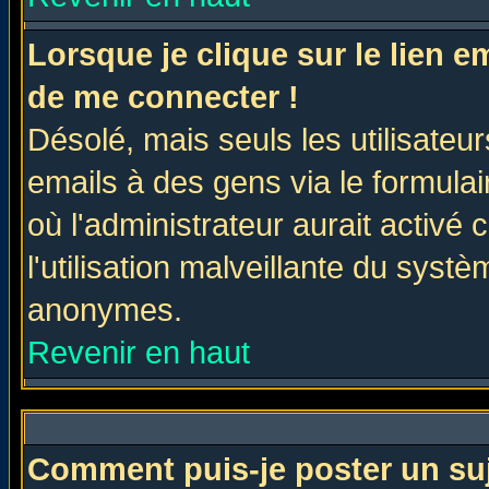
Lorsque je clique sur le lien 
de me connecter !
Désolé, mais seuls les utilisate
emails à des gens via le formulai
où l'administrateur aurait activé c
l'utilisation malveillante du systè
anonymes.
Revenir en haut
Comment puis-je poster un su