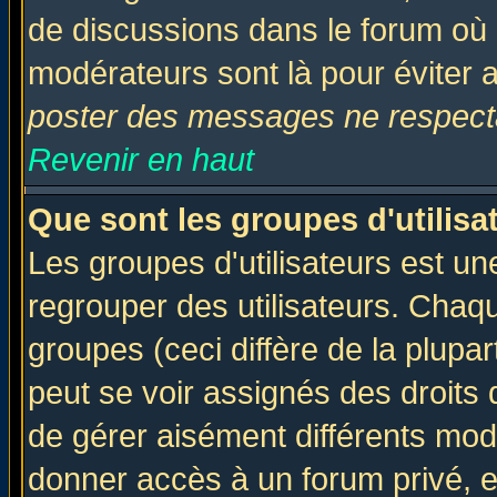
de discussions dans le forum où 
modérateurs sont là pour éviter 
poster des messages ne respecta
Revenir en haut
Que sont les groupes d'utilisa
Les groupes d'utilisateurs est un
regrouper des utilisateurs. Chaqu
groupes (ceci diffère de la plup
peut se voir assignés des droits 
de gérer aisément différents mod
donner accès à un forum privé, e