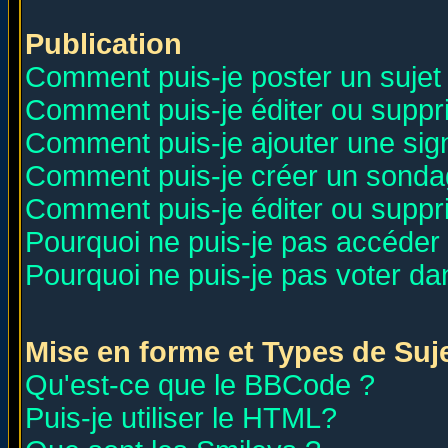
Publication
Comment puis-je poster un sujet
Comment puis-je éditer ou supp
Comment puis-je ajouter une si
Comment puis-je créer un sonda
Comment puis-je éditer ou supp
Pourquoi ne puis-je pas accéder
Pourquoi ne puis-je pas voter d
Mise en forme et Types de Suj
Qu'est-ce que le BBCode ?
Puis-je utiliser le HTML?