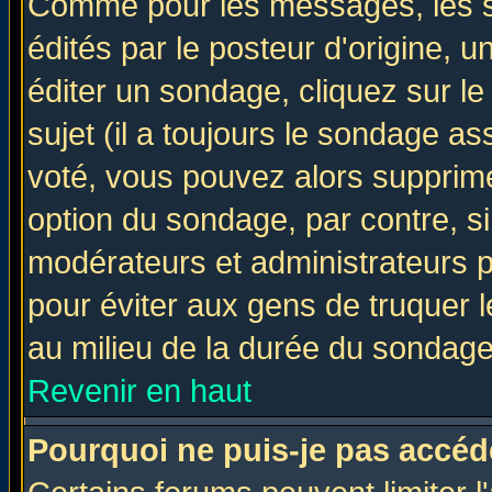
Comme pour les messages, les 
édités par le posteur d'origine, 
éditer un sondage, cliquez sur l
sujet (il a toujours le sondage a
voté, vous pouvez alors supprime
option du sondage, par contre, si
modérateurs et administrateurs po
pour éviter aux gens de truquer 
au milieu de la durée du sondage
Revenir en haut
Pourquoi ne puis-je pas accéd