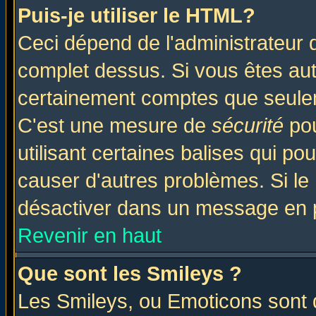
Puis-je utiliser le HTML?
Ceci dépend de l'administrateur q
complet dessus. Si vous êtes auto
certainement comptes que seulem
C'est une mesure de
sécurité
pou
utilisant certaines balises qui po
causer d'autres problèmes. Si le
désactiver dans un message en pa
Revenir en haut
Que sont les Smileys ?
Les Smileys, ou Emoticons sont d