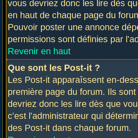
vous devriez donc les lire dès q
en haut de chaque page du forum 
Pouvoir poster une annonce dép
permissions sont définies par l'ad
Revenir en haut
Que sont les Post-it ?
Les Post-it apparaîssent en-des
première page du forum. Ils sont
devriez donc les lire dès que v
c'est l'administrateur qui déterm
des Post-it dans chaque forum.