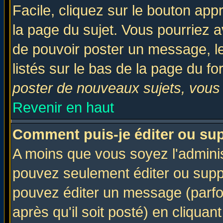
Facile, cliquez sur le bouton appr
la page du sujet. Vous pourriez a
de pouvoir poster un message, le
listés sur le bas de la page du fo
poster de nouveaux sujets, vous 
Revenir en haut
Comment puis-je éditer ou su
A moins que vous soyez l'admini
pouvez seulement éditer ou sup
pouvez éditer un message (parfo
après qu'il soit posté) en cliquan