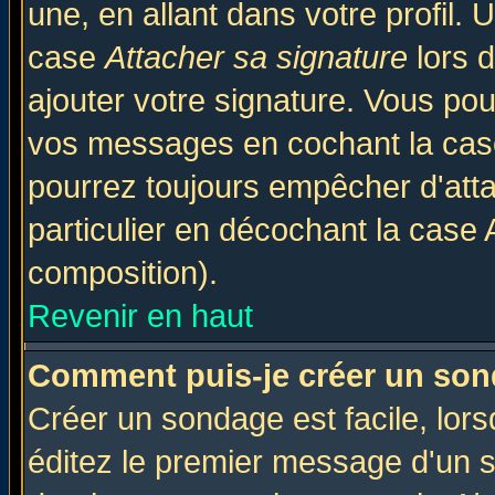
une, en allant dans votre profil.
case
Attacher sa signature
lors 
ajouter votre signature. Vous pou
vos messages en cochant la case
pourrez toujours empêcher d'att
particulier en décochant la case 
composition).
Revenir en haut
Comment puis-je créer un son
Créer un sondage est facile, lor
éditez le premier message d'un su