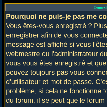
Connexi
Pourquoi ne puis-je pas me co
Vous êtes-vous enregistré ? Plu
enregistrer afin de vous connect
message est affiché si vous l'êtes
webmestre ou l'administrateur du
vous vous êtes enregistré et que
pouvez toujours pas vous connect
d'utilisateur et mot de passe. C'
problème, si cela ne fonctionne t
du forum, il se peut que le forum 