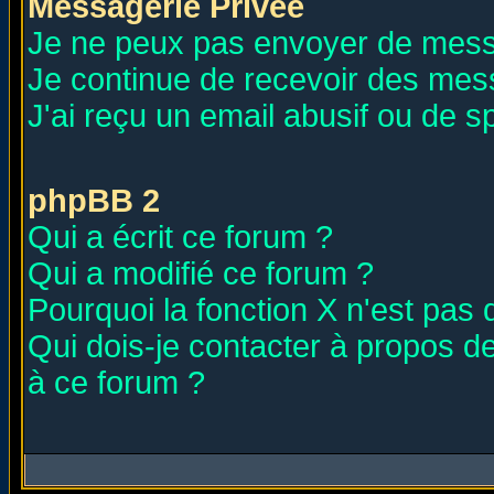
Messagerie Privée
Je ne peux pas envoyer de mess
Je continue de recevoir des mes
J'ai reçu un email abusif ou de 
phpBB 2
Qui a écrit ce forum ?
Qui a modifié ce forum ?
Pourquoi la fonction X n'est pas 
Qui dois-je contacter à propos de
à ce forum ?