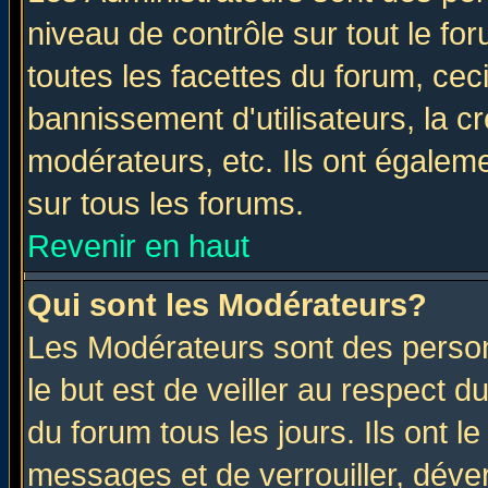
niveau de contrôle sur tout le f
toutes les facettes du forum, ceci
bannissement d'utilisateurs, la c
modérateurs, etc. Ils ont égalem
sur tous les forums.
Revenir en haut
Qui sont les Modérateurs?
Les Modérateurs sont des perso
le but est de veiller au respect 
du forum tous les jours. Ils ont l
messages et de verrouiller, déverr