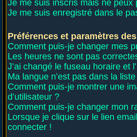
Je me suis inscris mais ne peux
Je me suis enregistré dans le p
Préférences et paramètres des 
Comment puis-je changer mes p
Les heures ne sont pas correctes
J'ai changé le fuseau horaire et l
Ma langue n'est pas dans la liste 
Comment puis-je montrer une i
d'utilisateur ?
Comment puis-je changer mon r
Lorsque je clique sur le lien ema
connecter !