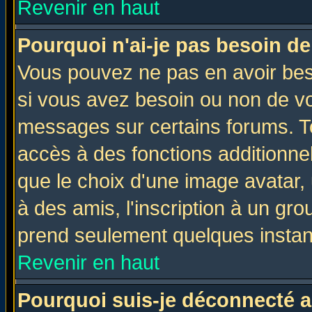
Revenir en haut
Pourquoi n'ai-je pas besoin de
Vous pouvez ne pas en avoir beso
si vous avez besoin ou non de vo
messages sur certains forums. To
accès à des fonctions additionnel
que le choix d'une image avatar, 
à des amis, l'inscription à un gro
prend seulement quelques instant
Revenir en haut
Pourquoi suis-je déconnecté 