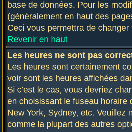
base de données. Pour les modifie
(généralement en haut des pages,
Ceci vous permettra de changer 
Revenir en haut
Les heures ne sont pas correct
Les heures sont certainement cor
voir sont les heures affichées da
Si c'est le cas, vous devriez cha
en choisissant le fuseau horaire 
New York, Sydney, etc. Veuillez 
comme la plupart des autres opti