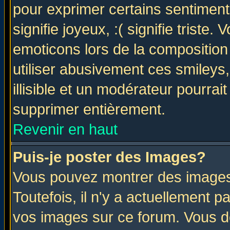
pour exprimer certains sentiments 
signifie joyeux, :( signifie triste
emoticons lors de la compositio
utiliser abusivement ces smileys
illisible et un modérateur pourrai
supprimer entièrement.
Revenir en haut
Puis-je poster des Images?
Vous pouvez montrer des images 
Toutefois, il n'y a actuellement
vos images sur ce forum. Vous de