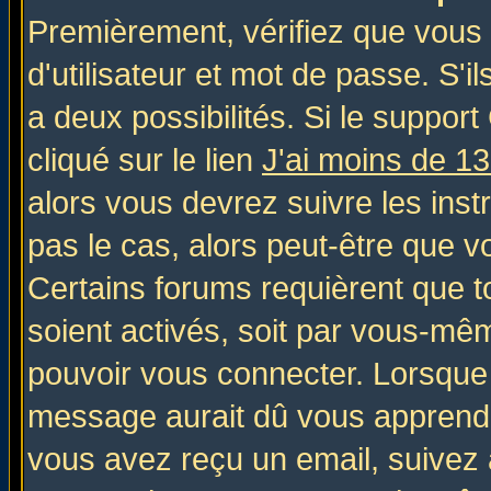
Premièrement, vérifiez que vous
d'utilisateur et mot de passe. S'il
a deux possibilités. Si le suppo
cliqué sur le lien
J'ai moins de 1
alors vous devrez suivre les inst
pas le cas, alors peut-être que v
Certains forums requièrent que 
soient activés, soit par vous-mêm
pouvoir vous connecter. Lorsque
message aurait dû vous apprendre 
vous avez reçu un email, suivez al