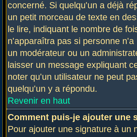
concerné. Si quelqu'un a déjà r
un petit morceau de texte en de
le lire, indiquant le nombre de foi
n'apparaîtra pas si personne n'a 
un modérateur ou un administrate
laisser un message expliquant ce 
noter qu'un utilisateur ne peut 
quelqu'un y a répondu.
Revenir en haut
Comment puis-je ajouter une 
Pour ajouter une signature à un