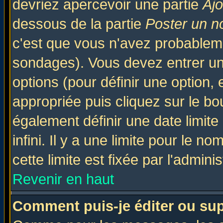
devriez apercevoir une partie
Aj
dessous de la partie
Poster un n
c'est que vous n'avez probableme
sondages). Vous devez entrer un 
options (pour définir une option
appropriée puis cliquez sur le b
également définir une date limit
infini. Il y a une limite pour le n
cette limite est fixée par l'admini
Revenir en haut
Comment puis-je éditer ou su