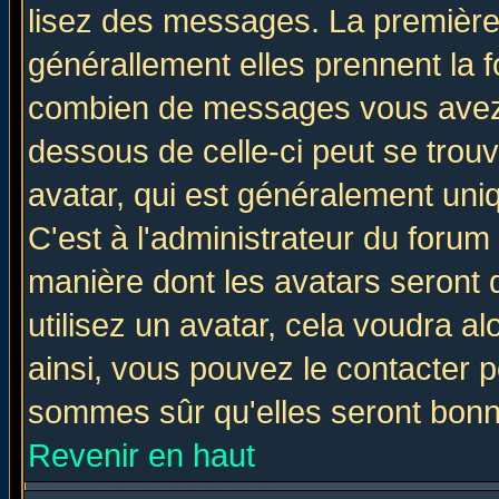
lisez des messages. La première 
générallement elles prennent la f
combien de messages vous avez fa
dessous de celle-ci peut se tro
avatar, qui est généralement uniq
C'est à l'administrateur du forum 
manière dont les avatars seront 
utilisez un avatar, cela voudra al
ainsi, vous pouvez le contacter 
sommes sûr qu'elles seront bonn
Revenir en haut