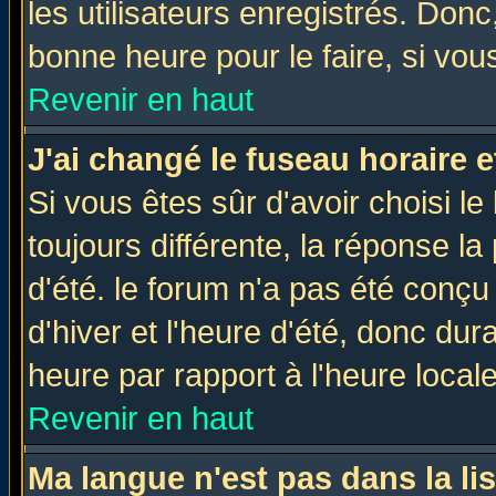
les utilisateurs enregistrés. Donc
bonne heure pour le faire, si vou
Revenir en haut
J'ai changé le fuseau horaire e
Si vous êtes sûr d'avoir choisi le
toujours différente, la réponse la
d'été. le forum n'a pas été conç
d'hiver et l'heure d'été, donc dur
heure par rapport à l'heure locale
Revenir en haut
Ma langue n'est pas dans la lis