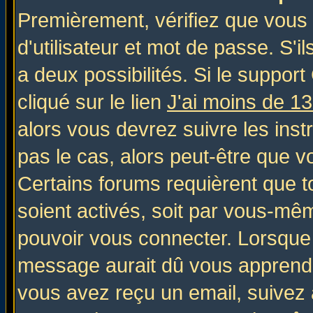
Premièrement, vérifiez que vous
d'utilisateur et mot de passe. S'il
a deux possibilités. Si le suppo
cliqué sur le lien
J'ai moins de 1
alors vous devrez suivre les inst
pas le cas, alors peut-être que v
Certains forums requièrent que 
soient activés, soit par vous-mêm
pouvoir vous connecter. Lorsque
message aurait dû vous apprendre 
vous avez reçu un email, suivez al