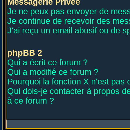
Messagerie Privée
Je ne peux pas envoyer de mess
Je continue de recevoir des mes
J'ai reçu un email abusif ou de 
phpBB 2
Qui a écrit ce forum ?
Qui a modifié ce forum ?
Pourquoi la fonction X n'est pas 
Qui dois-je contacter à propos de
à ce forum ?