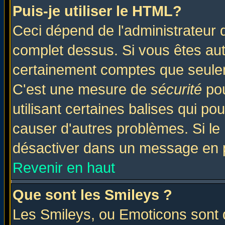
Puis-je utiliser le HTML?
Ceci dépend de l'administrateur q
complet dessus. Si vous êtes auto
certainement comptes que seulem
C'est une mesure de
sécurité
pou
utilisant certaines balises qui po
causer d'autres problèmes. Si le
désactiver dans un message en pa
Revenir en haut
Que sont les Smileys ?
Les Smileys, ou Emoticons sont d