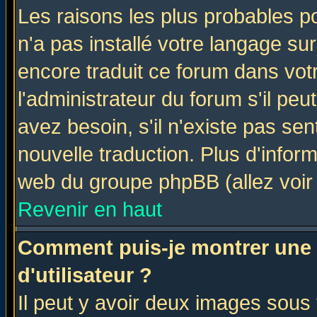
Les raisons les plus probables po
n'a pas installé votre langage su
encore traduit ce forum dans vo
l'administrateur du forum s'il peu
avez besoin, s'il n'existe pas se
nouvelle traduction. Plus d'infor
web du groupe phpBB (allez voir 
Revenir en haut
Comment puis-je montrer une
d'utilisateur ?
Il peut y avoir deux images sous 