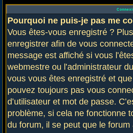
Connexi
Pourquoi ne puis-je pas me co
Vous êtes-vous enregistré ? Plu
enregistrer afin de vous connect
message est affiché si vous l'êtes
webmestre ou l'administrateur du
vous vous êtes enregistré et que
pouvez toujours pas vous connect
d'utilisateur et mot de passe. C'
problème, si cela ne fonctionne t
du forum, il se peut que le forum 