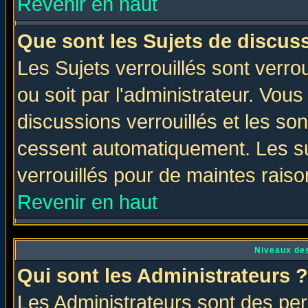
Revenir en haut
Que sont les Sujets de discuss
Les Sujets verrouillés sont verro
ou soit par l'administrateur. Vo
discussions verrouillés et les s
cessent automatiquement. Les su
verrouillés pour de maintes raiso
Revenir en haut
Niveaux des
Qui sont les Administrateurs ?
Les Administrateurs sont des per