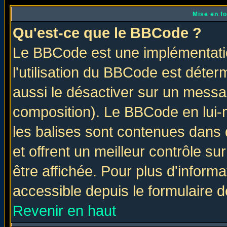
Mise en f
Qu'est-ce que le BBCode ?
Le BBCode est une implémentatio
l'utilisation du BBCode est déter
aussi le désactiver sur un messag
composition). Le BBCode en lui-
les balises sont contenues dans d
et offrent un meilleur contrôle s
être affichée. Pour plus d'informa
accessible depuis le formulaire d
Revenir en haut