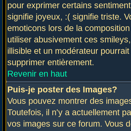
pour exprimer certains sentiments 
signifie joyeux, :( signifie triste
emoticons lors de la compositio
utiliser abusivement ces smileys
illisible et un modérateur pourrai
supprimer entièrement.
Revenir en haut
Puis-je poster des Images?
Vous pouvez montrer des images 
Toutefois, il n'y a actuellement
vos images sur ce forum. Vous de