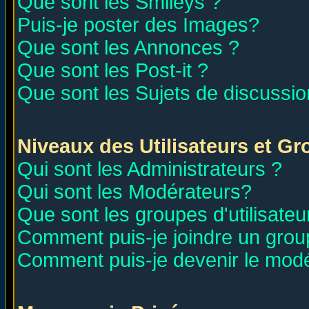
Que sont les Smileys ?
Puis-je poster des Images?
Que sont les Annonces ?
Que sont les Post-it ?
Que sont les Sujets de discussion
Niveaux des Utilisateurs et G
Qui sont les Administrateurs ?
Qui sont les Modérateurs?
Que sont les groupes d'utilisateu
Comment puis-je joindre un group
Comment puis-je devenir le modér