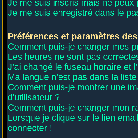
Je me suis inscris mais ne peux
Je me suis enregistré dans le p
Préférences et paramètres des 
Comment puis-je changer mes p
Les heures ne sont pas correctes
J'ai changé le fuseau horaire et l
Ma langue n'est pas dans la liste 
Comment puis-je montrer une i
d'utilisateur ?
Comment puis-je changer mon r
Lorsque je clique sur le lien ema
connecter !