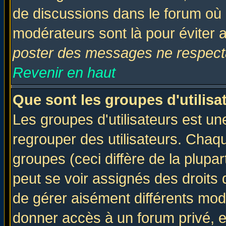
de discussions dans le forum où 
modérateurs sont là pour éviter 
poster des messages ne respecta
Revenir en haut
Que sont les groupes d'utilisa
Les groupes d'utilisateurs est un
regrouper des utilisateurs. Chaqu
groupes (ceci diffère de la plup
peut se voir assignés des droits 
de gérer aisément différents mod
donner accès à un forum privé, e