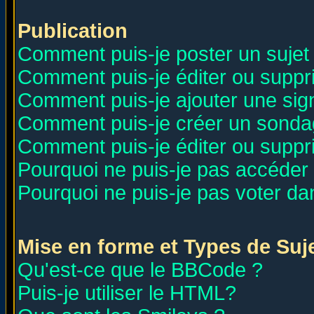
Publication
Comment puis-je poster un sujet
Comment puis-je éditer ou supp
Comment puis-je ajouter une si
Comment puis-je créer un sonda
Comment puis-je éditer ou supp
Pourquoi ne puis-je pas accéder
Pourquoi ne puis-je pas voter d
Mise en forme et Types de Suj
Qu'est-ce que le BBCode ?
Puis-je utiliser le HTML?