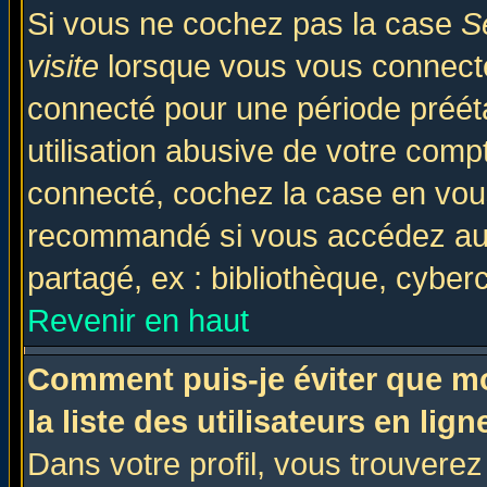
Si vous ne cochez pas la case
S
visite
lorsque vous vous connecte
connecté pour une période prééta
utilisation abusive de votre comp
connecté, cochez la case en vous
recommandé si vous accédez au f
partagé, ex : bibliothèque, cyberc
Revenir en haut
Comment puis-je éviter que mo
la liste des utilisateurs en lign
Dans votre profil, vous trouvere