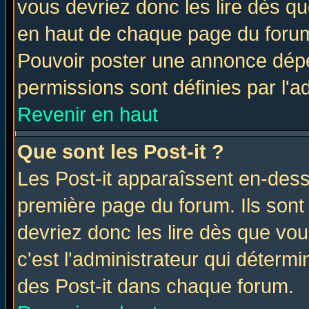
vous devriez donc les lire dès q
en haut de chaque page du forum 
Pouvoir poster une annonce dép
permissions sont définies par l'ad
Revenir en haut
Que sont les Post-it ?
Les Post-it apparaîssent en-des
première page du forum. Ils sont
devriez donc les lire dès que v
c'est l'administrateur qui déterm
des Post-it dans chaque forum.