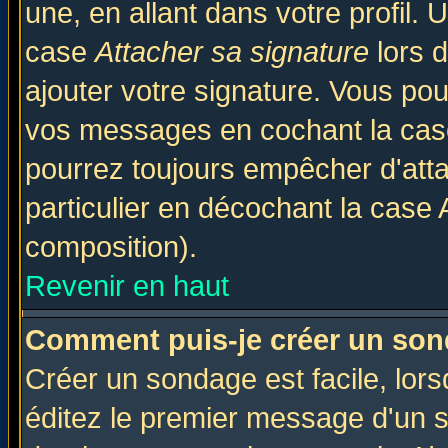
une, en allant dans votre profil.
case
Attacher sa signature
lors 
ajouter votre signature. Vous pou
vos messages en cochant la case
pourrez toujours empêcher d'att
particulier en décochant la case 
composition).
Revenir en haut
Comment puis-je créer un son
Créer un sondage est facile, lor
éditez le premier message d'un su