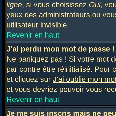
ligne
, si vous choisissez
Oui
, vo
yeux des administrateurs ou v
utilisateur invisible.
Revenir en haut
J'ai perdu mon mot de passe !
Ne paniquez pas ! Si votre mot de
par contre être réinitialisé. Pour 
et cliquez sur
J'ai oublié mon mo
et vous devriez pouvoir vous rec
Revenir en haut
Je me suis inscris mais ne pe