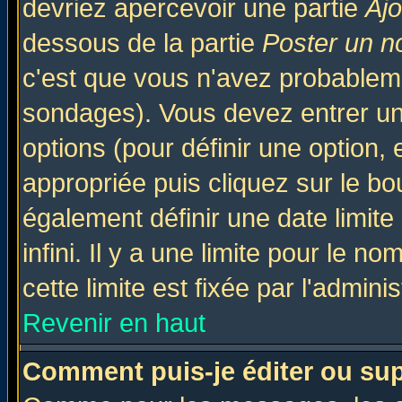
devriez apercevoir une partie
Aj
dessous de la partie
Poster un n
c'est que vous n'avez probableme
sondages). Vous devez entrer un 
options (pour définir une option
appropriée puis cliquez sur le b
également définir une date limit
infini. Il y a une limite pour le n
cette limite est fixée par l'admini
Revenir en haut
Comment puis-je éditer ou su