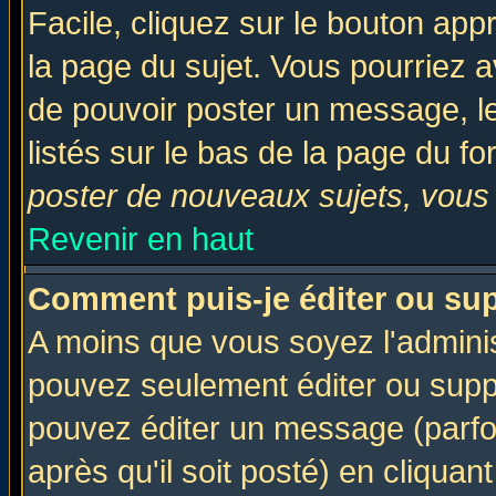
Facile, cliquez sur le bouton appr
la page du sujet. Vous pourriez a
de pouvoir poster un message, le
listés sur le bas de la page du fo
poster de nouveaux sujets, vous 
Revenir en haut
Comment puis-je éditer ou su
A moins que vous soyez l'admini
pouvez seulement éditer ou sup
pouvez éditer un message (parfo
après qu'il soit posté) en cliquan