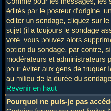
Comme pour les messages, les 
édités par le posteur d'origine, 
éditer un sondage, cliquez sur l
sujet (il a toujours le sondage a
voté, vous pouvez alors supprime
option du sondage, par contre, si
modérateurs et administrateurs po
pour éviter aux gens de truquer 
au milieu de la durée du sondage
Revenir en haut
Pourquoi ne puis-je pas accéd