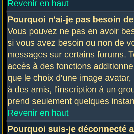
Revenir en haut
Pourquoi n'ai-je pas besoin de
Vous pouvez ne pas en avoir beso
si vous avez besoin ou non de vo
messages sur certains forums. To
accès à des fonctions additionnel
que le choix d'une image avatar, 
à des amis, l'inscription à un gro
prend seulement quelques instant
Revenir en haut
Pourquoi suis-je déconnecté 