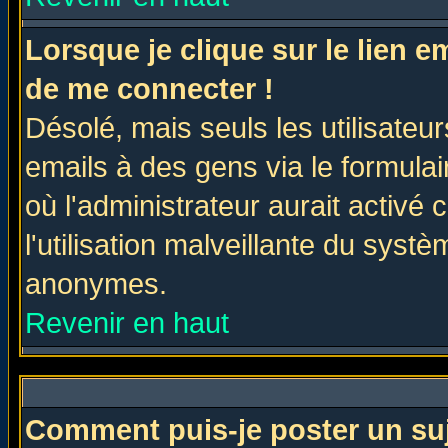
Lorsque je clique sur le lien 
de me connecter !
Désolé, mais seuls les utilisate
emails à des gens via le formulai
où l'administrateur aurait activé c
l'utilisation malveillante du systè
anonymes.
Revenir en haut
Comment puis-je poster un su