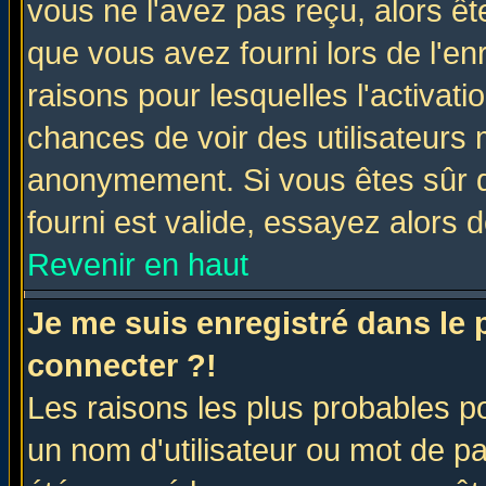
vous ne l'avez pas reçu, alors ê
que vous avez fourni lors de l'en
raisons pour lesquelles l'activatio
chances de voir des utilisateurs
anonymement. Si vous êtes sûr q
fourni est valide, essayez alors 
Revenir en haut
Je me suis enregistré dans le
connecter ?!
Les raisons les plus probables p
un nom d'utilisateur ou mot de pas