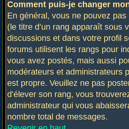
Comment puis-je changer mon
En général, vous ne pouvez pas d
(le titre d'un rang apparaît sous 
discussions et dans votre profil s
forums utilisent les rangs pour 
vous avez postés, mais aussi pour 
modérateurs et administrateurs p
est propre. Veuillez ne pas poste
d'élever son rang, vous trouver
administrateur qui vous abaisse
nombre total de messages.
Revenir en haut