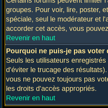
Certains forums peuvent limiter l'
groupes. Pour voir, lire, poster, 
spéciale, seul le modérateur et l
accorder cet accès, vous pouvez 
Revenir en haut
Pourquoi ne puis-je pas voter
Seuls les utilisateurs enregistré
d'éviter le trucage des résultats)
vous ne pouvez toujours pas vot
les droits d'accès appropriés.
Revenir en haut