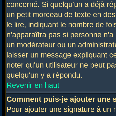
concerné. Si quelqu'un a déjà r
un petit morceau de texte en de
le lire, indiquant le nombre de foi
n'apparaîtra pas si personne n'a 
un modérateur ou un administrate
laisser un message expliquant ce 
noter qu'un utilisateur ne peut 
quelqu'un y a répondu.
Revenir en haut
Comment puis-je ajouter une 
Pour ajouter une signature à un