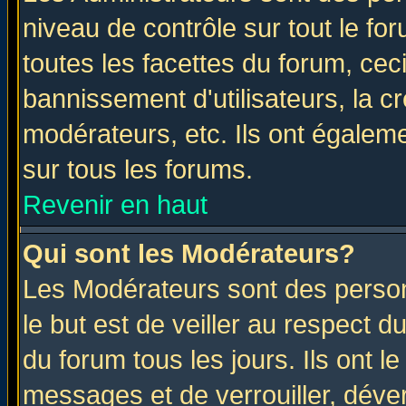
niveau de contrôle sur tout le f
toutes les facettes du forum, ceci
bannissement d'utilisateurs, la c
modérateurs, etc. Ils ont égalem
sur tous les forums.
Revenir en haut
Qui sont les Modérateurs?
Les Modérateurs sont des perso
le but est de veiller au respect 
du forum tous les jours. Ils ont l
messages et de verrouiller, déverr