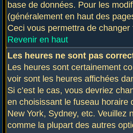
base de données. Pour les modifie
(généralement en haut des pages,
Ceci vous permettra de changer 
Revenir en haut
Les heures ne sont pas correct
Les heures sont certainement cor
voir sont les heures affichées da
Si c'est le cas, vous devriez cha
en choisissant le fuseau horaire 
New York, Sydney, etc. Veuillez 
comme la plupart des autres opti