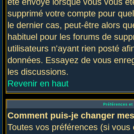
été envoyé lorsque vous vous ête
supprimé votre compte pour quel
le dernier cas, peut-être alors qu
habituel pour les forums de sup
utilisateurs n'ayant rien posté afi
données. Essayez de vous enregi
les discussions.
Revenir en haut
Préférences et
Comment puis-je changer mes
Toutes vos préférences (si vous 