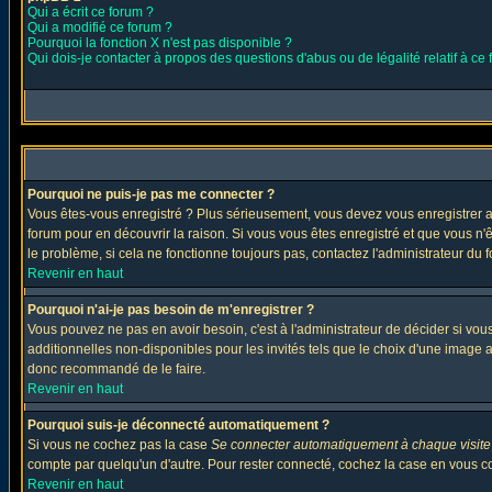
Qui a écrit ce forum ?
Qui a modifié ce forum ?
Pourquoi la fonction X n'est pas disponible ?
Qui dois-je contacter à propos des questions d'abus ou de légalité relatif à ce
Pourquoi ne puis-je pas me connecter ?
Vous êtes-vous enregistré ? Plus sérieusement, vous devez vous enregistrer af
forum pour en découvrir la raison. Si vous vous êtes enregistré et que vous n'
le problème, si cela ne fonctionne toujours pas, contactez l'administrateur du f
Revenir en haut
Pourquoi n'ai-je pas besoin de m'enregistrer ?
Vous pouvez ne pas en avoir besoin, c'est à l'administrateur de décider si vo
additionnelles non-disponibles pour les invités tels que le choix d'une image av
donc recommandé de le faire.
Revenir en haut
Pourquoi suis-je déconnecté automatiquement ?
Si vous ne cochez pas la case
Se connecter automatiquement à chaque visite
compte par quelqu'un d'autre. Pour rester connecté, cochez la case en vous con
Revenir en haut