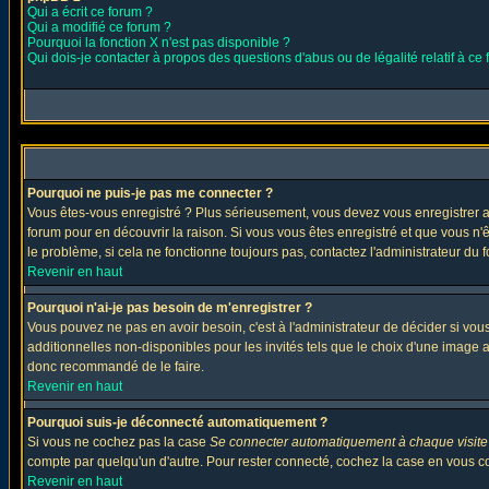
Qui a écrit ce forum ?
Qui a modifié ce forum ?
Pourquoi la fonction X n'est pas disponible ?
Qui dois-je contacter à propos des questions d'abus ou de légalité relatif à ce
Pourquoi ne puis-je pas me connecter ?
Vous êtes-vous enregistré ? Plus sérieusement, vous devez vous enregistrer af
forum pour en découvrir la raison. Si vous vous êtes enregistré et que vous n'
le problème, si cela ne fonctionne toujours pas, contactez l'administrateur du f
Revenir en haut
Pourquoi n'ai-je pas besoin de m'enregistrer ?
Vous pouvez ne pas en avoir besoin, c'est à l'administrateur de décider si vo
additionnelles non-disponibles pour les invités tels que le choix d'une image av
donc recommandé de le faire.
Revenir en haut
Pourquoi suis-je déconnecté automatiquement ?
Si vous ne cochez pas la case
Se connecter automatiquement à chaque visite
compte par quelqu'un d'autre. Pour rester connecté, cochez la case en vous con
Revenir en haut