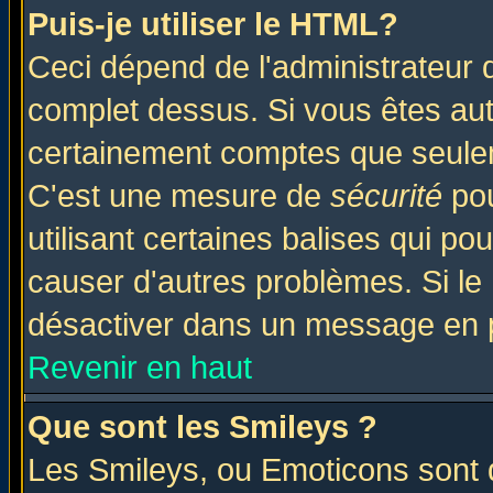
Puis-je utiliser le HTML?
Ceci dépend de l'administrateur q
complet dessus. Si vous êtes auto
certainement comptes que seulem
C'est une mesure de
sécurité
pou
utilisant certaines balises qui po
causer d'autres problèmes. Si le
désactiver dans un message en pa
Revenir en haut
Que sont les Smileys ?
Les Smileys, ou Emoticons sont d