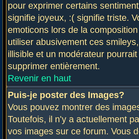
pour exprimer certains sentiments 
signifie joyeux, :( signifie triste
emoticons lors de la compositio
utiliser abusivement ces smileys
illisible et un modérateur pourrai
supprimer entièrement.
Revenir en haut
Puis-je poster des Images?
Vous pouvez montrer des images 
Toutefois, il n'y a actuellement
vos images sur ce forum. Vous de