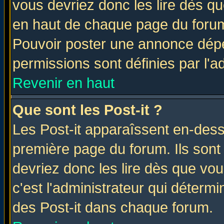
vous devriez donc les lire dès q
en haut de chaque page du forum 
Pouvoir poster une annonce dép
permissions sont définies par l'ad
Revenir en haut
Que sont les Post-it ?
Les Post-it apparaîssent en-des
première page du forum. Ils sont
devriez donc les lire dès que v
c'est l'administrateur qui déterm
des Post-it dans chaque forum.