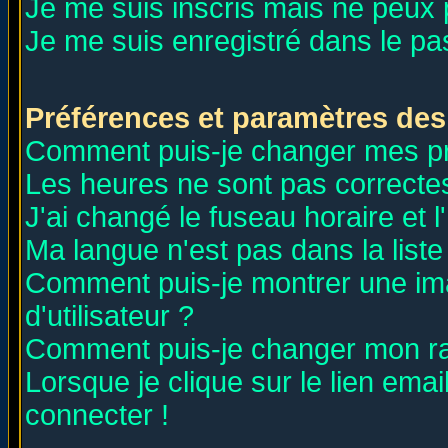
Je me suis inscris mais ne peux
Je me suis enregistré dans le p
Préférences et paramètres des 
Comment puis-je changer mes p
Les heures ne sont pas correctes
J'ai changé le fuseau horaire et l
Ma langue n'est pas dans la liste 
Comment puis-je montrer une i
d'utilisateur ?
Comment puis-je changer mon r
Lorsque je clique sur le lien ema
connecter !