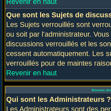
Revenir en haut
Que sont les Sujets de discuss
Les Sujets verrouillés sont verro
ou soit par l'administrateur. Vo
discussions verrouillés et les s
cessent automatiquement. Les su
verrouillés pour de maintes raiso
Revenir en haut
Niveaux des
Qui sont les Administrateurs ?
Les Administrateurs sont des per