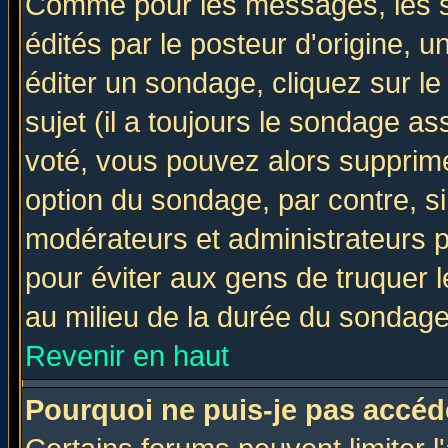
Comme pour les messages, les 
édités par le posteur d'origine, 
éditer un sondage, cliquez sur l
sujet (il a toujours le sondage a
voté, vous pouvez alors supprime
option du sondage, par contre, si
modérateurs et administrateurs po
pour éviter aux gens de truquer 
au milieu de la durée du sondage
Revenir en haut
Pourquoi ne puis-je pas accéd