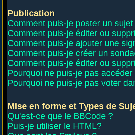
Publication
Comment puis-je poster un sujet
Comment puis-je éditer ou supp
Comment puis-je ajouter une si
Comment puis-je créer un sonda
Comment puis-je éditer ou supp
Pourquoi ne puis-je pas accéder
Pourquoi ne puis-je pas voter d
Mise en forme et Types de Suj
Qu'est-ce que le BBCode ?
Puis-je utiliser le HTML?