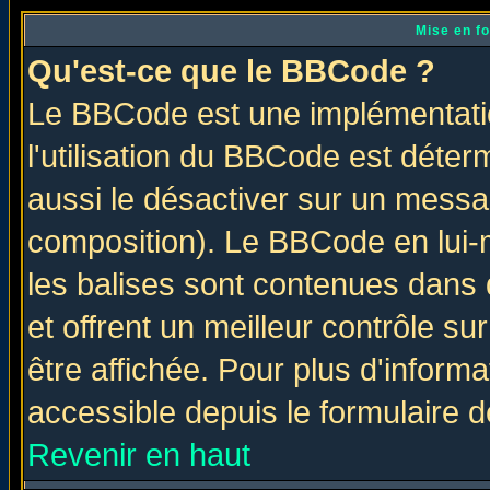
Mise en f
Qu'est-ce que le BBCode ?
Le BBCode est une implémentatio
l'utilisation du BBCode est déter
aussi le désactiver sur un messag
composition). Le BBCode en lui-
les balises sont contenues dans d
et offrent un meilleur contrôle s
être affichée. Pour plus d'informa
accessible depuis le formulaire d
Revenir en haut