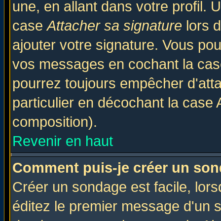
une, en allant dans votre profil.
case
Attacher sa signature
lors 
ajouter votre signature. Vous pou
vos messages en cochant la case
pourrez toujours empêcher d'att
particulier en décochant la case 
composition).
Revenir en haut
Comment puis-je créer un son
Créer un sondage est facile, lor
éditez le premier message d'un su