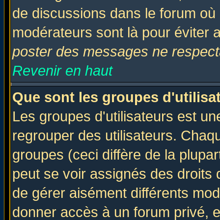
de discussions dans le forum où 
modérateurs sont là pour éviter 
poster des messages ne respecta
Revenir en haut
Que sont les groupes d'utilisa
Les groupes d'utilisateurs est un
regrouper des utilisateurs. Chaqu
groupes (ceci diffère de la plup
peut se voir assignés des droits 
de gérer aisément différents mod
donner accès à un forum privé, e