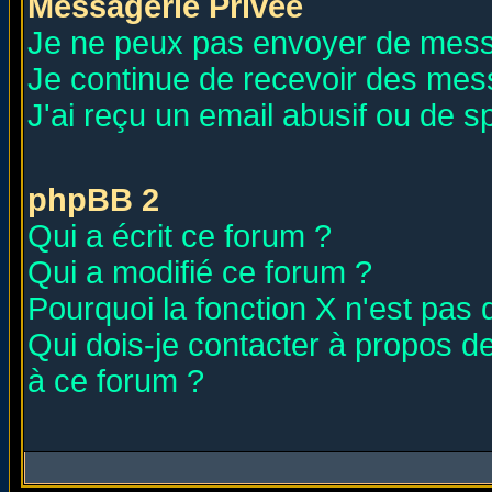
Messagerie Privée
Je ne peux pas envoyer de mess
Je continue de recevoir des mes
J'ai reçu un email abusif ou de 
phpBB 2
Qui a écrit ce forum ?
Qui a modifié ce forum ?
Pourquoi la fonction X n'est pas 
Qui dois-je contacter à propos de
à ce forum ?