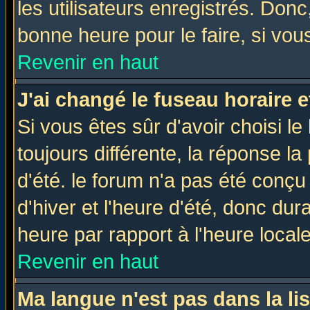
les utilisateurs enregistrés. Donc
bonne heure pour le faire, si vou
Revenir en haut
J'ai changé le fuseau horaire e
Si vous êtes sûr d'avoir choisi le
toujours différente, la réponse la
d'été. le forum n'a pas été conç
d'hiver et l'heure d'été, donc dur
heure par rapport à l'heure locale
Revenir en haut
Ma langue n'est pas dans la lis