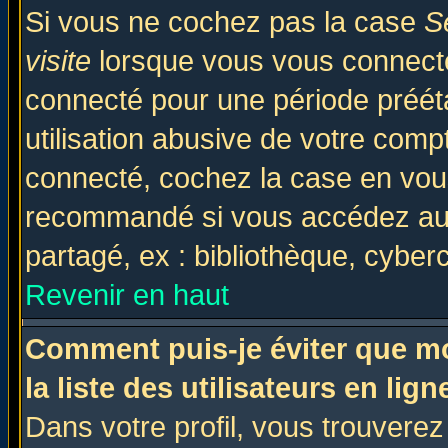
Si vous ne cochez pas la case
S
visite
lorsque vous vous connecte
connecté pour une période prééta
utilisation abusive de votre comp
connecté, cochez la case en vous
recommandé si vous accédez au f
partagé, ex : bibliothèque, cyberc
Revenir en haut
Comment puis-je éviter que mo
la liste des utilisateurs en lign
Dans votre profil, vous trouvere