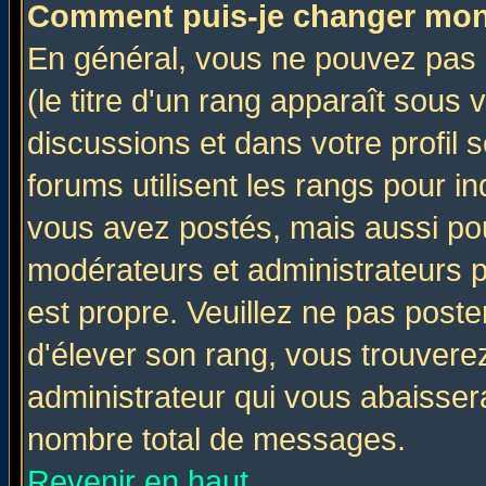
Comment puis-je changer mon
En général, vous ne pouvez pas d
(le titre d'un rang apparaît sous 
discussions et dans votre profil s
forums utilisent les rangs pour 
vous avez postés, mais aussi pour 
modérateurs et administrateurs p
est propre. Veuillez ne pas poste
d'élever son rang, vous trouver
administrateur qui vous abaisse
nombre total de messages.
Revenir en haut