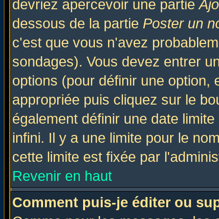
devriez apercevoir une partie
Aj
dessous de la partie
Poster un n
c'est que vous n'avez probableme
sondages). Vous devez entrer un 
options (pour définir une option
appropriée puis cliquez sur le b
également définir une date limit
infini. Il y a une limite pour le n
cette limite est fixée par l'admini
Revenir en haut
Comment puis-je éditer ou su