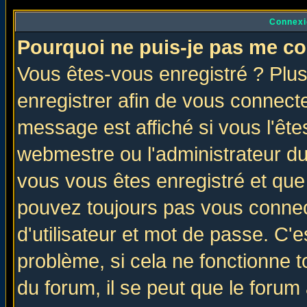
Connexi
Pourquoi ne puis-je pas me co
Vous êtes-vous enregistré ? Plu
enregistrer afin de vous connect
message est affiché si vous l'êtes
webmestre ou l'administrateur du
vous vous êtes enregistré et que
pouvez toujours pas vous connect
d'utilisateur et mot de passe. C'
problème, si cela ne fonctionne t
du forum, il se peut que le forum 