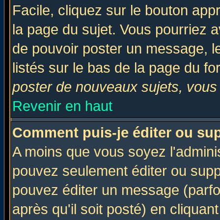
Facile, cliquez sur le bouton appr
la page du sujet. Vous pourriez a
de pouvoir poster un message, le
listés sur le bas de la page du fo
poster de nouveaux sujets, vous 
Revenir en haut
Comment puis-je éditer ou su
A moins que vous soyez l'admini
pouvez seulement éditer ou sup
pouvez éditer un message (parfo
après qu'il soit posté) en cliquan