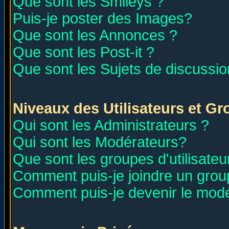
Que sont les Smileys ?
Puis-je poster des Images?
Que sont les Annonces ?
Que sont les Post-it ?
Que sont les Sujets de discussion
Niveaux des Utilisateurs et G
Qui sont les Administrateurs ?
Qui sont les Modérateurs?
Que sont les groupes d'utilisateu
Comment puis-je joindre un group
Comment puis-je devenir le modér