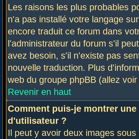
Les raisons les plus probables po
n'a pas installé votre langage su
encore traduit ce forum dans vo
l'administrateur du forum s'il peu
avez besoin, s'il n'existe pas se
nouvelle traduction. Plus d'infor
web du groupe phpBB (allez voir 
Revenir en haut
Comment puis-je montrer une
d'utilisateur ?
Il peut y avoir deux images sous 