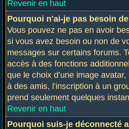
Revenir en haut
Pourquoi n'ai-je pas besoin de
Vous pouvez ne pas en avoir beso
si vous avez besoin ou non de vo
messages sur certains forums. To
accès à des fonctions additionnel
que le choix d'une image avatar, 
à des amis, l'inscription à un gro
prend seulement quelques instant
Revenir en haut
Pourquoi suis-je déconnecté 