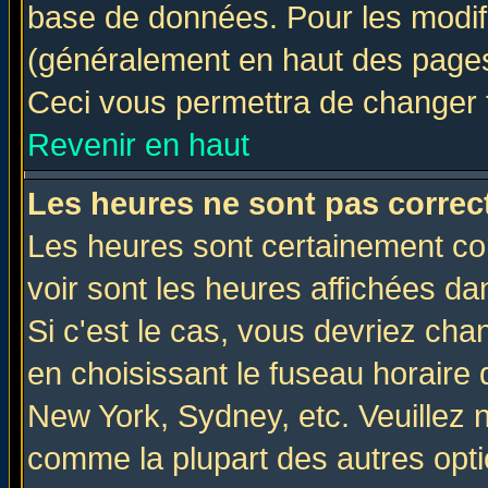
base de données. Pour les modifie
(généralement en haut des pages,
Ceci vous permettra de changer 
Revenir en haut
Les heures ne sont pas correct
Les heures sont certainement cor
voir sont les heures affichées da
Si c'est le cas, vous devriez cha
en choisissant le fuseau horaire 
New York, Sydney, etc. Veuillez 
comme la plupart des autres opti