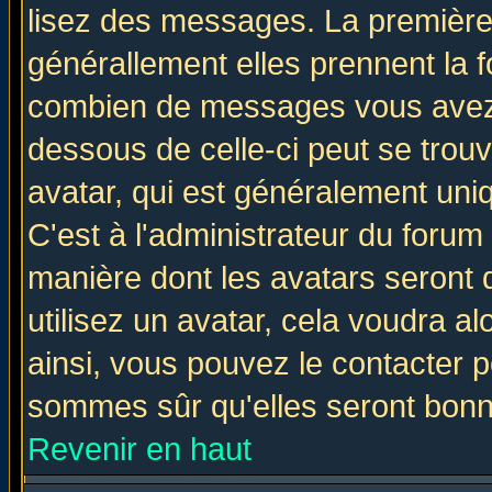
lisez des messages. La première 
générallement elles prennent la f
combien de messages vous avez fa
dessous de celle-ci peut se tro
avatar, qui est généralement uniq
C'est à l'administrateur du forum 
manière dont les avatars seront 
utilisez un avatar, cela voudra al
ainsi, vous pouvez le contacter 
sommes sûr qu'elles seront bonn
Revenir en haut