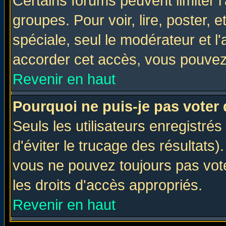
Certains forums peuvent limiter l'
groupes. Pour voir, lire, poster, 
spéciale, seul le modérateur et l
accorder cet accès, vous pouvez 
Revenir en haut
Pourquoi ne puis-je pas voter
Seuls les utilisateurs enregistré
d'éviter le trucage des résultats)
vous ne pouvez toujours pas vot
les droits d'accès appropriés.
Revenir en haut