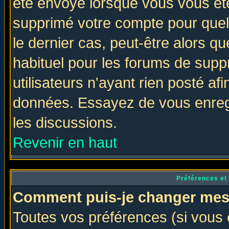
été envoyé lorsque vous vous ête
supprimé votre compte pour quel
le dernier cas, peut-être alors qu
habituel pour les forums de sup
utilisateurs n'ayant rien posté afi
données. Essayez de vous enregi
les discussions.
Revenir en haut
Préférences et
Comment puis-je changer mes
Toutes vos préférences (si vous 