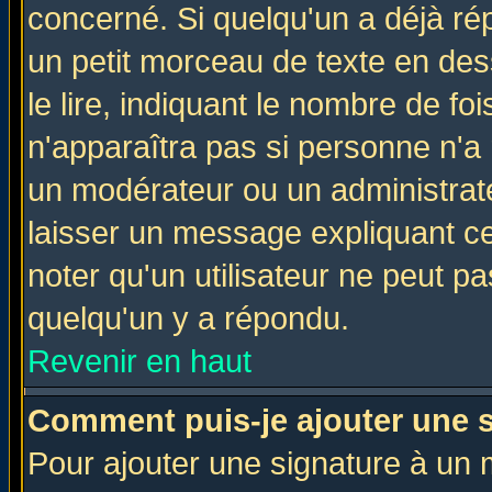
concerné. Si quelqu'un a déjà r
un petit morceau de texte en de
le lire, indiquant le nombre de foi
n'apparaîtra pas si personne n'a 
un modérateur ou un administrate
laisser un message expliquant ce 
noter qu'un utilisateur ne peut 
quelqu'un y a répondu.
Revenir en haut
Comment puis-je ajouter une 
Pour ajouter une signature à un