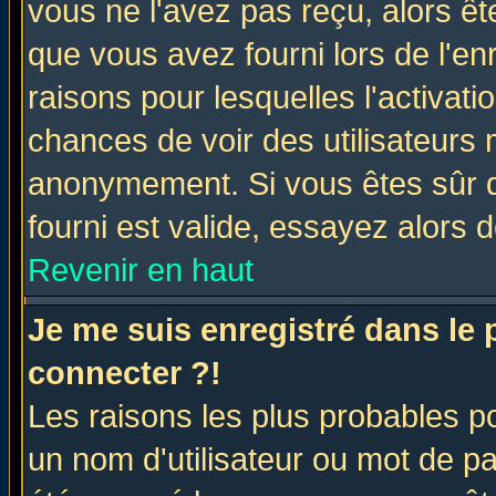
vous ne l'avez pas reçu, alors ê
que vous avez fourni lors de l'en
raisons pour lesquelles l'activatio
chances de voir des utilisateurs
anonymement. Si vous êtes sûr q
fourni est valide, essayez alors 
Revenir en haut
Je me suis enregistré dans le
connecter ?!
Les raisons les plus probables p
un nom d'utilisateur ou mot de pas