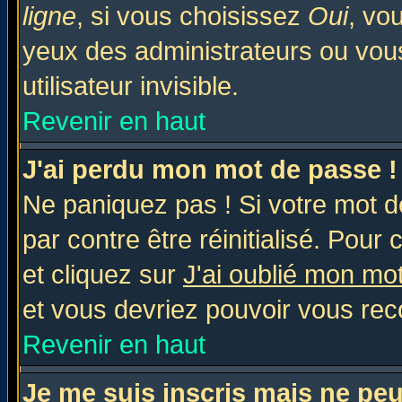
ligne
, si vous choisissez
Oui
, vo
yeux des administrateurs ou v
utilisateur invisible.
Revenir en haut
J'ai perdu mon mot de passe !
Ne paniquez pas ! Si votre mot de
par contre être réinitialisé. Pour 
et cliquez sur
J'ai oublié mon mo
et vous devriez pouvoir vous rec
Revenir en haut
Je me suis inscris mais ne pe