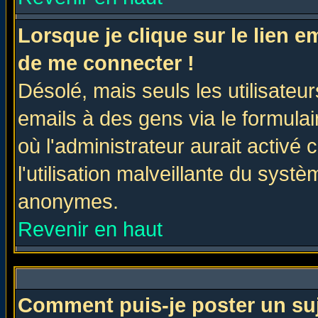
Lorsque je clique sur le lien 
de me connecter !
Désolé, mais seuls les utilisate
emails à des gens via le formulai
où l'administrateur aurait activé c
l'utilisation malveillante du systè
anonymes.
Revenir en haut
Comment puis-je poster un su