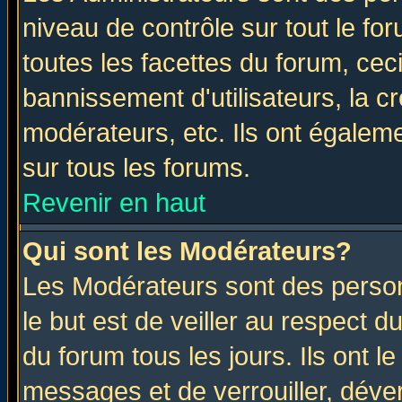
niveau de contrôle sur tout le f
toutes les facettes du forum, ceci
bannissement d'utilisateurs, la c
modérateurs, etc. Ils ont égalem
sur tous les forums.
Revenir en haut
Qui sont les Modérateurs?
Les Modérateurs sont des perso
le but est de veiller au respect 
du forum tous les jours. Ils ont l
messages et de verrouiller, déverr