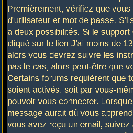
Premièrement, vérifiez que vous
d'utilisateur et mot de passe. S'il
a deux possibilités. Si le suppo
cliqué sur le lien
J'ai moins de 1
alors vous devrez suivre les inst
pas le cas, alors peut-être que v
Certains forums requièrent que 
soient activés, soit par vous-mêm
pouvoir vous connecter. Lorsque
message aurait dû vous apprendre 
vous avez reçu un email, suivez al