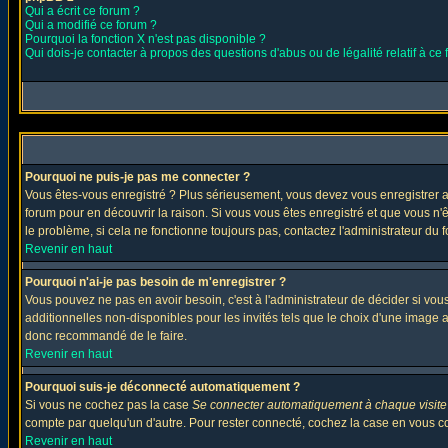
Qui a écrit ce forum ?
Qui a modifié ce forum ?
Pourquoi la fonction X n'est pas disponible ?
Qui dois-je contacter à propos des questions d'abus ou de légalité relatif à ce
Pourquoi ne puis-je pas me connecter ?
Vous êtes-vous enregistré ? Plus sérieusement, vous devez vous enregistrer af
forum pour en découvrir la raison. Si vous vous êtes enregistré et que vous n'
le problème, si cela ne fonctionne toujours pas, contactez l'administrateur du f
Revenir en haut
Pourquoi n'ai-je pas besoin de m'enregistrer ?
Vous pouvez ne pas en avoir besoin, c'est à l'administrateur de décider si vo
additionnelles non-disponibles pour les invités tels que le choix d'une image av
donc recommandé de le faire.
Revenir en haut
Pourquoi suis-je déconnecté automatiquement ?
Si vous ne cochez pas la case
Se connecter automatiquement à chaque visite
compte par quelqu'un d'autre. Pour rester connecté, cochez la case en vous con
Revenir en haut