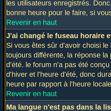
les utilisateurs enregistrés. Donc
bonne heure pour le faire, si vou
Revenir en haut
J'ai changé le fuseau horaire e
Si vous êtes sûr d'avoir choisi le
toujours différente, la réponse la
d'été. le forum n'a pas été conç
d'hiver et l'heure d'été, donc dur
heure par rapport à l'heure locale
Revenir en haut
Ma langue n'est pas dans la lis