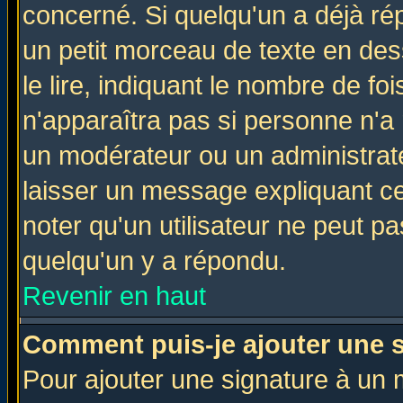
concerné. Si quelqu'un a déjà r
un petit morceau de texte en de
le lire, indiquant le nombre de foi
n'apparaîtra pas si personne n'a 
un modérateur ou un administrate
laisser un message expliquant ce 
noter qu'un utilisateur ne peut 
quelqu'un y a répondu.
Revenir en haut
Comment puis-je ajouter une 
Pour ajouter une signature à un