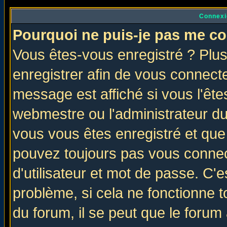
Connexi
Pourquoi ne puis-je pas me co
Vous êtes-vous enregistré ? Plu
enregistrer afin de vous connect
message est affiché si vous l'êtes
webmestre ou l'administrateur du
vous vous êtes enregistré et que
pouvez toujours pas vous connect
d'utilisateur et mot de passe. C'
problème, si cela ne fonctionne t
du forum, il se peut que le forum 