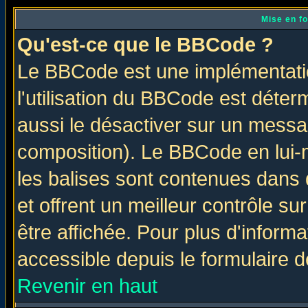
Mise en f
Qu'est-ce que le BBCode ?
Le BBCode est une implémentatio
l'utilisation du BBCode est déter
aussi le désactiver sur un messag
composition). Le BBCode en lui-
les balises sont contenues dans d
et offrent un meilleur contrôle s
être affichée. Pour plus d'informa
accessible depuis le formulaire d
Revenir en haut