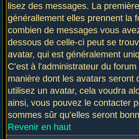
lisez des messages. La première 
générallement elles prennent la f
combien de messages vous avez fa
dessous de celle-ci peut se tro
avatar, qui est généralement uniq
C'est à l'administrateur du forum 
manière dont les avatars seront 
utilisez un avatar, cela voudra al
ainsi, vous pouvez le contacter 
sommes sûr qu'elles seront bonn
Revenir en haut