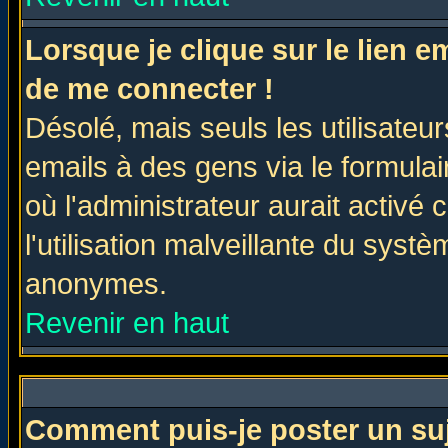
Lorsque je clique sur le lien 
de me connecter !
Désolé, mais seuls les utilisate
emails à des gens via le formulai
où l'administrateur aurait activé c
l'utilisation malveillante du systè
anonymes.
Revenir en haut
Comment puis-je poster un su