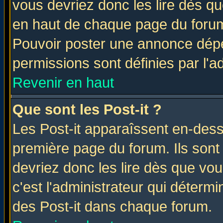
vous devriez donc les lire dès q
en haut de chaque page du forum 
Pouvoir poster une annonce dép
permissions sont définies par l'ad
Revenir en haut
Que sont les Post-it ?
Les Post-it apparaîssent en-des
première page du forum. Ils sont
devriez donc les lire dès que v
c'est l'administrateur qui déterm
des Post-it dans chaque forum.