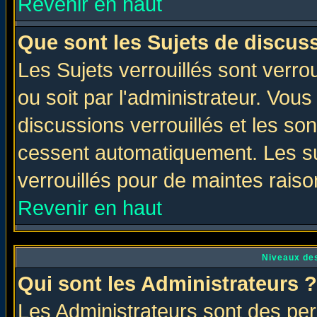
Revenir en haut
Que sont les Sujets de discuss
Les Sujets verrouillés sont verro
ou soit par l'administrateur. Vo
discussions verrouillés et les s
cessent automatiquement. Les su
verrouillés pour de maintes raiso
Revenir en haut
Niveaux des
Qui sont les Administrateurs ?
Les Administrateurs sont des per