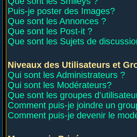
Que sont les Smileys ?
Puis-je poster des Images?
Que sont les Annonces ?
Que sont les Post-it ?
Que sont les Sujets de discussion
Niveaux des Utilisateurs et G
Qui sont les Administrateurs ?
Qui sont les Modérateurs?
Que sont les groupes d'utilisateu
Comment puis-je joindre un group
Comment puis-je devenir le modér