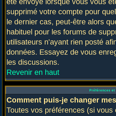
été envoyé lorsque vous vous ête
supprimé votre compte pour quel
le dernier cas, peut-être alors qu
habituel pour les forums de sup
utilisateurs n'ayant rien posté afi
données. Essayez de vous enregi
les discussions.
Revenir en haut
Préférences et
Comment puis-je changer mes
Toutes vos préférences (si vous 