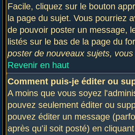
Facile, cliquez sur le bouton appr
la page du sujet. Vous pourriez a
de pouvoir poster un message, le
listés sur le bas de la page du fo
poster de nouveaux sujets, vous 
Revenir en haut
Comment puis-je éditer ou su
A moins que vous soyez l'admini
pouvez seulement éditer ou sup
pouvez éditer un message (parfo
après qu'il soit posté) en cliquan