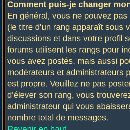
Comment puis-je changer mon
En général, vous ne pouvez pas d
(le titre d'un rang apparaît sous 
discussions et dans votre profil s
forums utilisent les rangs pour 
vous avez postés, mais aussi pour 
modérateurs et administrateurs p
est propre. Veuillez ne pas poste
d'élever son rang, vous trouver
administrateur qui vous abaisse
nombre total de messages.
Revenir en haut