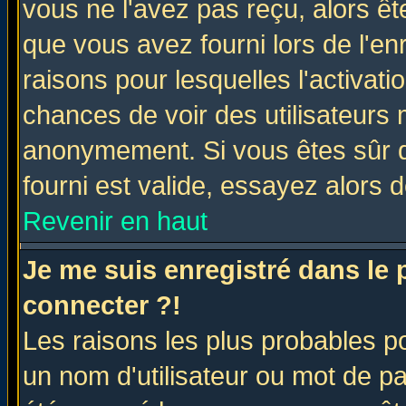
vous ne l'avez pas reçu, alors ê
que vous avez fourni lors de l'en
raisons pour lesquelles l'activatio
chances de voir des utilisateurs
anonymement. Si vous êtes sûr q
fourni est valide, essayez alors 
Revenir en haut
Je me suis enregistré dans le
connecter ?!
Les raisons les plus probables p
un nom d'utilisateur ou mot de pas