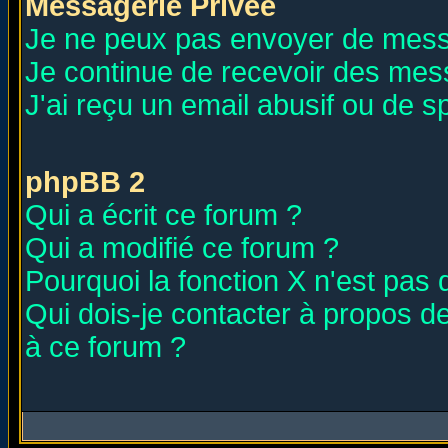
Messagerie Privée
Je ne peux pas envoyer de mess
Je continue de recevoir des mes
J'ai reçu un email abusif ou de 
phpBB 2
Qui a écrit ce forum ?
Qui a modifié ce forum ?
Pourquoi la fonction X n'est pas 
Qui dois-je contacter à propos de
à ce forum ?