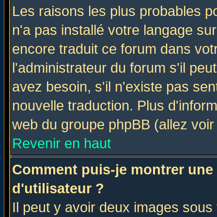
Les raisons les plus probables po
n'a pas installé votre langage su
encore traduit ce forum dans vo
l'administrateur du forum s'il peu
avez besoin, s'il n'existe pas se
nouvelle traduction. Plus d'infor
web du groupe phpBB (allez voir 
Revenir en haut
Comment puis-je montrer une
d'utilisateur ?
Il peut y avoir deux images sous 