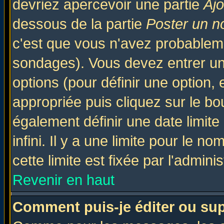
devriez apercevoir une partie
Aj
dessous de la partie
Poster un n
c'est que vous n'avez probableme
sondages). Vous devez entrer un 
options (pour définir une option
appropriée puis cliquez sur le b
également définir une date limit
infini. Il y a une limite pour le n
cette limite est fixée par l'admini
Revenir en haut
Comment puis-je éditer ou su