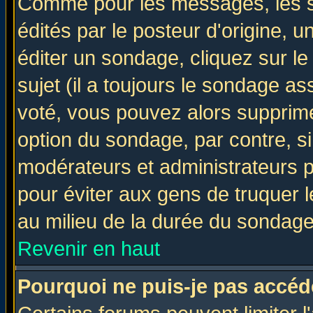
Comme pour les messages, les 
édités par le posteur d'origine, 
éditer un sondage, cliquez sur l
sujet (il a toujours le sondage a
voté, vous pouvez alors supprime
option du sondage, par contre, si
modérateurs et administrateurs po
pour éviter aux gens de truquer 
au milieu de la durée du sondage
Revenir en haut
Pourquoi ne puis-je pas accéd