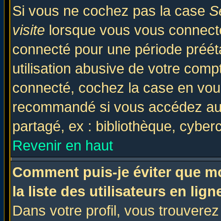
Si vous ne cochez pas la case
S
visite
lorsque vous vous connecte
connecté pour une période prééta
utilisation abusive de votre comp
connecté, cochez la case en vous
recommandé si vous accédez au f
partagé, ex : bibliothèque, cyberc
Revenir en haut
Comment puis-je éviter que mo
la liste des utilisateurs en lign
Dans votre profil, vous trouvere