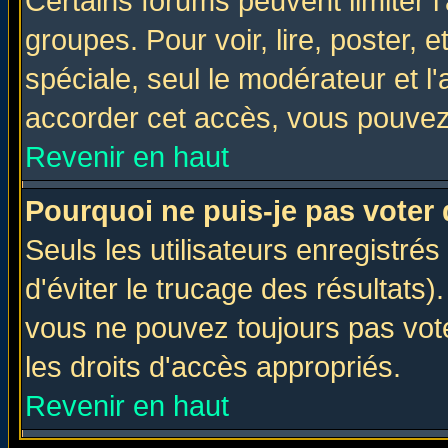
Certains forums peuvent limiter l'
groupes. Pour voir, lire, poster, 
spéciale, seul le modérateur et l
accorder cet accès, vous pouvez 
Revenir en haut
Pourquoi ne puis-je pas voter
Seuls les utilisateurs enregistré
d'éviter le trucage des résultats)
vous ne pouvez toujours pas vot
les droits d'accès appropriés.
Revenir en haut