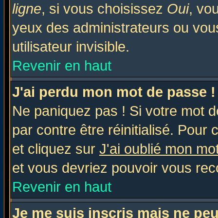
ligne
, si vous choisissez
Oui
, vo
yeux des administrateurs ou v
utilisateur invisible.
Revenir en haut
J'ai perdu mon mot de passe !
Ne paniquez pas ! Si votre mot de
par contre être réinitialisé. Pour 
et cliquez sur
J'ai oublié mon mo
et vous devriez pouvoir vous rec
Revenir en haut
Je me suis inscris mais ne pe