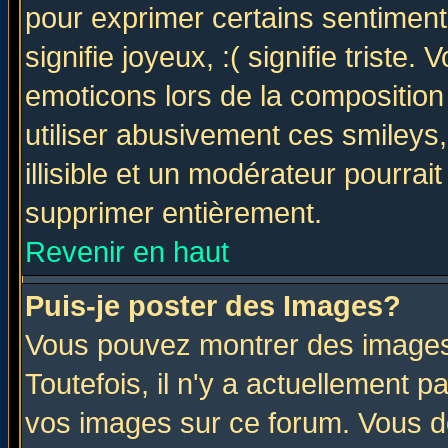
pour exprimer certains sentiments 
signifie joyeux, :( signifie triste
emoticons lors de la compositio
utiliser abusivement ces smileys
illisible et un modérateur pourrai
supprimer entièrement.
Revenir en haut
Puis-je poster des Images?
Vous pouvez montrer des images 
Toutefois, il n'y a actuellement
vos images sur ce forum. Vous de