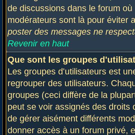
de discussions dans le forum où 
modérateurs sont là pour éviter 
poster des messages ne respecta
Revenir en haut
Que sont les groupes d'utilisa
Les groupes d'utilisateurs est un
regrouper des utilisateurs. Chaqu
groupes (ceci diffère de la plup
peut se voir assignés des droits 
de gérer aisément différents mod
donner accès à un forum privé, e