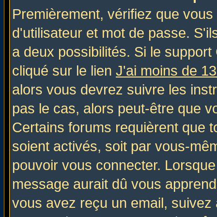
Premièrement, vérifiez que vous
d'utilisateur et mot de passe. S'il
a deux possibilités. Si le suppo
cliqué sur le lien
J'ai moins de 1
alors vous devrez suivre les inst
pas le cas, alors peut-être que v
Certains forums requièrent que 
soient activés, soit par vous-mêm
pouvoir vous connecter. Lorsque
message aurait dû vous apprendre 
vous avez reçu un email, suivez al