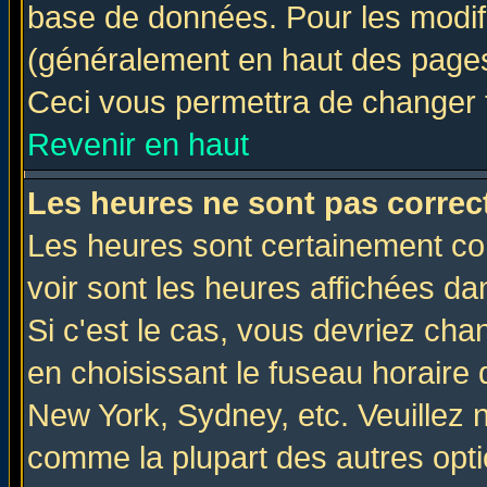
base de données. Pour les modifie
(généralement en haut des pages,
Ceci vous permettra de changer 
Revenir en haut
Les heures ne sont pas correct
Les heures sont certainement cor
voir sont les heures affichées da
Si c'est le cas, vous devriez cha
en choisissant le fuseau horaire 
New York, Sydney, etc. Veuillez 
comme la plupart des autres opti