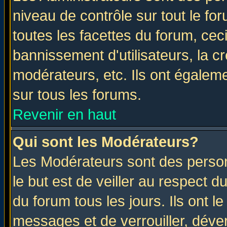
niveau de contrôle sur tout le f
toutes les facettes du forum, ceci
bannissement d'utilisateurs, la c
modérateurs, etc. Ils ont égalem
sur tous les forums.
Revenir en haut
Qui sont les Modérateurs?
Les Modérateurs sont des perso
le but est de veiller au respect 
du forum tous les jours. Ils ont l
messages et de verrouiller, déverr