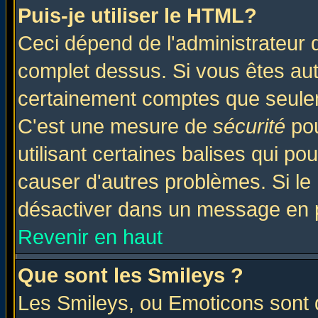
Puis-je utiliser le HTML?
Ceci dépend de l'administrateur q
complet dessus. Si vous êtes auto
certainement comptes que seulem
C'est une mesure de
sécurité
pou
utilisant certaines balises qui po
causer d'autres problèmes. Si le
désactiver dans un message en pa
Revenir en haut
Que sont les Smileys ?
Les Smileys, ou Emoticons sont d