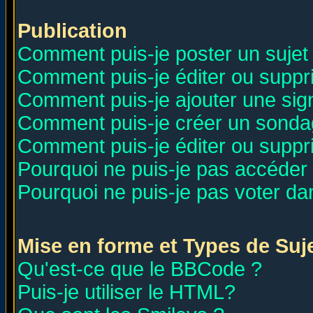
Publication
Comment puis-je poster un sujet
Comment puis-je éditer ou supp
Comment puis-je ajouter une si
Comment puis-je créer un sonda
Comment puis-je éditer ou supp
Pourquoi ne puis-je pas accéder
Pourquoi ne puis-je pas voter d
Mise en forme et Types de Suj
Qu'est-ce que le BBCode ?
Puis-je utiliser le HTML?