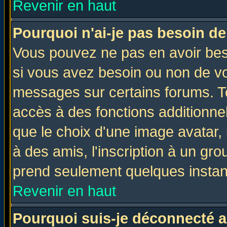
Revenir en haut
Pourquoi n'ai-je pas besoin de
Vous pouvez ne pas en avoir beso
si vous avez besoin ou non de vo
messages sur certains forums. To
accès à des fonctions additionnel
que le choix d'une image avatar, 
à des amis, l'inscription à un gro
prend seulement quelques instant
Revenir en haut
Pourquoi suis-je déconnecté 