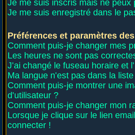
Je me suis inscris mais ne peux
Je me suis enregistré dans le p
Préférences et paramètres des 
Comment puis-je changer mes p
Les heures ne sont pas correctes
J'ai changé le fuseau horaire et l
Ma langue n'est pas dans la liste 
Comment puis-je montrer une i
d'utilisateur ?
Comment puis-je changer mon r
Lorsque je clique sur le lien ema
connecter !